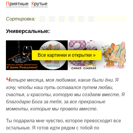
Приятные
Крутые
Сортировка:
Универсальные:
Все картинки и открытки »
Ч
етыре месяца, моя любимая, какие были дни. Я
хочу, чтобы наш путь оставался путем любви,
счастья, и красоты, которую мы создаем вместе. Я
благодарю Бога за тебя, за все прекрасные
моменты, которые мы провели вместе.
Ты подарила мне чувство, которое превосходит все
остальные. Я готов идти рядом с тобой по