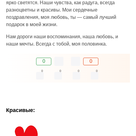
ярко светятся. Наши чувства, как радуга, всегда
разноцветны и красивы. Мои сердечные
поздравления, моя любовь, ты — самый лучший
подарок в моей жизни.
Нам дороги наши воспоминания, наша любовь, и
наши мечты. Всегда с тобой, моя половинка.
0
0
0
0
0
0
Красивые: