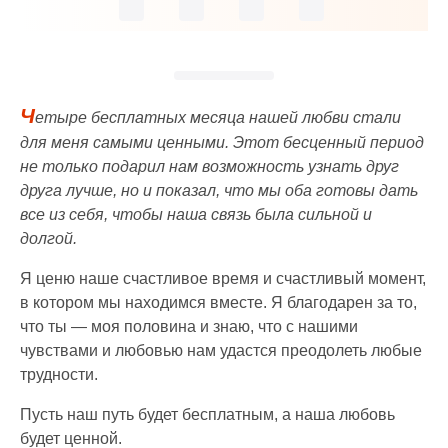
Ч
етыре бесплатных месяца нашей любви стали
для меня самыми ценными. Этот бесценный период
не только подарил нам возможность узнать друг
друга лучше, но и показал, что мы оба готовы дать
все из себя, чтобы наша связь была сильной и
долгой.
Я ценю наше счастливое время и счастливый момент,
в котором мы находимся вместе. Я благодарен за то,
что ты — моя половина и знаю, что с нашими
чувствами и любовью нам удастся преодолеть любые
трудности.
Пусть наш путь будет бесплатным, а наша любовь
будет ценной.