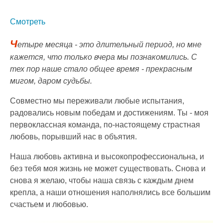
Смотреть
Ч
етыре месяца - это длительный период, но мне
кажется, что только вчера мы познакомились. С
тех пор наше стало общее время - прекрасным
мигом, даром судьбы.
Совместно мы переживали любые испытания,
радовались новым победам и достижениям. Ты - моя
первоклассная команда, по-настоящему страстная
любовь, порывший нас в объятия.
Наша любовь активна и высокопрофессиональна, и
без тебя моя жизнь не может существовать. Снова и
снова я желаю, чтобы наша связь с каждым днем
крепла, а наши отношения наполнялись все большим
счастьем и любовью.