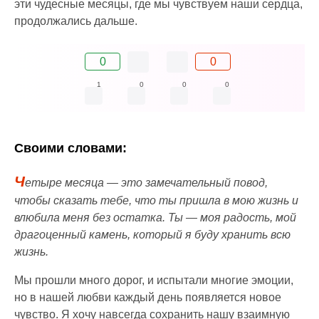
эти чудесные месяцы, где мы чувствуем наши сердца,
продолжались дальше.
0
0
1
0
0
0
Своими словами:
Ч
етыре месяца — это замечательный повод,
чтобы сказать тебе, что ты пришла в мою жизнь и
влюбила меня без остатка. Ты — моя радость, мой
драгоценный камень, который я буду хранить всю
жизнь.
Мы прошли много дорог, и испытали многие эмоции,
но в нашей любви каждый день появляется новое
чувство. Я хочу навсегда сохранить нашу взаимную