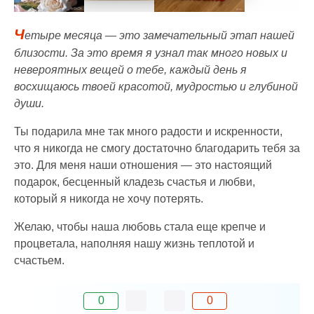
Ч
етыре месяца — это замечательный этап нашей
близости. За это время я узнал так много новых и
невероятных вещей о тебе, каждый день я
восхищаюсь твоей красотой, мудростью и глубиной
души.
Ты подарила мне так много радости и искренности,
что я никогда не смогу достаточно благодарить тебя за
это. Для меня наши отношения — это настоящий
подарок, бесценный кладезь счастья и любви,
который я никогда не хочу потерять.
Желаю, чтобы наша любовь стала еще крепче и
процветала, наполняя нашу жизнь теплотой и
счастьем.
0
0