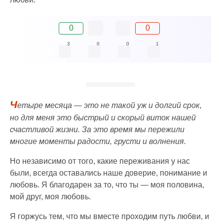
0
0
3
0
0
1
Ч
етыре месяца — это не такой уж и долгий срок,
но для меня это быстрый и скорый виток нашей
счастливой жизни. За это время мы пережили
многие моменты радости, грусти и волнения.
Но независимо от того, какие переживания у нас
были, всегда оставались наше доверие, понимание и
любовь. Я благодарен за то, что ты — моя половина,
мой друг, моя любовь.
Я горжусь тем, что мы вместе проходим путь любви, и