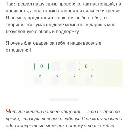
Так я решил нашу связь проверяю, как настоящий, на
прочность, а она только становится сильнее и крепче.
Я не могу представить свою жизнь без тебя, ты
творишь эти сумасшедшие моменты и даришь мне
безусловную любовь и поддержку.
Я очень благодарен за тебя и наши веселые
отношения!
0
0
0
0
0
0
Ч
етыре месяца нашего общения — это не просто
время, это куча веселья и забавы! Я не могу назвать
один конкретный момент, потому что я каждый