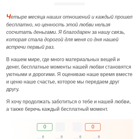
Ч
етыре месяца наших отношений и каждый прошел
бесплатно, но ценность этой любви нельзя
сосчитать деньгами. Я благодарен за нашу связь,
которая стала дорогой для меня со дня нашей
встречи первый раз.
В нашем мире, где много материальных вещей и
денег, бесплатные моменты нашей любви становятся
уютными и дорогими. Я оцениваю наше время вместе
и ценю наше счастье, которое мы передаем друг
другу.
Я хочу продолжать заботиться о тебе и нашей любви,
а также беречь каждый бесплатный момент.
0
0
0
0
0
0