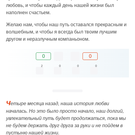
любовь, и чтобы каждый день нашей жизни был
наполнен счастьем.
Желаю нам, чтобы наш путь оставался прекрасным и
волшебным, и чтобы я всегда был твоим лучшим
другом и неразлучным компаньоном.
0
0
2
0
0
0
Ч
етыре месяца назад, наша история любви
началась. Но это было просто начало, наш долгий,
увлекательный путь будет продолжаться, пока мы
не будем держать друг друга за руки и не пойдем в
пустыню нашей жизни.