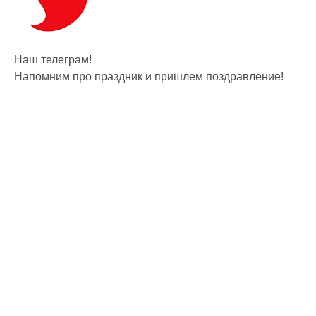
Наш телеграм!
Напомним про праздник и пришлем поздравление!