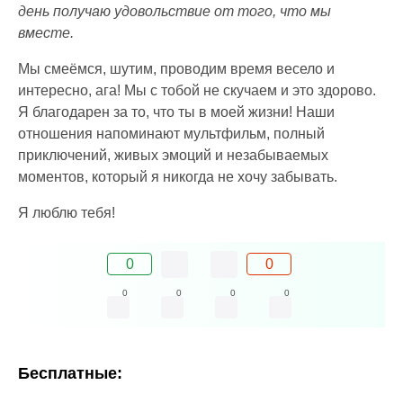
день получаю удовольствие от того, что мы
вместе.
Мы смеёмся, шутим, проводим время весело и
интересно, ага! Мы с тобой не скучаем и это здорово.
Я благодарен за то, что ты в моей жизни! Наши
отношения напоминают мультфильм, полный
приключений, живых эмоций и незабываемых
моментов, который я никогда не хочу забывать.
Я люблю тебя!
0
0
0
0
0
0
Бесплатные: