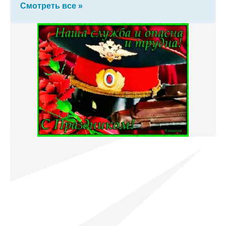
Смотреть все »
к и пришлем поздравление!