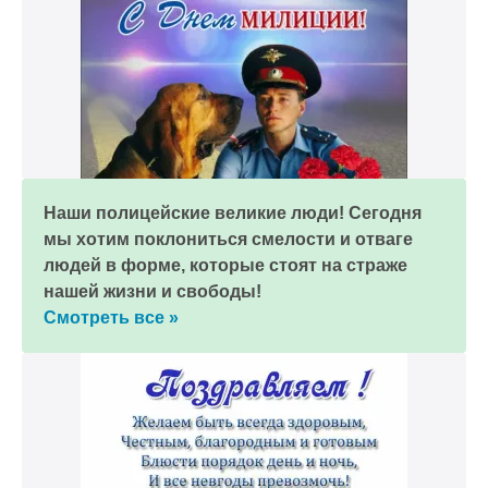
Наши полицейские великие люди! Сегодня
мы хотим поклониться смелости и отваге
людей в форме, которые стоят на страже
нашей жизни и свободы!
Смотреть все »