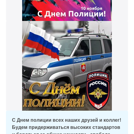
С Днем полиции всех наших друзей и коллег!
Будем придерживаться высоких стандартов