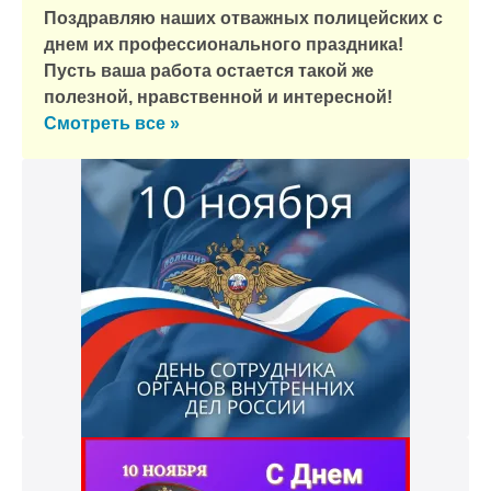
Поздравляю наших отважных полицейских с
днем их профессионального праздника!
Пусть ваша работа остается такой же
полезной, нравственной и интересной!
Смотреть все »