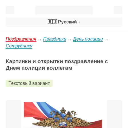
🇷🇺 Русский
↓
Поздравления
→
Праздники
→
День полиции
→
Сотруднику
Картинки и открытки поздравление с
Днем полиции коллегам
Текстовый вариант