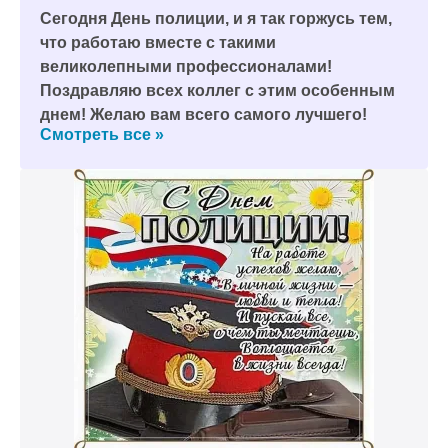
Сегодня День полиции, и я так горжусь тем,
что работаю вместе с такими
великолепными профессионалами!
Поздравляю всех коллег с этим особенным
днем! Желаю вам всего самого лучшего!
Смотреть все »