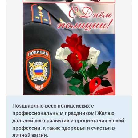
Поздравляю всех полицейских с
профессиональным праздником! Желаю
дальнейшего развития и процветания нашей
профессии, а также здоровья и счастья в
личной жизни.