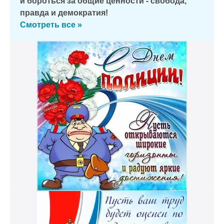
и бороться за общие ценности - свобода,
правда и демократия!
Смотреть все »