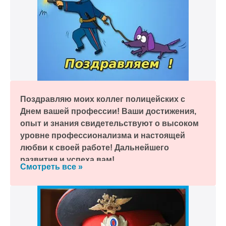
Поздравляю моих коллег полицейских с
Днем вашей профессии! Ваши достижения,
опыт и знания свидетельствуют о высоком
уровне профессионализма и настоящей
любви к своей работе! Дальнейшего
развития и успеха вам!
Смотреть все »