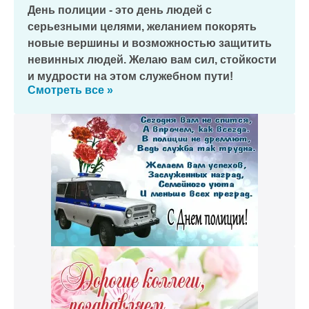
День полиции - это день людей с
серьезными целями, желанием покорять
новые вершины и возможностью защитить
невинных людей. Желаю вам сил, стойкости
и мудрости на этом служебном пути!
Смотреть все »