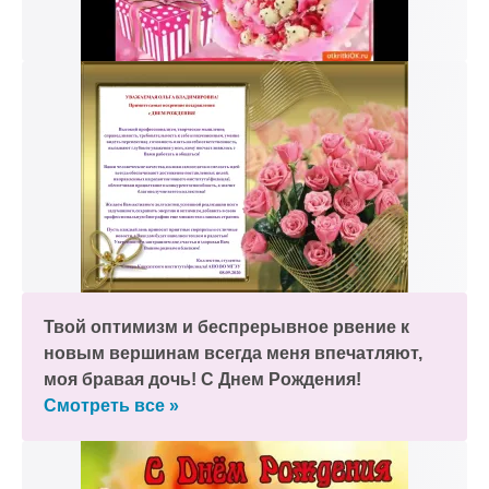
Твой оптимизм и беспрерывное рвение к
новым вершинам всегда меня впечатляют,
моя бравая дочь! С Днем Рождения!
Смотреть все »