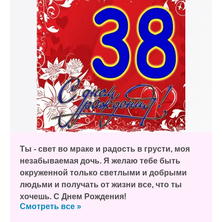
Ты - свет во мраке и радость в грусти, моя
незабываемая дочь. Я желаю тебе быть
окруженной только светлыми и добрыми
людьми и получать от жизни все, что ты
хочешь. С Днем Рождения!
Смотреть все »