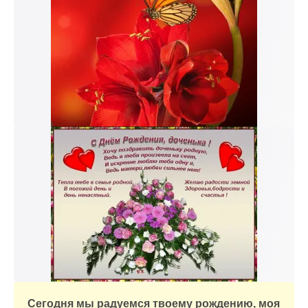
Сегодня мы радуемся твоему рождению, моя