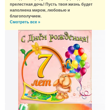
прелестная дочь! Пусть твоя жизнь будет
наполнена миром, любовью и
благополучием.
Смотреть все »