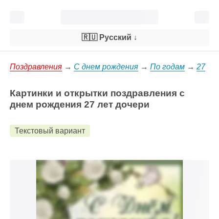
🇷🇺 Русский
↓
Поздравления
→
С днем рождения
→
По годам
→
27
Картинки и открытки поздравления с
днем рождения 27 лет дочери
Текстовый вариант