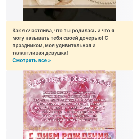
Как я счастлива, что ты родилась и что я
могу называть тебя своей дочерью! С
праздником, моя удивительная и
талантливая девушка!
Смотреть все »