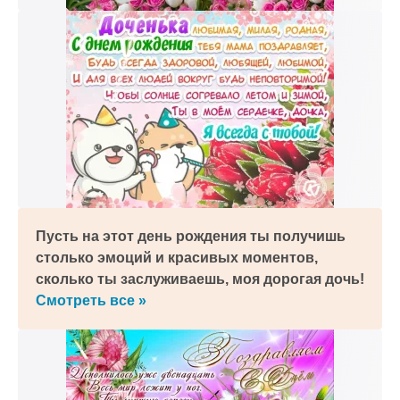
Пусть на этот день рождения ты получишь
столько эмоций и красивых моментов,
сколько ты заслуживаешь, моя дорогая дочь!
Смотреть все »