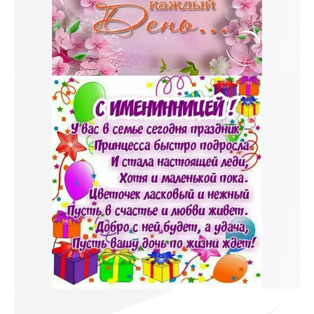
к и пришлем поздравление!