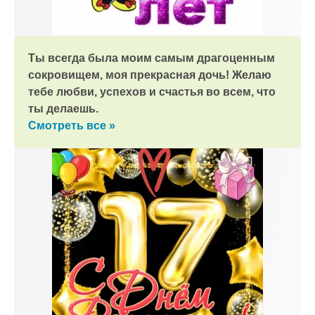
Ты всегда была моим самым драгоценным
сокровищем, моя прекрасная дочь! Желаю
тебе любви, успехов и счастья во всем, что
ты делаешь.
Смотреть все »