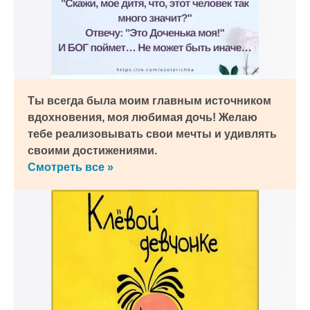
Ты всегда была моим главным источником
вдохновения, моя любимая дочь! Желаю
тебе реализовывать свои мечты и удивлять
своими достижениями.
Смотреть все »
к и пришлем поздравление!