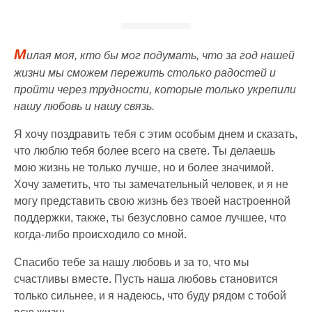
М
илая моя, кто бы мог подумать, что за год нашей
жизни мы сможем пережить столько радостей и
пройти через трудности, которые только укрепили
нашу любовь и нашу связь.
Я хочу поздравить тебя с этим особым днем и сказать,
что люблю тебя более всего на свете. Ты делаешь
мою жизнь не только лучше, но и более значимой.
Хочу заметить, что ты замечательный человек, и я не
могу представить свою жизнь без твоей настроенной
поддержки, также, ты безусловно самое лучшее, что
когда-либо происходило со мной.
Спасибо тебе за нашу любовь и за то, что мы
счастливы вместе. Пусть наша любовь становится
только сильнее, и я надеюсь, что буду рядом с тобой