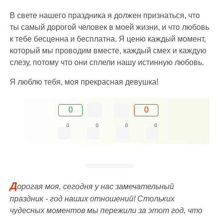
В свете нашего праздника я должен признаться, что
ты самый дорогой человек в моей жизни, и что любовь
к тебе бесценна и бесплатна. Я ценю каждый момент,
который мы проводим вместе, каждый смех и каждую
слезу, потому что они сплели нашу истинную любовь.
Я люблю тебя, моя прекрасная девушка!
0
0
0
0
0
0
Д
орогая моя, сегодня у нас замечательный
праздник - год наших отношений! Стольких
чудесных моментов мы пережили за этот год, что