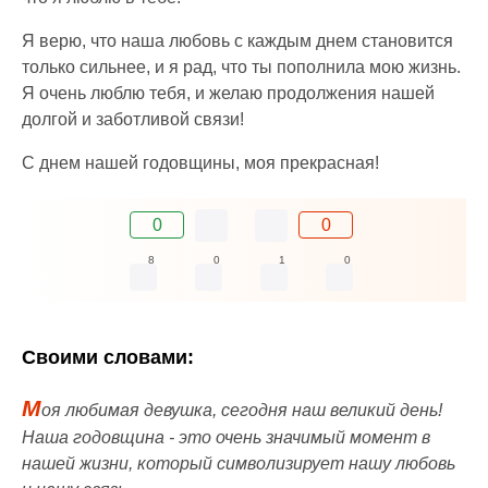
Я верю, что наша любовь с каждым днем становится
только сильнее, и я рад, что ты пополнила мою жизнь.
Я очень люблю тебя, и желаю продолжения нашей
долгой и заботливой связи!
С днем нашей годовщины, моя прекрасная!
0
0
8
0
1
0
Своими словами:
М
оя любимая девушка, сегодня наш великий день!
Наша годовщина - это очень значимый момент в
нашей жизни, который символизирует нашу любовь