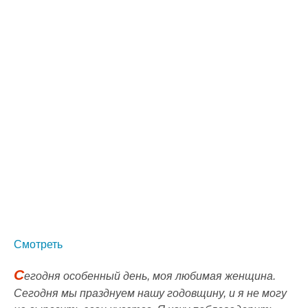
Смотреть
С
егодня особенный день, моя любимая женщина.
Сегодня мы празднуем нашу годовщину, и я не могу