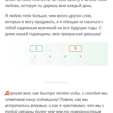
любовь, которую ты даришь мне каждый день.
Я люблю тебя больше, чем много других слов,
которые я могу придумать, и я обещаю оставаться с
тобой надежным мужчиной на все будущие годы. С
днем нашей годовщины, моя прекрасная девушка!
1
0
1
0
0
0
Д
орогая моя, как быстро летят годы, и сегодня мы
отмечаем нашу годовщину! Помню, как мы
встречались впервые, и как я чувствовал, что мы с
тобой связаны более чем чем-то поверхностным