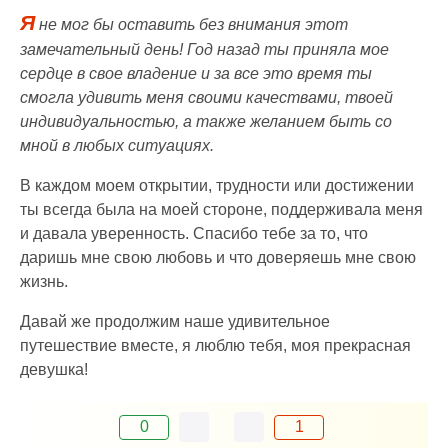
Я
не мог бы оставить без внимания этот
замечательный день! Год назад ты приняла мое
сердце в свое владение и за все это время ты
смогла удивить меня своими качествами, твоей
индивидуальностью, а также желанием быть со
мной в любых ситуациях.
В каждом моем открытии, трудности или достижении
ты всегда была на моей стороне, поддерживала меня
и давала уверенность. Спасибо тебе за то, что
даришь мне свою любовь и что доверяешь мне свою
жизнь.
Давай же продолжим наше удивительное
путешествие вместе, я люблю тебя, моя прекрасная
девушка!
0
1