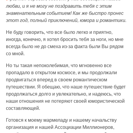
любви, и я не могу не поздравить тебя с этим
знаменательным событием! Как же быстро пронес
этот год, полный приключений, юмора и романтики.
Не буду говорить, что все было легко и приятно,
иногда, конечно, я хотел бросить тебя за ноги, но мне
всегда было не до смеха из-за факта были Вы рядом
со мной.
Но ты такая непоколебимая, что мгновенно все
пропадало в открытом космосе, и мы продолжали
продвигаться вперед в своем романтическом
путешествии. Я обещаю, что наше путешествие будет
продолжаться долго и увлекательно, и надеюсь, что
наши отношения не потеряют своей юмористической
составляющей.
Готовся к моему мармеладу и нашему начальству
организация и нашей Ассоциации Миллионеров,