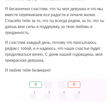
Я бесконечно счастлив, что ты моя девушка и что мы
вместе переживаем все радости и печали жизни.
Спасибо тебе за то, что ты всегда рядом, за то, что ты
даешь мне силы и поддержку, за твое любовь и
преданность.
Я счастлив каждый день, потому что просыпаюсь
рядом с тобой, и я надеюсь, что наше счастье будет
продолжаться вечно. С днем нашей годовщины, моя
прекрасная девушка.
Я люблю тебя безмерно!
0
0
1
0
0
0