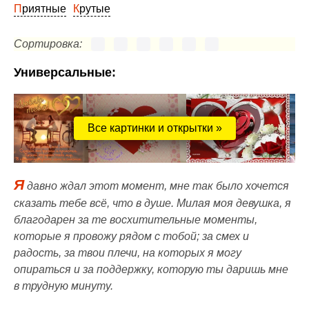
Приятные
Крутые
Сортировка:
Универсальные:
Все картинки и открытки »
Я
давно ждал этот момент, мне так было хочется
сказать тебе всё, что в душе. Милая моя девушка, я
благодарен за те восхитительные моменты,
которые я провожу рядом с тобой; за смех и
радость, за твои плечи, на которых я могу
опираться и за поддержку, которую ты даришь мне
в трудную минуту.