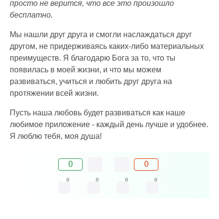
просто не верится, что все это произошло
бесплатно.
Мы нашли друг друга и смогли наслаждаться друг
другом, не придерживаясь каких-либо материальных
преимуществ. Я благодарю Бога за то, что ты
появилась в моей жизни, и что мы можем
развиваться, учиться и любить друг друга на
протяжении всей жизни.
Пусть наша любовь будет развиваться как наше
любимое приложение - каждый день лучше и удобнее.
Я люблю тебя, моя душа!
0
0
0
0
0
0