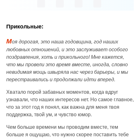
Прикольные:
М
оя дорогая, это наша годовщина, год наших
любовных отношений, и это заслуживает особого
поздравления, хоть и прикольного! Мне кажется,
что мы провели это время вместе, иногда, словно
невидимая мощь швыряла нас через барьеры, и мы
перестраивались и продолжали идти вперед.
Хватало порой забавных моментов, когда вдруг
узнавали, что наших интересов нет. Но самое главное,
что за этот год я понял, как важна для меня твоя
поддержка, твой ум, и чувство юмор.
Чем больше времени мы проводим вместе, тем
больше я ощущаю, что нужно скорее поставить тебе