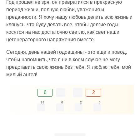
Год прошел не зря, он превратился в прекрасную
период жизни, полную любви, уважения и
преданности. Я хочу нашу любовь делить всю жизнь и
клянусь, что буду делать все, чтобы долгие годы
косятся на нас достаточно светло, как свет наши
цегенераторного напряжения вместе.
Сегодня, день нашей годовщины - это еще и повод,
чтобы напомнить, что я ни в коем случае не могу
представить свою жизнь без тебя. Я люблю тебя, мой
милый ангел!
6
2
29
0
2
0