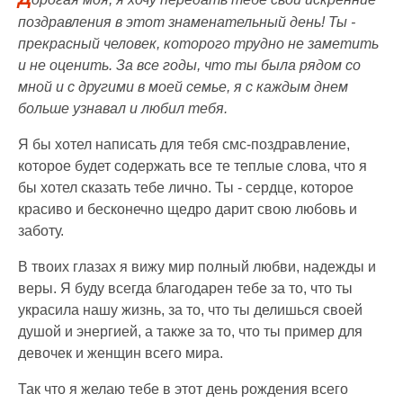
поздравления в этот знаменательный день! Ты -
прекрасный человек, которого трудно не заметить
и не оценить. За все годы, что ты была рядом со
мной и с другими в моей семье, я с каждым днем
больше узнавал и любил тебя.
Я бы хотел написать для тебя смс-поздравление,
которое будет содержать все те теплые слова, что я
бы хотел сказать тебе лично. Ты - сердце, которое
красиво и бесконечно щедро дарит свою любовь и
заботу.
В твоих глазах я вижу мир полный любви, надежды и
веры. Я буду всегда благодарен тебе за то, что ты
украсила нашу жизнь, за то, что ты делишься своей
душой и энергией, а также за то, что ты пример для
девочек и женщин всего мира.
Так что я желаю тебе в этот день рождения всего