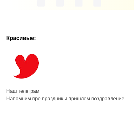
Красивые:
Наш телеграм!
Напомним про праздник и пришлем поздравление!