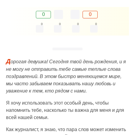
0
0
0
0
0
0
Д
орогая девушка! Сегодня твой день рождения, и я
не могу не отправить тебе самые теплые слова
поздравлений. В этом быстро меняющемся мире,
мы часто забываем показывать нашу любовь и
уважение к тем, кто рядом с нами.
Я хочу использовать этот особый день, чтобы
напомнить тебе, насколько ты важна для меня и для
всей нашей семьи.
Как журналист, я знаю, что пара слов может изменить