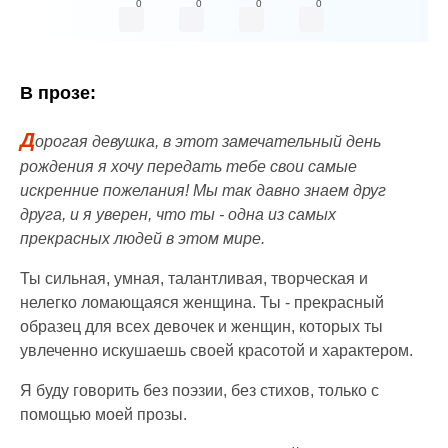
0
0
0
0
В прозе:
Д
орогая девушка, в этот замечательный день
рождения я хочу передать тебе свои самые
искренние пожелания! Мы так давно знаем друг
друга, и я уверен, что ты - одна из самых
прекрасных людей в этом мире.
Ты сильная, умная, талантливая, творческая и
нелегко ломающаяся женщина. Ты - прекрасный
образец для всех девочек и женщин, которых ты
увлеченно искушаешь своей красотой и характером.
Я буду говорить без поэзии, без стихов, только с
помощью моей прозы.