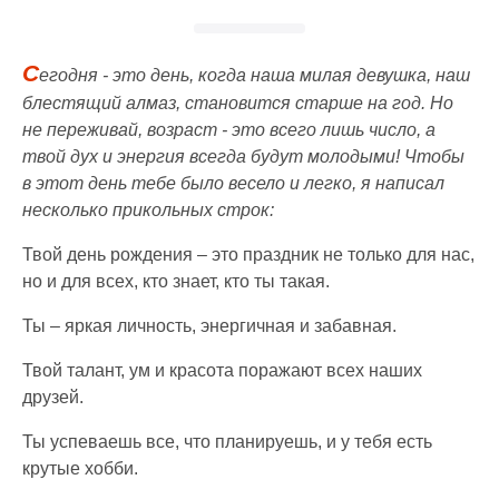
С
егодня - это день, когда наша милая девушка, наш
блестящий алмаз, становится старше на год. Но
не переживай, возраст - это всего лишь число, а
твой дух и энергия всегда будут молодыми! Чтобы
в этот день тебе было весело и легко, я написал
несколько прикольных строк:
Твой день рождения – это праздник не только для нас,
но и для всех, кто знает, кто ты такая.
Ты – яркая личность, энергичная и забавная.
Твой талант, ум и красота поражают всех наших
друзей.
Ты успеваешь все, что планируешь, и у тебя есть
крутые хобби.