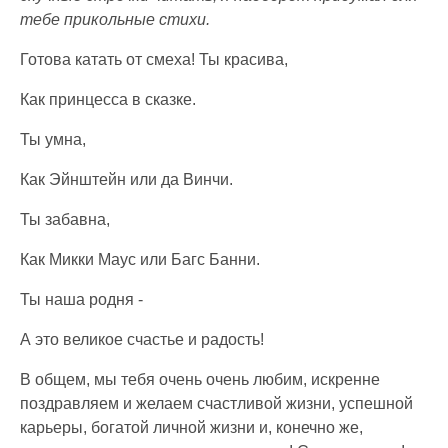
тебе прикольные стихи.
Готова катать от смеха! Ты красива,
Как принцесса в сказке.
Ты умна,
Как Эйнштейн или да Винчи.
Ты забавна,
Как Микки Маус или Багс Банни.
Ты наша родня -
А это великое счастье и радость!
В общем, мы тебя очень очень любим, искренне
поздравляем и желаем счастливой жизни, успешной
карьеры, богатой личной жизни и, конечно же,