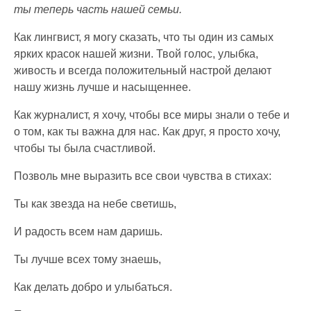
ты теперь часть нашей семьи.
Как лингвист, я могу сказать, что ты один из самых
ярких красок нашей жизни. Твой голос, улыбка,
живость и всегда положительный настрой делают
нашу жизнь лучше и насыщеннее.
Как журналист, я хочу, чтобы все миры знали о тебе и
о том, как ты важна для нас. Как друг, я просто хочу,
чтобы ты была счастливой.
Позволь мне выразить все свои чувства в стихах:
Ты как звезда на небе светишь,
И радость всем нам даришь.
Ты лучше всех тому знаешь,
Как делать добро и улыбаться.