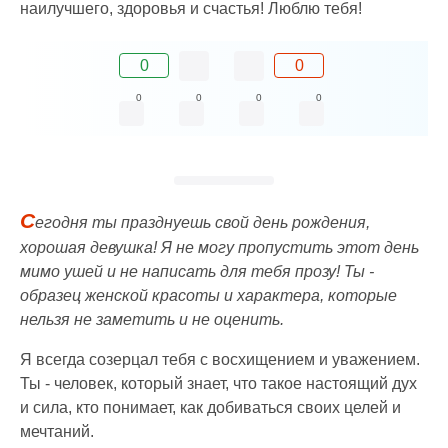
наилучшего, здоровья и счастья! Люблю тебя!
0
0
0
0
0
0
С
егодня ты празднуешь свой день рождения,
хорошая девушка! Я не могу пропустить этот день
мимо ушей и не написать для тебя прозу! Ты -
образец женской красоты и характера, которые
нельзя не заметить и не оценить.
Я всегда созерцал тебя с восхищением и уважением.
Ты - человек, который знает, что такое настоящий дух
и сила, кто понимает, как добиваться своих целей и
мечтаний.