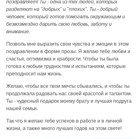
поздравляет! Ты - одна из тех людей, которых
разделяют на "добрых" и "плохих". Ты - добрый
человек, который готов помогать окружающим и
безвозмездно дарить свою любовь, заботу и
внимание.
Позволь мне выразить свои чувства и эмоции в этом
поздравлении в форме прозы. Я желаю тебе любви и
счастья, оптимизма и храбрости. Чтобы ты была
готова к любым трудностям и испытаниям, которые
преподносит нам жизнь.
Желаю, чтобы все твои мечты сбывались, и чтобы ты
продолжала радовать нас своей красотой и талантом.
Ты - чудесный подарок моему брату и лучшая подруга
нашей семьи.
Так что я желаю тебе успехов в работе и в личной
жизни, а также много лучших годов на этом свете!