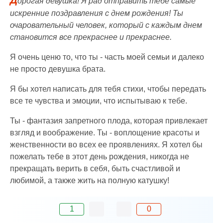
орогая девушка! Я рад отправить тебе самые
искренние поздравления с днем рождения! Ты
очаровательный человек, который с каждым днем
становится все прекраснее и прекраснее.
Я очень ценю то, что ты - часть моей семьи и далеко
не просто девушка брата.
Я бы хотел написать для тебя стихи, чтобы передать
все те чувства и эмоции, что испытываю к тебе.
Ты - фантазия запретного плода, которая привлекает
взгляд и воображение. Ты - воплощение красоты и
женственности во всех ее проявлениях. Я хотел бы
пожелать тебе в этот день рождения, никогда не
прекращать верить в себя, быть счастливой и
любимой, а также жить на полную катушку!
1
0