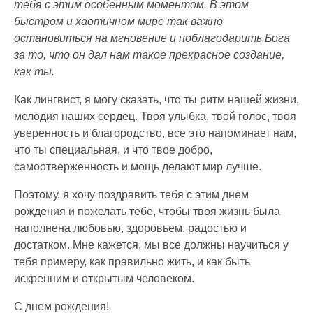
тебя с этим особенным моментом. В этом
быстром и хаотичном мире так важно
остановиться на мгновение и поблагодарить Бога
за то, что он дал нам такое прекрасное создание,
как ты.
Как лингвист, я могу сказать, что ты ритм нашей жизни,
мелодия наших сердец. Твоя улыбка, твой голос, твоя
уверенность и благородство, все это напоминает нам,
что ты специальная, и что твое добро,
самоотверженность и мощь делают мир лучше.
Поэтому, я хочу поздравить тебя с этим днем
рождения и пожелать тебе, чтобы твоя жизнь была
наполнена любовью, здоровьем, радостью и
достатком. Мне кажется, мы все должны научиться у
тебя примеру, как правильно жить, и как быть
искренним и открытым человеком.
С днем рождения!