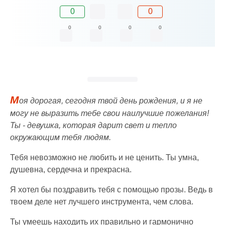
0
0
0
0
0
0
М
оя дорогая, сегодня твой день рождения, и я не
могу не выразить тебе свои наилучшие пожелания!
Ты - девушка, которая дарит свет и тепло
окружающим тебя людям.
Тебя невозможно не любить и не ценить. Ты умна,
душевна, сердечна и прекрасна.
Я хотел бы поздравить тебя с помощью прозы. Ведь в
твоем деле нет лучшего инструмента, чем слова.
Ты умеешь находить их правильно и гармонично