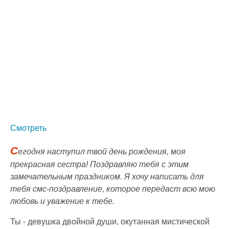
Смотреть
С
егодня наступил твой день рождения, моя
прекрасная сестра! Поздравляю тебя с этим
замечательным праздником. Я хочу написать для
тебя смс-поздравление, которое передаст всю мою
любовь и уважение к тебе.
Ты - девушка двойной души, окутанная мистической