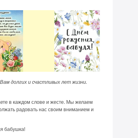
Вам долгих и счастливых лет жизни.
аете в каждом слове и жесте. Мы желаем
должать радовать нас своим вниманием и
я бабушка!