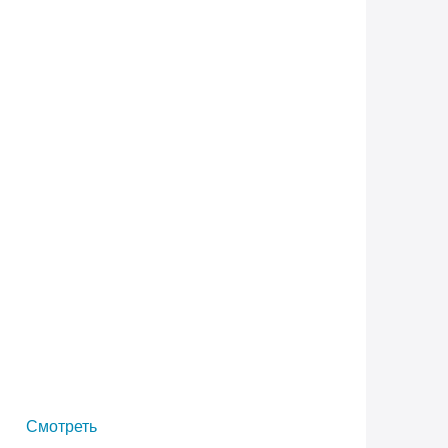
Смотреть