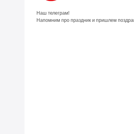
Наш телеграм!
Напомним про праздник и пришлем поздра