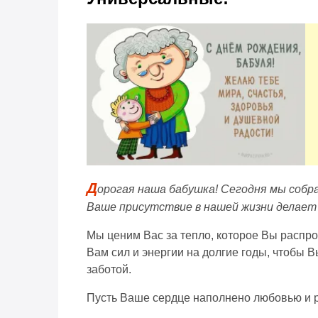
Д
орогая наша бабушка! Сегодня мы собра
Ваше присутствие в нашей жизни делает
Мы ценим Вас за тепло, которое Вы распро
Вам сил и энергии на долгие годы, чтобы 
заботой.
Пусть Ваше сердце наполнено любовью и р