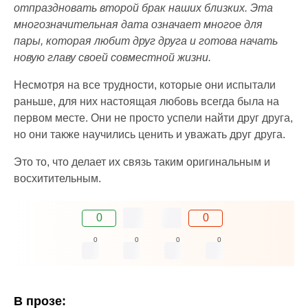
отпраздновать второй брак наших близких. Эта
многозначительная дата означает многое для
пары, которая любит друг друга и готова начать
новую главу своей совместной жизни.
Несмотря на все трудности, которые они испытали
раньше, для них настоящая любовь всегда была на
первом месте. Они не просто успели найти друг друга,
но они также научились ценить и уважать друг друга.
Это то, что делает их связь таким оригинальным и
восхитительным.
0
0
0
0
0
0
В прозе: