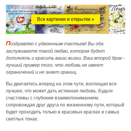
Все картинки и открытки »
П
оздравляю с удвоенным счастьем! Вы оба
заслуживаете такой любви, которая будет
дополнять и красить ваши жизни. Ваш второй брак -
лучший пример того, что любовь не имеет
ограничений и не знает границ.
Вы двигаетесь вперед на этом пути, воплощая все
лучшее, что может дать истинная любовь. Будьте
счастливы с глубоким взаимопониманием,
сопровождая друг друга по жизненному пути, который
будет проходить только в красивых красках и самых
светлых тонах.