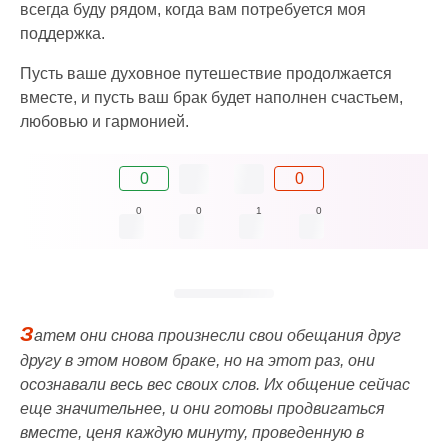
всегда буду рядом, когда вам потребуется моя
поддержка.
Пусть ваше духовное путешествие продолжается
вместе, и пусть ваш брак будет наполнен счастьем,
любовью и гармонией.
0
0
0
0
1
0
З
атем они снова произнесли свои обещания друг
другу в этом новом браке, но на этот раз, они
осознавали весь вес своих слов. Их общение сейчас
еще значительнее, и они готовы продвигаться
вместе, ценя каждую минуту, проведенную в