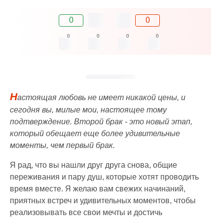
0
0
0
0
0
0
Н
астоящая любовь не имеет никакой цены, и
сегодня вы, милые мои, настоящее тому
подтверждение. Второй брак - это новый этап,
который обещает еще более удивительные
моменты, чем первый брак.
Я рад, что вы нашли друг друга снова, общие
переживания и пару душ, которые хотят проводить
время вместе. Я желаю вам свежих начинаний,
приятных встреч и удивительных моментов, чтобы
реализовывать все свои мечты и достичь