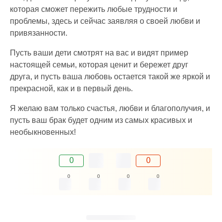
которая сможет пережить любые трудности и
проблемы, здесь и сейчас заявляя о своей любви и
привязанности.
Пусть ваши дети смотрят на вас и видят пример
настоящей семьи, которая ценит и бережет друг
друга, и пусть ваша любовь остается такой же яркой и
прекрасной, как и в первый день.
Я желаю вам только счастья, любви и благополучия, и
пусть ваш брак будет одним из самых красивых и
необыкновенных!
0
0
0
0
0
0