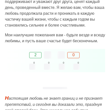
поддерживают и уважают друг друга, ценят каждый
день, проведенный вместе. Я желаю вам, чтобы ваша
любовь продолжала расти и проникать в каждую
частичку вашей жизни, чтобы с каждым годом вы
становились сильнее и более счастливыми.
Мои наилучшие пожелания вам - будьте везде и всюду
любимы, и пусть ваше счастье будет бесконечным.
2
0
0
0
0
0
Н
астоящая любовь не знает границ и не признает
препятствий, и сегодня вы доказали это, празднуя