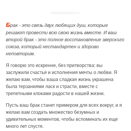
Б
рак - это связь двух любящих душ, которые
решают провести всю свою жизнь вместе. И ваш
второй брак - это полное восстановление зверского
союза, который нестандартен и здорово
неповторим.
Я говорю это искренне, без притворства: вы
заслужили счастья и исполнения мечты о любви. Я
желаю вам, чтобы ваша сладкая жизнь украшена
была терзаниями ласк и страсти, вместе с
трепетными клоками радости в нашей жизни.
Пусть ваш брак станет примером для всех вокруг, и я
желаю вам создать множество безумных и
удивительных моментов, чтобы вспоминать их еще
много лет спустя.