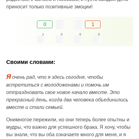
приносит только позитивные эмоции!
0
1
1
0
0
0
Своими словами:
Я
очень рад, что я здесь сегодня, чтобы
встретиться с молодоженами и помочь им
отпраздновать свое новое начало вместе. Это
прекрасный день, когда два человека объединились
вместе и стали семьей.
Онимногое пережили, но они теперь более опытны и
мудры, что важно для успешного брака. Я хочу, чтобы
вы знали, что вы оба означаете много для меня, и я