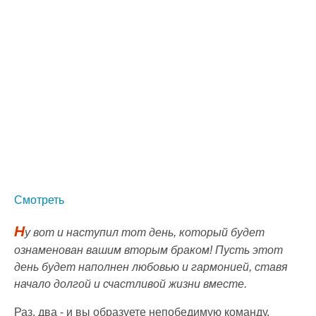
Смотреть
Н
у вот и наступил тот день, который будет
ознаменован вашим вторым браком! Пусть этот
день будет наполнен любовью и гармонией, ставя
начало долгой и счастливой жизни вместе.
Раз, два - и вы образуете непобедимую команду,