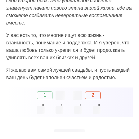
свой второй брак. Это уникальное событие
знаменует начало нового этапа вашей жизни, где вы
сможете создавать невероятные воспоминания
вместе.
У вас есть то, что многие ищут всю жизнь -
взаимность, понимание и поддержка. И я уверен, что
ваша любовь только укрепится и будет продолжать
удивлять всех ваших близких и друзей.
Я желаю вам самой лучшей свадьбы, и пусть каждый
ваш день будет наполнен счастьем и радостью.
1
2
0
1
1
0