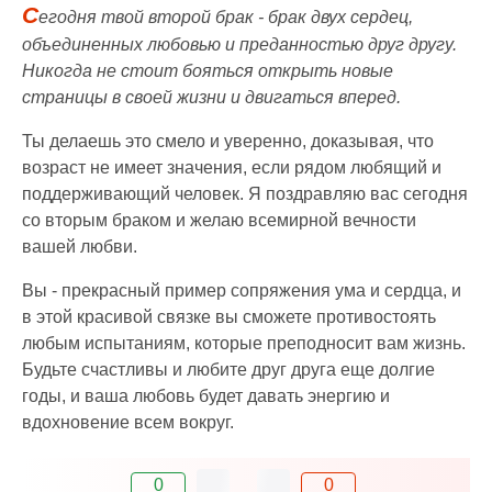
С
егодня твой второй брак - брак двух сердец,
объединенных любовью и преданностью друг другу.
Никогда не стоит бояться открыть новые
страницы в своей жизни и двигаться вперед.
Ты делаешь это смело и уверенно, доказывая, что
возраст не имеет значения, если рядом любящий и
поддерживающий человек. Я поздравляю вас сегодня
со вторым браком и желаю всемирной вечности
вашей любви.
Вы - прекрасный пример сопряжения ума и сердца, и
в этой красивой связке вы сможете противостоять
любым испытаниям, которые преподносит вам жизнь.
Будьте счастливы и любите друг друга еще долгие
годы, и ваша любовь будет давать энергию и
вдохновение всем вокруг.
0
0