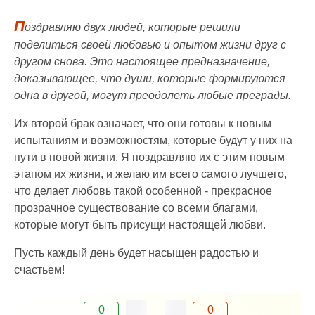
П
оздравляю двух людей, которые решили
поделиться своей любовью и опытом жизни друг с
другом снова. Это настоящее предназначение,
доказывающее, что души, которые формируются
одна в другой, могут преодолеть любые преграды.
Их второй брак означает, что они готовы к новым
испытаниям и возможностям, которые будут у них на
пути в новой жизни. Я поздравляю их с этим новым
этапом их жизни, и желаю им всего самого лучшего,
что делает любовь такой особенной - прекрасное
прозрачное существование со всеми благами,
которые могут быть присущи настоящей любви.
Пусть каждый день будет насыщен радостью и
счастьем!
0
0