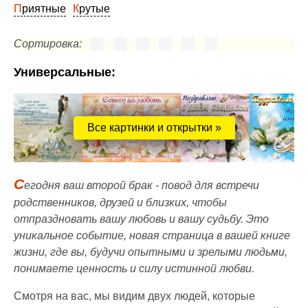
Приятные
Крутые
Сортировка:
Универсальные:
Все картинки и открытки »
С
егодня ваш второй брак - повод для встречи
родственников, друзей и близких, чтобы
отпраздновать вашу любовь и вашу судьбу. Это
уникальное событие, новая страница в вашей книге
жизни, где вы, будучи опытными и зрелыми людьми,
понимаете ценность и силу истинной любви.
Смотря на вас, мы видим двух людей, которые