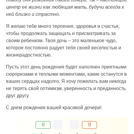
центр ее жизни как любящая мать, будучи всегда к
ней близко и страстно.
Я желаю тебе много терпения, здоровья и счастья,
чтобы продолжать защищать и присматривать за
своим ребенком. Твоя дочь – это маленькое чудо,
которое постоянно радует тебя своей веселостью и
жизнерадостностью.
Пусть этот день рождения будет наполнен приятными
сюрпризами и теплыми моментами, какие останутся в
ваших сердцах надолго. Я хочу пожелать вам никогда
не терять свой оптимизм, уверенность и преданность
друг другу.
С днем рождения вашей красивой дочери!
0
0