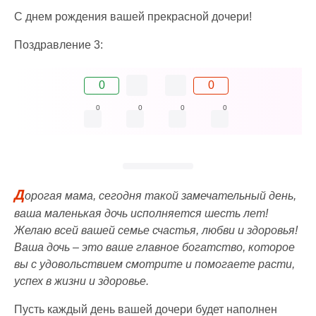
C днем рождения вашей прекрасной дочери!
Поздравление 3:
0
0
0
0
0
0
Д
орогая мама, сегодня такой замечательный день,
ваша маленькая дочь исполняется шесть лет!
Желаю всей вашей семье счастья, любви и здоровья!
Ваша дочь – это ваше главное богатство, которое
вы с удовольствием смотрите и помогаете расти,
успех в жизни и здоровье.
Пусть каждый день вашей дочери будет наполнен