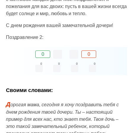
пожелания для вас двоих: пусть в вашей жизни всегда
будет солнце и мир, любовь и тепло.
С днем рождения вашей замечательной дочери!
Поздравление 2:
0
0
0
0
0
0
Своими словами:
Д
орогая мама, сегодня я хочу поздравить тебя с
днем рождения твоей дочери. Ты – настоящий
пример для всех нас, кто знает тебя. Твоя дочь –
это такой замечательный ребенок, который