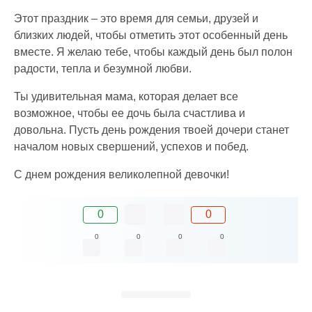
Этот праздник – это время для семьи, друзей и
близких людей, чтобы отметить этот особенный день
вместе. Я желаю тебе, чтобы каждый день был полон
радости, тепла и безумной любви.
Ты удивительная мама, которая делает все
возможное, чтобы ее дочь была счастлива и
довольна. Пусть день рождения твоей дочери станет
началом новых свершений, успехов и побед.
С днем рождения великолепной девочки!
0
0
0
0
0
0