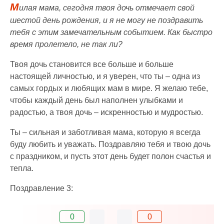
М
илая мама, сегодня твоя дочь отмечает свой
шестой день рождения, и я не могу не поздравить
тебя с этим замечательным событием. Как быстро
время пролетело, не так ли?
Твоя дочь становится все больше и больше
настоящей личностью, и я уверен, что ты – одна из
самых гордых и любящих мам в мире. Я желаю тебе,
чтобы каждый день был наполнен улыбками и
радостью, а твоя дочь – искренностью и мудростью.
Ты – сильная и заботливая мама, которую я всегда
буду любить и уважать. Поздравляю тебя и твою дочь
с праздником, и пусть этот день будет полон счастья и
тепла.
Поздравление 3:
0
0