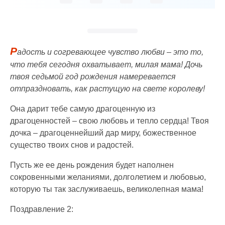
Р
адость и согревающее чувство любви – это то,
что тебя сегодня охватывает, милая мама! Дочь
твоя седьмой год рождения намеревается
отпраздновать, как растущую на свете королеву!
Она дарит тебе самую драгоценную из
драгоценностей – свою любовь и тепло сердца! Твоя
дочка – драгоценнейший дар миру, божественное
существо твоих снов и радостей.
Пусть же ее день рождения будет наполнен
сокровенными желаниями, долголетием и любовью,
которую ты так заслуживаешь, великолепная мама!
Поздравление 2: