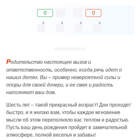
0
0
0
0
0
0
Р
одительство настоящее вызов и
ответственность, особенно, когда речь идет о
наших детях. Вы – пример невероятной силы и
опоры для своей дочери, и ее смех и радость
наполняют ваш дом.
Шесть лет – такой прекрасный возраст! Дни проходят
быстро, и я желаю вам, чтобы каждое мгновение
мысли об этом переполняло вас теплом и радостью.
Пусть ваш день рождения пройдет в замечательной
атмосфере, полной веселья и забавы!