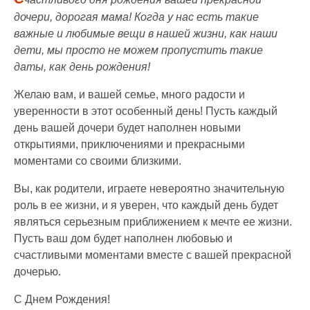
дочери, дорогая мама! Когда у нас есть такие
важные и любимые вещи в нашей жизни, как наши
дети, мы просто не можем пропустить такие
даты, как день рождения!
Желаю вам, и вашей семье, много радости и
уверенности в этот особенный день! Пусть каждый
день вашей дочери будет наполнен новыми
открытиями, приключениями и прекрасными
моментами со своими близкими.
Вы, как родители, играете невероятно значительную
роль в ее жизни, и я уверен, что каждый день будет
являться серьезным приближением к мечте ее жизни.
Пусть ваш дом будет наполнен любовью и
счастливыми моментами вместе с вашей прекрасной
дочерью.
С Днем Рождения!