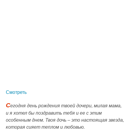
Смотреть
С
егодня день рождения твоей дочери, милая мама,
и я хотел бы поздравить тебя и ее с этим
особенным днем. Твоя дочь – это настоящая звезда,
которая сияет теплом и любовью.