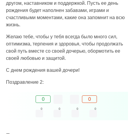
другом, наставником и поддержкой. Пусть ее день
рождения будет наполнен забавами, играми и
счастливыми моментами, какие она запомнит на всю
жизнь.
Желаю тебе, чтобы у тебя всегда было много сил,
оптимизма, терпения и здоровья, чтобы продолжать
свой путь вместе со своей дочерью, обормотить ее
своей любовью и защитой.
С днем рождения вашей дочери!
Поздравление 2:
0
0
0
0
0
0