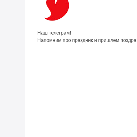
Наш телеграм!
Напомним про праздник и пришлем поздра