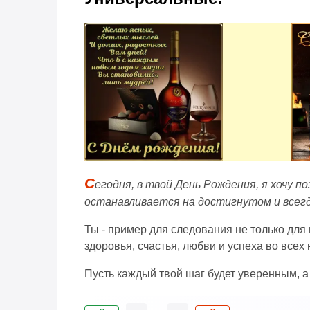
С
егодня, в твой День Рождения, я хочу 
останавливается на достигнутом и всег
Ты - пример для следования не только для 
здоровья, счастья, любви и успеха во всех
Пусть каждый твой шаг будет уверенным, а