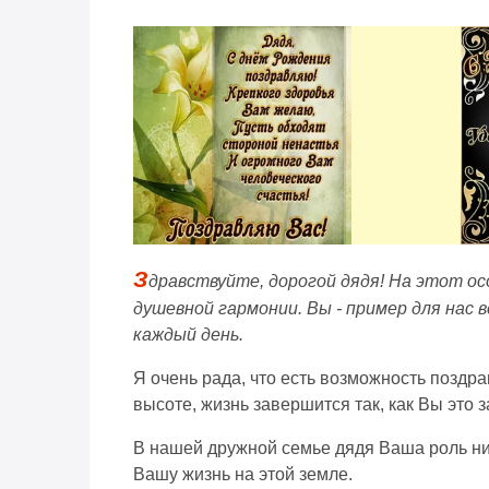
З
дравствуйте, дорогой дядя! На этот ос
душевной гармонии. Вы - пример для нас
каждый день.
Я очень рада, что есть возможность поздр
высоте, жизнь завершится так, как Вы это
В нашей дружной семье дядя Ваша роль ник
Вашу жизнь на этой земле.