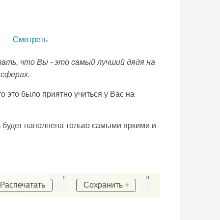
Смотреть
зать, что Вы - это самый лучший дядя на
 сферах.
о это было приятно учиться у Вас на
 будет наполнена только самыми яркими и
0
0
Распечатать
Сохранить +