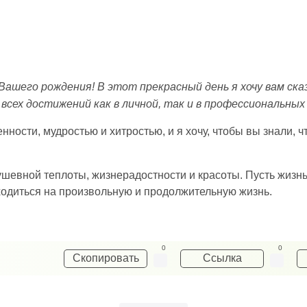
 Вашего рождения! В этот прекрасный день я хочу вам ска
всех достижений как в личной, так и в профессиональных
ости, мудростью и хитростью, и я хочу, чтобы вы знали, чт
шевной теплоты, жизнерадостности и красоты. Пусть жизнь
ходиться на произвольную и продолжительную жизнь.
0
0
Скопировать
Ссылка