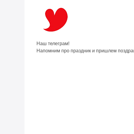
Наш телеграм!
Напомним про праздник и пришлем поздра