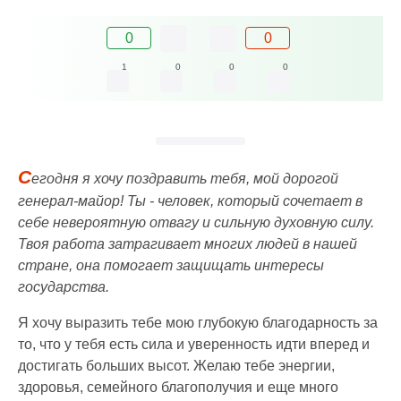
0
0
1
0
0
0
С
егодня я хочу поздравить тебя, мой дорогой
генерал-майор! Ты - человек, который сочетает в
себе невероятную отвагу и сильную духовную силу.
Твоя работа затрагивает многих людей в нашей
стране, она помогает защищать интересы
государства.
Я хочу выразить тебе мою глубокую благодарность за
то, что у тебя есть сила и уверенность идти вперед и
достигать больших высот. Желаю тебе энергии,
здоровья, семейного благополучия и еще много