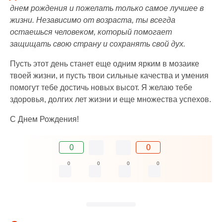
днем рождения и пожелать только самое лучшее в
жизни. Независимо от возраста, ты всегда
остаешься человеком, который помогает
защищать свою страну и сохранять свой дух.
Пусть этот день станет еще одним ярким в мозаике
твоей жизни, и пусть твои сильные качества и умения
помогут тебе достичь новых высот. Я желаю тебе
здоровья, долгих лет жизни и еще множества успехов.
С Днем Рождения!
0
0
0
0
0
0