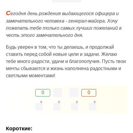
С
егодня день рождения выдающегося офицера и
замечательного человека - генерал-майора. Хочу
пожелать тебе только самых лучших пожеланий в
честь этого замечательного дня.
Будь уверен в том, что ты делаешь, и продолжай
ставить перед собой новые цели и задачи. Желаю
тебе много радости, удачи и благополучия. Пусть твои
мечты сбываются и жизнь наполнена радостными и
светлыми моментами!
0
0
0
0
0
0
Короткие: