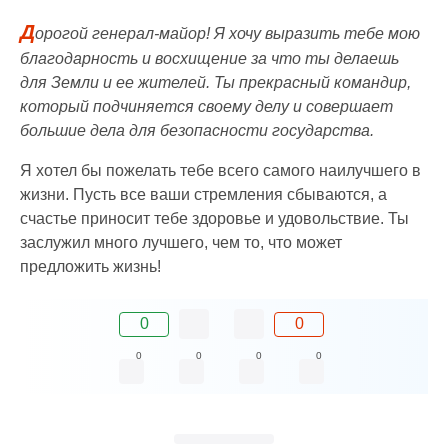
Д
орогой генерал-майор! Я хочу выразить тебе мою
благодарность и восхищение за что ты делаешь
для Земли и ее жителей. Ты прекрасный командир,
который подчиняется своему делу и совершает
большие дела для безопасности государства.
Я хотел бы пожелать тебе всего самого наилучшего в
жизни. Пусть все ваши стремления сбываются, а
счастье приносит тебе здоровье и удовольствие. Ты
заслужил много лучшего, чем то, что может
предложить жизнь!
0
0
0
0
0
0