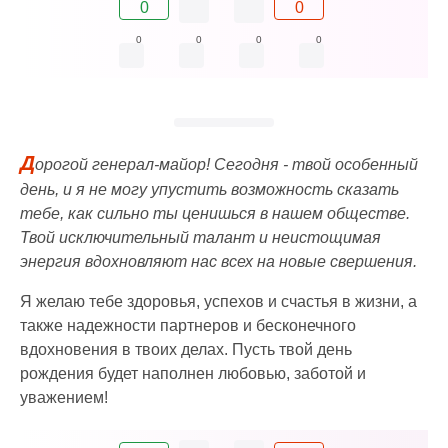
0
0
0
0
0
0
Д
орогой генерал-майор! Сегодня - твой особенный
день, и я не могу упустить возможность сказать
тебе, как сильно ты ценишься в нашем обществе.
Твой исключительный талант и неистощимая
энергия вдохновляют нас всех на новые свершения.
Я желаю тебе здоровья, успехов и счастья в жизни, а
также надежности партнеров и бесконечного
вдохновения в твоих делах. Пусть твой день
рождения будет наполнен любовью, заботой и
уважением!