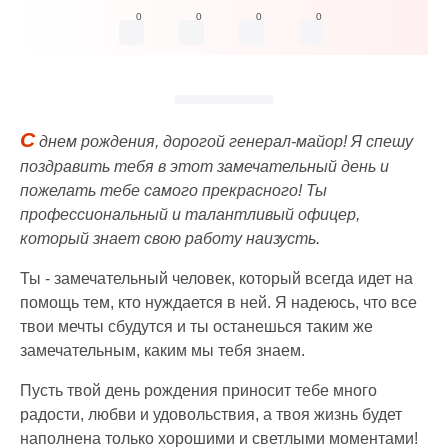
0
0
0
0
С
днем рождения, дорогой генерал-майор! Я спешу
поздравить тебя в этот замечательный день и
пожелать тебе самого прекрасного! Ты
профессиональный и талантливый офицер,
который знает свою работу наизусть.
Ты - замечательный человек, который всегда идет на
помощь тем, кто нуждается в ней. Я надеюсь, что все
твои мечты сбудутся и ты останешься таким же
замечательным, каким мы тебя знаем.
Пусть твой день рождения приносит тебе много
радости, любви и удовольствия, а твоя жизнь будет
наполнена только хорошими и светлыми моментами!