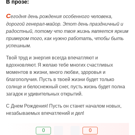
В прозе:
С
егодня день рождения особенного человека,
дорогой генерал-майор. Этот день праздничный и
радостный, потому что твоя жизнь является ярким
примером того, как нужно работать, чтобы быть
успешным.
Твой труд и энергия всегда впечатляют и
вдохновляют. Я желаю тебе многих счастливых
моментов в жизни, много любви, здоровья и
благополучия. Пусть в твоей жизни будет только
солнце и белоснежный снег, пусть жизнь будет полна
загадок и удивительных открытий.
С Днем Рождения! Пусть он станет началом новых,
незабываемых впечатлений и дел!
0
0