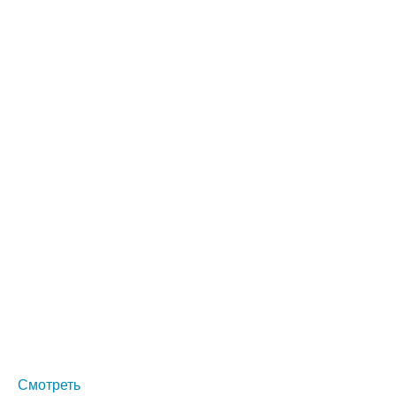
Смотреть