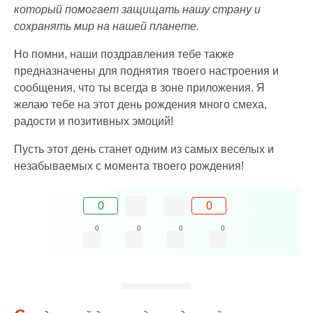
который помогает защищать нашу страну и
сохранять мир на нашей планете.
Но помни, наши поздравления тебе также
предназначены для поднятия твоего настроения и
сообщения, что ты всегда в зоне приложения. Я
желаю тебе на этот день рождения много смеха,
радости и позитивных эмоций!
Пусть этот день станет одним из самых веселых и
незабываемых с момента твоего рождения!
0
0
0
0
0
0