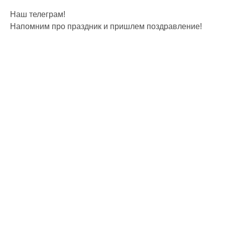
Наш телеграм!
Напомним про праздник и пришлем поздравление!