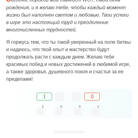
рождения, и я желаю тебе, чтобы каждый момент
жизни был наполнен светом и любовью. Твои успехи
в игре это настоящий труд и преодоление
многочисленных трудностей.
Я горжусь тем, что ты такой уверенный на поле битвы
и надеюсь, что твой опыт и мастерство будут
продолжать расти с каждым днем. Желаю тебе
красивых побед и новых достижений в любимой игре,
а также здоровья, душевного покоя и счастья за ее
пределами!
1
0
2
0
0
1