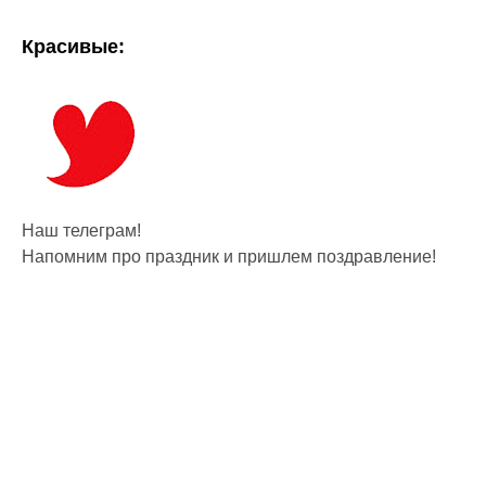
Красивые:
Наш телеграм!
Напомним про праздник и пришлем поздравление!