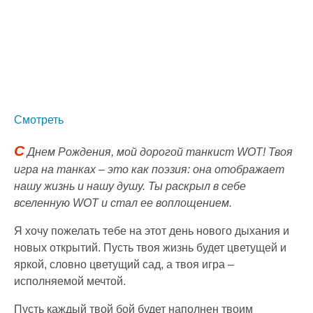
Смотреть
С
Днем Рождения, мой дорогой танкист WOT! Твоя
игра на танках – это как поэзия: она отображает
нашу жизнь и нашу душу. Ты раскрыл в себе
вселенную WOT и стал ее воплощением.
Я хочу пожелать тебе на этот день нового дыхания и
новых открытий. Пусть твоя жизнь будет цветущей и
яркой, словно цветущий сад, а твоя игра –
исполняемой мечтой.
Пусть каждый твой бой будет наполнен твоим