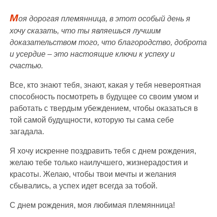
М
оя дорогая племянница, в этот особый день я
хочу сказать, что ты являешься лучшим
доказательством того, что благородство, доброта
и усердие – это настоящие ключи к успеху и
счастью.
Все, кто знают тебя, знают, какая у тебя невероятная
способность посмотреть в будущее со своим умом и
работать с твердым убеждением, чтобы оказаться в
той самой будущности, которую ты сама себе
загадала.
Я хочу искренне поздравить тебя с днем рождения,
желаю тебе только наилучшего, жизнерадостия и
красоты. Желаю, чтобы твои мечты и желания
сбывались, а успех идет всегда за тобой.
С днем рождения, моя любимая племянница!