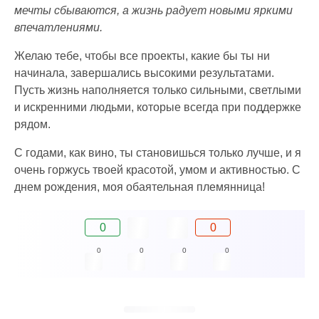
мечты сбываются, а жизнь радует новыми яркими
впечатлениями.
Желаю тебе, чтобы все проекты, какие бы ты ни
начинала, завершались высокими результатами.
Пусть жизнь наполняется только сильными, светлыми
и искренними людьми, которые всегда при поддержке
рядом.
С годами, как вино, ты становишься только лучше, и я
очень горжусь твоей красотой, умом и активностью. С
днем рождения, моя обаятельная племянница!
0
0
0
0
0
0