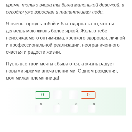
время, только вчера ты была маленькой девочкой, а
сегодня уже взрослая и талантливая леди.
Я очень горжусь тобой и благодарна за то, что ты
делаешь мою жизнь более яркой. Желаю тебе
неиссякаемого оптимизма, крепкого здоровья, личной
и профессиональной реализации, неограниченного
счастья и радости жизни.
Пусть все твои мечты сбываются, а жизнь радует
новыми яркими впечатлениями. С днем рождения,
моя милая племянница!
0
0
0
0
0
0