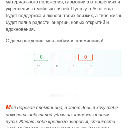
материального положения, гармонии в отношениях и
укрепления семейных связей. Пусть у тебя всегда
будет поддержка и любовь твоих близких, а твоя жизнь
будет полна радости, энергии, новых открытий и
вдохновения.
С днем рождения, моя любимая племянница!
0
0
10
0
1
1
М
оя дорогая племянница, в этот день я хочу тебе
пожелать небывалой удачи на этом жизненном
пути. Желаю тебе крепкого здоровья, стойкости