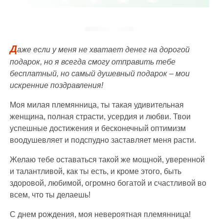
Д
аже если у меня не хватает денег на дорогой
подарок, но я всегда смогу отправить тебе
бесплатный, но самый душевный подарок – мои
искренние поздравления!
Моя милая племянница, ты такая удивительная
женщина, полная страсти, усердия и любви. Твои
успешные достижения и бесконечный оптимизм
воодушевляет и подспудно заставляет меня расти.
Желаю тебе оставаться такой же мощной, уверенной
и талантливой, как ты есть, и кроме этого, быть
здоровой, любимой, огромно богатой и счастливой во
всем, что ты делаешь!
С днем рождения, моя невероятная племянница!