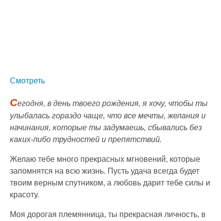
Смотреть
С
егодня, в день твоего рождения, я хочу, чтобы ты
улыбалась гораздо чаще, что все мечты, желания и
начинания, которые ты задумаешь, сбывались без
каких-либо трудностей и препятствий.
Желаю тебе много прекрасных мгновений, которые
запомнятся на всю жизнь. Пусть удача всегда будет
твоим верным спутником, а любовь дарит тебе силы и
красоту.
Моя дорогая племянница, ты прекрасная личность, в