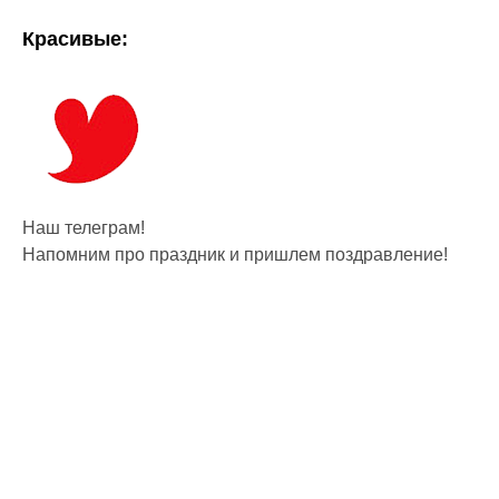
Красивые:
Наш телеграм!
Напомним про праздник и пришлем поздравление!