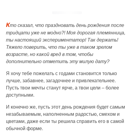
К
то сказал, что праздновать день рождения после
тридцати уже не модно?! Моя дорогая племянница,
ты настоящий экспериментатор! Так держать!
Тяжело поверить, что ты уже в таком зрелом
возрасте, но какой вред в том, чтобы
дополнительно отметить эту милую дату?
Я хочу тебе пожелать с годами становится только
лучше, забавнее, загадочнее и привлекательнее.
Пусть твои мечты станут ярче, а твои цели – более
доступными.
И конечно же, пусть этот день рождения будет самым
незабываемым, наполненным радостью, смехом и
цветами, даже если ты решила справить его в самой
обычной форме.