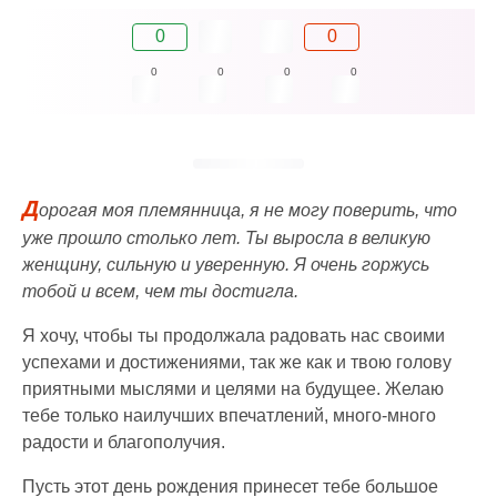
0
0
0
0
0
0
Д
орогая моя племянница, я не могу поверить, что
уже прошло столько лет. Ты выросла в великую
женщину, сильную и уверенную. Я очень горжусь
тобой и всем, чем ты достигла.
Я хочу, чтобы ты продолжала радовать нас своими
успехами и достижениями, так же как и твою голову
приятными мыслями и целями на будущее. Желаю
тебе только наилучших впечатлений, много-много
радости и благополучия.
Пусть этот день рождения принесет тебе большое