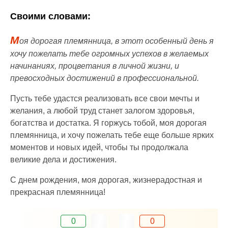
Своими словами:
М
оя дорогая племянница, в этот особенный день я
хочу пожелать тебе огромных успехов в желаемых
начинаниях, процветания в личной жизни, и
превосходных достижений в профессиональной.
Пусть тебе удастся реализовать все свои мечты и
желания, а любой труд станет залогом здоровья,
богатства и достатка. Я горжусь тобой, моя дорогая
племянница, и хочу пожелать тебе еще больше ярких
моментов и новых идей, чтобы ты продолжала
великие дела и достижения.
С днем рождения, моя дорогая, жизнерадостная и
прекрасная племянница!
0
0