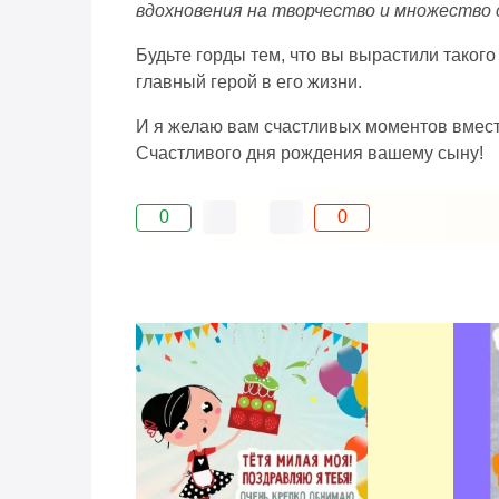
вдохновения на творчество и множество 
Будьте горды тем, что вы вырастили такого
главный герой в его жизни.
И я желаю вам счастливых моментов вместе
Счастливого дня рождения вашему сыну!
0
0