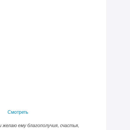
Смотреть
 желаю ему благополучия, счастья,