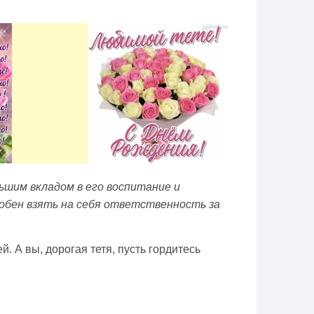
льшим вкладом в его воспитание и
особен взять на себя ответственность за
. А вы, дорогая тетя, пусть гордитесь