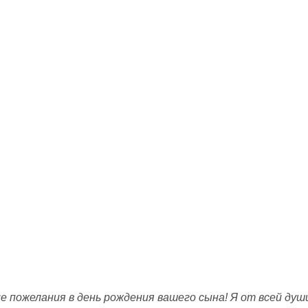
пожелания в день рождения вашего сына! Я от всей души