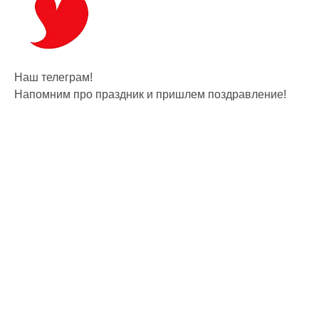
Наш телеграм!
Напомним про праздник и пришлем поздравление!