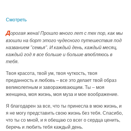
Смотреть
Д
орогая жена! Прошло много лет с тех пор, как мы
взошли на борт этого чудесного путешествия под
названием "семья". И каждый день, каждый месяц,
каждый год я все больше и больше влюбляюсь в
тебя.
Твоя красота, твой ум, твоя чуткость, твоя
преданность и любовь – все это делает твой образ
великолепным и завораживающим. Ты – моя
женщина, моя жизнь, моя муза и мое воображение.
Я благодарен за все, что ты принесла в мою жизнь, и
я не могу представить свою жизнь без тебя. Спасибо,
что ты со мной, и я обещаю со всег о сердца ценить,
беречь и любить тебя каждый день.