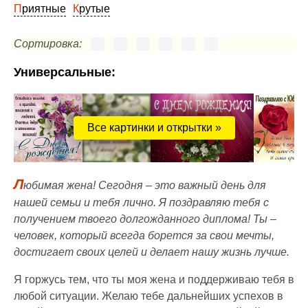
Приятные
Крутые
Сортировка:
Универсальные:
Все картинки и открытки »
Л
юбимая жена! Сегодня – это важный день для
нашей семьи и тебя лично. Я поздравляю тебя с
получением твоего долгожданного диплома! Ты –
человек, который всегда борется за свои мечты,
достигает своих целей и делает нашу жизнь лучше.
Я горжусь тем, что ты моя жена и поддерживаю тебя в
любой ситуации. Желаю тебе дальнейших успехов в