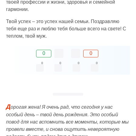
твоей профессии и жизни, здоровья и семейной
гармонии.
Твой успех – это успех нашей семьи. Поздравляю
тебя еще раз и люблю тебя больше всего на свете! С
теплом, твой муж.
0
0
0
0
0
0
Д
орогая жена! Я очень рад, что сегодня у нас
особый день – твой день рождения. Это особый
повод для нас вспомнить все моменты, которые мы
провели вместе, и снова ощутить невероятную