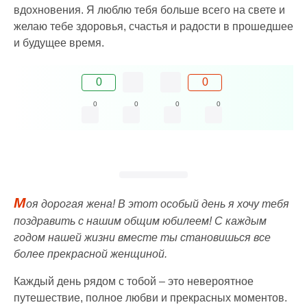
вдохновения. Я люблю тебя больше всего на свете и
желаю тебе здоровья, счастья и радости в прошедшее
и будущее время.
0
0
0
0
0
0
М
оя дорогая жена! В этот особый день я хочу тебя
поздравить с нашим общим юбилеем! С каждым
годом нашей жизни вместе ты становишься все
более прекрасной женщиной.
Каждый день рядом с тобой – это невероятное
путешествие, полное любви и прекрасных моментов.