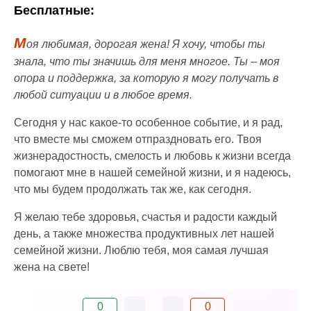
Бесплатные:
М
оя любимая, дорогая жена! Я хочу, чтобы ты
знала, что ты значишь для меня многое. Ты – моя
опора и поддержка, за которую я могу получать в
любой ситуации и в любое время.
Сегодня у нас какое-то особенное событие, и я рад,
что вместе мы сможем отпраздновать его. Твоя
жизнерадостность, смелость и любовь к жизни всегда
помогают мне в нашей семейной жизни, и я надеюсь,
что мы будем продолжать так же, как сегодня.
Я желаю тебе здоровья, счастья и радости каждый
день, а также множества продуктивных лет нашей
семейной жизни. Люблю тебя, моя самая лучшая
жена на свете!
0
0