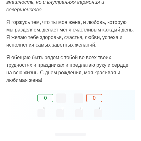
внешность, но и внутренняя гармония и
совершенство.
Я горжусь тем, что ты моя жена, и любовь, которую
мы разделяем, делает меня счастливым каждый день.
Я желаю тебе здоровья, счастья, любви, успеха и
исполнения самых заветных желаний.
Я обещаю быть рядом с тобой во всех твоих
трудностях и праздниках и предлагаю руку и сердце
на всю жизнь. С днем рождения, моя красивая и
любимая жена!
0
0
0
0
0
0