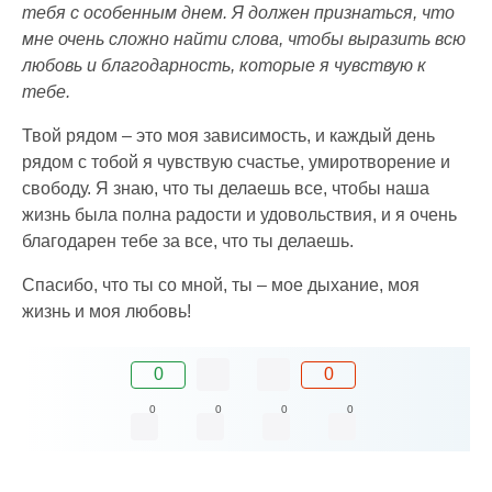
тебя с особенным днем. Я должен признаться, что
мне очень сложно найти слова, чтобы выразить всю
любовь и благодарность, которые я чувствую к
тебе.
Твой рядом – это моя зависимость, и каждый день
рядом с тобой я чувствую счастье, умиротворение и
свободу. Я знаю, что ты делаешь все, чтобы наша
жизнь была полна радости и удовольствия, и я очень
благодарен тебе за все, что ты делаешь.
Спасибо, что ты со мной, ты – мое дыхание, моя
жизнь и моя любовь!
0
0
0
0
0
0