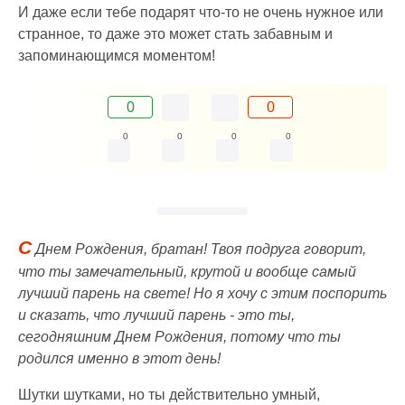
И даже если тебе подарят что-то не очень нужное или
странное, то даже это может стать забавным и
запоминающимся моментом!
0
0
0
0
0
0
С
Днем Рождения, братан! Твоя подруга говорит,
что ты замечательный, крутой и вообще самый
лучший парень на свете! Но я хочу с этим поспорить
и сказать, что лучший парень - это ты,
сегодняшним Днем Рождения, потому что ты
родился именно в этот день!
Шутки шутками, но ты действительно умный,