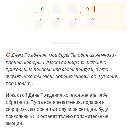
0
0
0
0
0
0
С
Днем Рождения, мой друг! Ты один из немногих
парней, который умеет подбирать истинно
прикольные подарки для своей подруги, а это
значит, что ты очень хорошо знаешь ее и умеешь
порадовать.
И на свой День Рождения хочется желать тебе
обратного. Пусть все впечатления, подарки и
сюрпризы, которые ты получишь сегодня, будут
прикольными и оставят только положительные
эмоции.