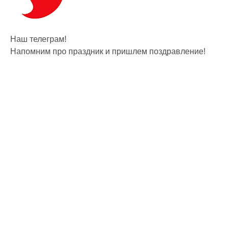
Наш телеграм!
Напомним про праздник и пришлем поздравление!