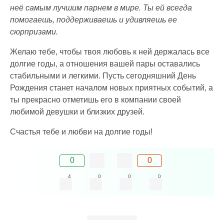
неё самым лучшим парнем в мире. Ты ей всегда
помогаешь, поддерживаешь и удивляешь ее
сюрпризами.
Желаю тебе, чтобы твоя любовь к ней держалась все
долгие годы, а отношения вашей пары оставались
стабильными и легкими. Пусть сегодняшний День
Рождения станет началом новых приятных событий, а
ты прекрасно отметишь его в компании своей
любимой девушки и близких друзей.
Счастья тебе и любви на долгие годы!
0
0
4
0
0
0