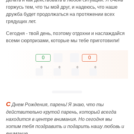
горжусь тем, что ты мой друг, и надеюсь, что наше
дружба будет продолжаться на протяжении всех
грядущих лет.
Сегодня - твой день, поэтому отдохни и наслаждайся
всеми сюрпризами, которые мы тебе приготовили!
0
0
0
0
0
0
С
Днем Рождения, парень! Я знаю, что ты
действительно крутой парень, который всегда
находится в центре внимания. Но сегодня мы
хотим тебя поздравить и подарить нашу любовь и
внимание.