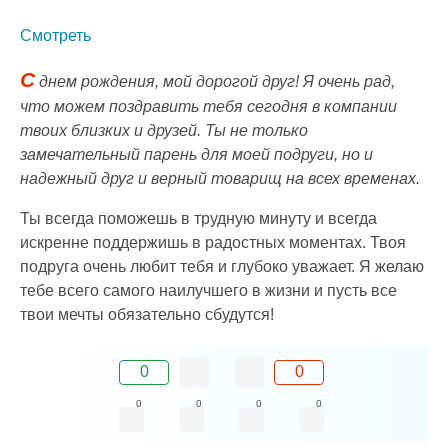
Смотреть
С
днем рождения, мой дорогой друг! Я очень рад,
что можем поздравить тебя сегодня в компании
твоих близких и друзей. Ты не только
замечательный парень для моей подруги, но и
надежный друг и верный товарищ на всех временах.
Ты всегда поможешь в трудную минуту и всегда
искренне поддержишь в радостных моментах. Твоя
подруга очень любит тебя и глубоко уважает. Я желаю
тебе всего самого наилучшего в жизни и пусть все
твои мечты обязательно сбудутся!
0
0
0
0
0
0