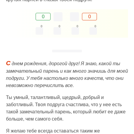
0
0
0
0
0
0
С
днем рождения, дорогой друг! Я знаю, какой ты
замечательный парень и как много значишь для моей
подруги. У тебя настолько много качеств, что они
невозможно перечислить все.
Ты умный, талантливый, щедрый, добрый и
заботливый. Твоя подруга счастлива, что у нее есть
такой замечательный парень, который любит ее даже
больше, чем самого себя.
Я желаю тебе всегда оставаться таким же