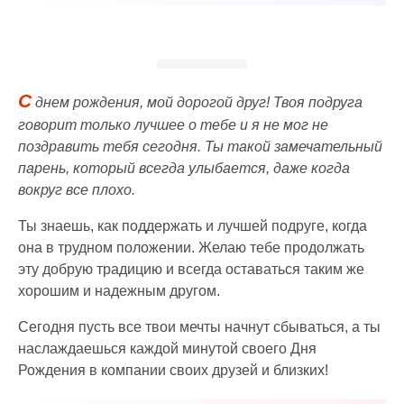
С
днем рождения, мой дорогой друг! Твоя подруга
говорит только лучшее о тебе и я не мог не
поздравить тебя сегодня. Ты такой замечательный
парень, который всегда улыбается, даже когда
вокруг все плохо.
Ты знаешь, как поддержать и лучшей подруге, когда
она в трудном положении. Желаю тебе продолжать
эту добрую традицию и всегда оставаться таким же
хорошим и надежным другом.
Сегодня пусть все твои мечты начнут сбываться, а ты
наслаждаешься каждой минутой своего Дня
Рождения в компании своих друзей и близких!