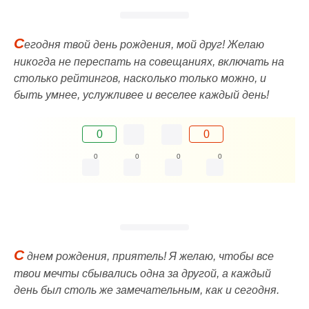
С
егодня твой день рождения, мой друг! Желаю
никогда не переспать на совещаниях, включать на
столько рейтингов, насколько только можно, и
быть умнее, услужливее и веселее каждый день!
0
0
0
0
0
0
С
днем рождения, приятель! Я желаю, чтобы все
твои мечты сбывались одна за другой, а каждый
день был столь же замечательным, как и сегодня.