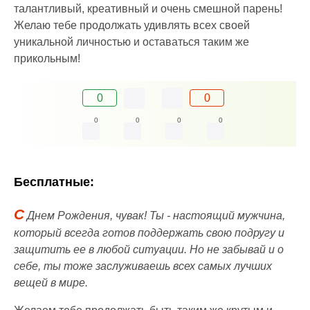
талантливый, креативный и очень смешной парень!
Желаю тебе продолжать удивлять всех своей
уникальной личностью и оставаться таким же
прикольным!
0
0
0
0
0
0
Бесплатные:
С
Днем Рождения, чувак! Ты - настоящий мужчина,
который всегда готов поддержать свою подругу и
защитить ее в любой ситуации. Но не забывай и о
себе, ты тоже заслуживаешь всех самых лучших
вещей в мире.