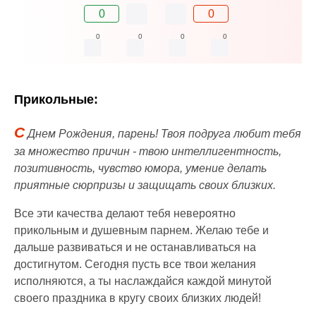
0
0
0
0
0
0
Прикольные:
С
Днем Рождения, парень! Твоя подруга любит тебя
за множество причин - твою интеллигентность,
позитивность, чувство юмора, умение делать
приятные сюрпризы и защищать своих близких.
Все эти качества делают тебя невероятно
прикольным и душевным парнем. Желаю тебе и
дальше развиваться и не останавливаться на
достигнутом. Сегодня пусть все твои желания
исполняются, а ты наслаждайся каждой минутой
своего праздника в кругу своих близких людей!