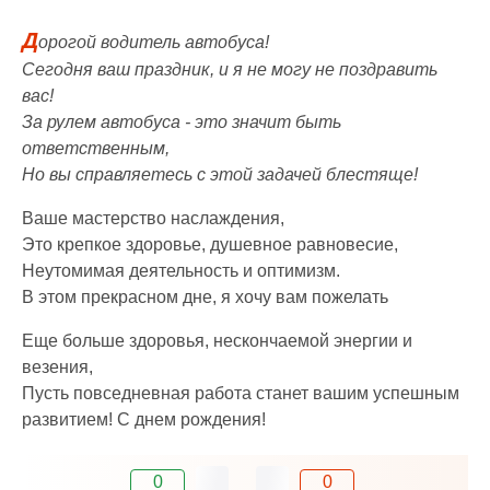
Д
орогой водитель автобуса!
Сегодня ваш праздник, и я не могу не поздравить
вас!
За рулем автобуса - это значит быть
ответственным,
Но вы справляетесь с этой задачей блестяще!
Ваше мастерство наслаждения,
Это крепкое здоровье, душевное равновесие,
Неутомимая деятельность и оптимизм.
В этом прекрасном дне, я хочу вам пожелать
Еще больше здоровья, нескончаемой энергии и
везения,
Пусть повседневная работа станет вашим успешным
развитием! С днем рождения!
0
0