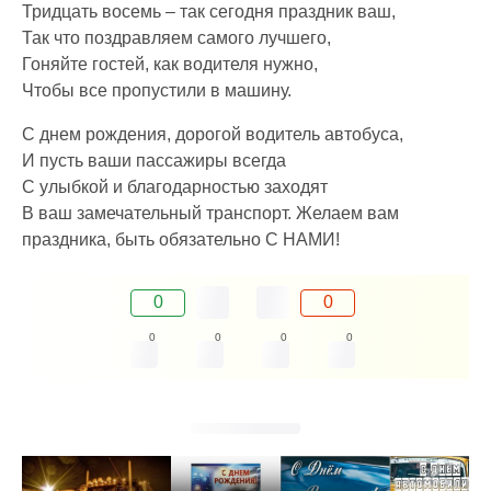
Тридцать восемь – так сегодня праздник ваш,
Так что поздравляем самого лучшего,
Гоняйте гостей, как водителя нужно,
Чтобы все пропустили в машину.
С днем рождения, дорогой водитель автобуса,
И пусть ваши пассажиры всегда
С улыбкой и благодарностью заходят
В ваш замечательный транспорт. Желаем вам
праздника, быть обязательно С НАМИ!
0
0
0
0
0
0