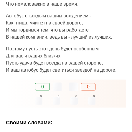
Что немаловажно в наше время.
Автобус с каждым вашим вождением -
Как птица, мчится на своей дороге,
И мы гордимся тем, что вы работаете
В нашей компании, ведь вы - лучший из лучших.
Поэтому пусть этот день будет особенным
Для вас и ваших близких,
Пусть удача будет всегда на вашей стороне,
И ваш автобус будет светиться звездой на дороге.
0
0
0
0
0
0
Своими словами: