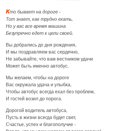
К
то бывает на дороге -
Тот знает, как трудно ехать,
Но у вас все время машина
Безупречно едет к цели своей.
Вы добрались до дня рождения,
И мы поздравляем вас сердечно,
Не забывайте, что вам вестником удачи
Может быть именно автобус.
Мы желаем, чтобы на дороге
Вас окружала удача и улыбка,
Чтобы автобус всегда ехал без проблем,
И гостей возил до порога.
Дорогой водитель автобуса,
Пусть в жизни всегда будет свет,
Счастье, успех и благополучие -