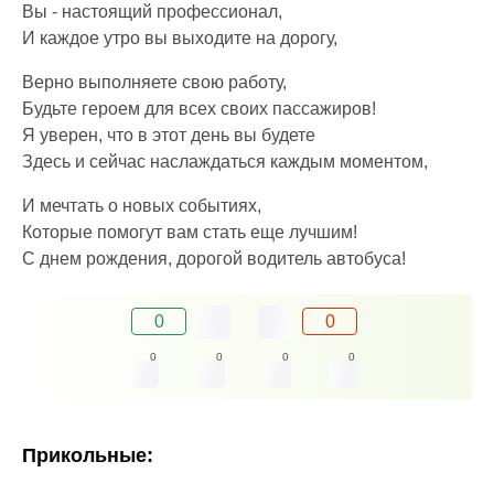
Вы - настоящий профессионал,
И каждое утро вы выходите на дорогу,
Верно выполняете свою работу,
Будьте героем для всех своих пассажиров!
Я уверен, что в этот день вы будете
Здесь и сейчас наслаждаться каждым моментом,
И мечтать о новых событиях,
Которые помогут вам стать еще лучшим!
С днем рождения, дорогой водитель автобуса!
0
0
0
0
0
0
Прикольные: