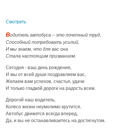
Смотреть
В
одитель автобуса – это почетный труд,
Способный потребовать усилий,
И мы знаем, что для вас она
Стала настоящим призванием.
Сегодня - ваш день рождения,
И мы от всей души поздравляем вас,
Желаем вам успехов, счастья, удачи
И только гладкой дороги на радость всем.
Дорогой наш водитель,
Колесо жизни неумолимо крутится,
Автобус движется всегда вперед,
Да, и вы не останавливаетесь на достигнутом.