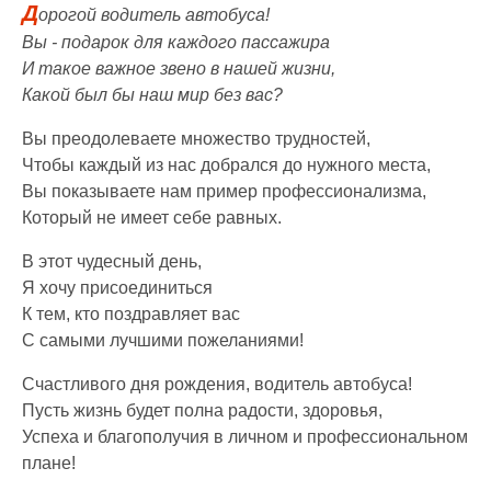
Д
орогой водитель автобуса!
Вы - подарок для каждого пассажира
И такое важное звено в нашей жизни,
Какой был бы наш мир без вас?
Вы преодолеваете множество трудностей,
Чтобы каждый из нас добрался до нужного места,
Вы показываете нам пример профессионализма,
Который не имеет себе равных.
В этот чудесный день,
Я хочу присоединиться
К тем, кто поздравляет вас
С самыми лучшими пожеланиями!
Счастливого дня рождения, водитель автобуса!
Пусть жизнь будет полна радости, здоровья,
Успеха и благополучия в личном и профессиональном
плане!