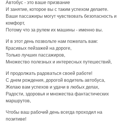
Автобус - это ваше призвание
И занятие, которое вы с таким успехом делаете.
Ваши пассажиры могут чувствовать безопасность и
комфорт,
Потому что за рулем их машины - именно вы.
И в этот день позвольте нам пожелать вам:
Красивых пейзажей на дороге,
Только лучших пассажиров,
Множество полезных и интересных путешествий,
И продолжать радоваться своей работе!
С днем рождения, дорогой водитель автобуса,
Желаю вам успехов и удачи в любых делах,
Радости, здоровья и множества фантастических
маршрутов,
Чтобы ваш рабочий день всегда проходил на
позитиве!