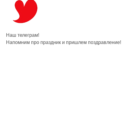
Наш телеграм!
Напомним про праздник и пришлем поздравление!