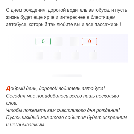
С днем рождения, дорогой водитель автобуса, и пусть
жизнь будет еще ярче и интереснее в блестящем
автобусе, который так любите вы и все пассажиры!
0
0
0
0
0
0
Д
обрый день, дорогой водитель автобуса!
Сегодня мне понадобилось всего лишь несколько
слов,
Чтобы пожелать вам счастливого дня рождения!
Пусть каждый миг этого события будет искренним
и незабываемым.