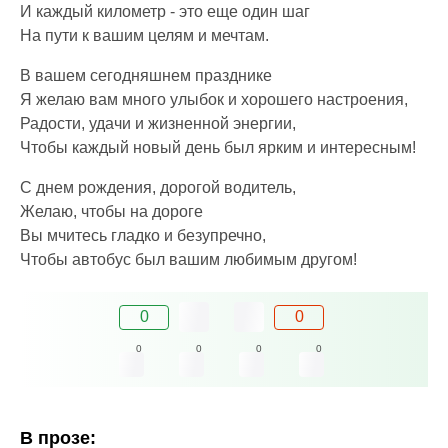
И каждый километр - это еще один шаг
На пути к вашим целям и мечтам.
В вашем сегодняшнем празднике
Я желаю вам много улыбок и хорошего настроения,
Радости, удачи и жизненной энергии,
Чтобы каждый новый день был ярким и интересным!
С днем рождения, дорогой водитель,
Желаю, чтобы на дороге
Вы мчитесь гладко и безупречно,
Чтобы автобус был вашим любимым другом!
0
0
0
0
0
0
В прозе: