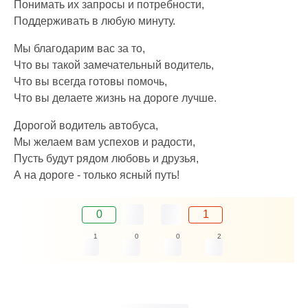
Понимать их запросы и потребности,
Поддерживать в любую минуту.
Мы благодарим вас за то,
Что вы такой замечательный водитель,
Что вы всегда готовы помочь,
Что вы делаете жизнь на дороге лучше.
Дорогой водитель автобуса,
Мы желаем вам успехов и радости,
Пусть будут рядом любовь и друзья,
А на дороге - только ясный путь!
0
1
1
0
0
2