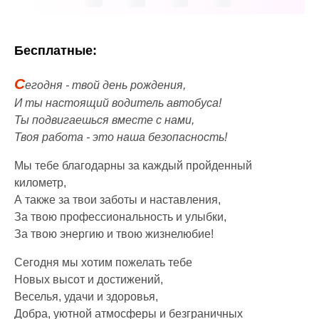
Бесплатные:
С
егодня - твой день рождения,
И ты настоящий водитель автобуса!
Ты подвигаешься вместе с нами,
Твоя работа - это наша безопасность!
Мы тебе благодарны за каждый пройденный
километр,
А также за твои заботы и наставления,
За твою профессиональность и улыбки,
За твою энергию и твою жизнелюбие!
Сегодня мы хотим пожелать тебе
Новых высот и достижений,
Веселья, удачи и здоровья,
Добра, уютной атмосферы и безграничных