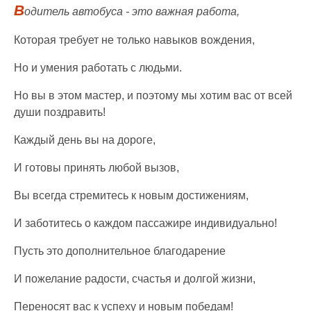
В
одитель автобуса - это важная работа,
Которая требует не только навыков вождения,
Но и умения работать с людьми.
Но вы в этом мастер, и поэтому мы хотим вас от всей
души поздравить!
Каждый день вы на дороге,
И готовы принять любой вызов,
Вы всегда стремитесь к новым достижениям,
И заботитесь о каждом пассажире индивидуально!
Пусть это дополнительное благодарение
И пожелание радости, счастья и долгой жизни,
Переносят вас к успеху и новым победам!