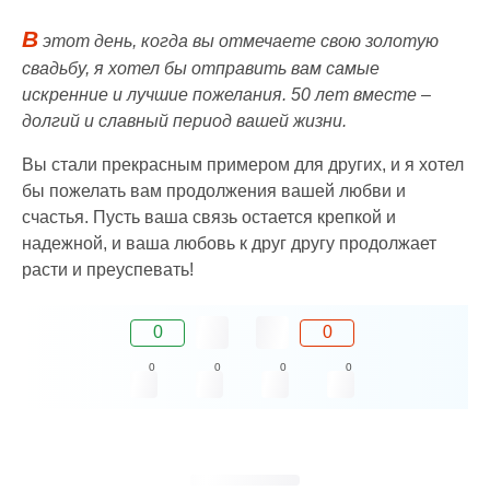
В
этот день, когда вы отмечаете свою золотую
свадьбу, я хотел бы отправить вам самые
искренние и лучшие пожелания. 50 лет вместе –
долгий и славный период вашей жизни.
Вы стали прекрасным примером для других, и я хотел
бы пожелать вам продолжения вашей любви и
счастья. Пусть ваша связь остается крепкой и
надежной, и ваша любовь к друг другу продолжает
расти и преуспевать!
0
0
0
0
0
0