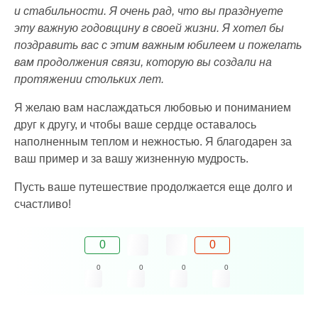
и стабильности. Я очень рад, что вы празднуете
эту важную годовщину в своей жизни. Я хотел бы
поздравить вас с этим важным юбилеем и пожелать
вам продолжения связи, которую вы создали на
протяжении стольких лет.
Я желаю вам наслаждаться любовью и пониманием
друг к другу, и чтобы ваше сердце оставалось
наполненным теплом и нежностью. Я благодарен за
ваш пример и за вашу жизненную мудрость.
Пусть ваше путешествие продолжается еще долго и
счастливо!
0
0
0
0
0
0