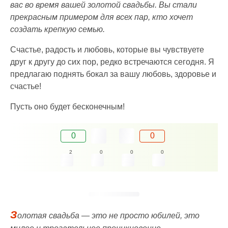
вас во время вашей золотой свадьбы. Вы стали
прекрасным примером для всех пар, кто хочет
создать крепкую семью.
Счастье, радость и любовь, которые вы чувствуете
друг к другу до сих пор, редко встречаются сегодня. Я
предлагаю поднять бокал за вашу любовь, здоровье и
счастье!
Пусть оно будет бесконечным!
0
0
2
0
0
0
З
олотая свадьба — это не просто юбилей, это