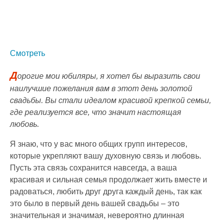
Смотреть
Д
орогие мои юбиляры, я хотел бы выразить свои
наилучшие пожелания вам в этот день золотой
свадьбы. Вы стали идеалом красивой крепкой семьи,
где реализуется все, что значит настоящая
любовь.
Я знаю, что у вас много общих групп интересов,
которые укрепляют вашу духовную связь и любовь.
Пусть эта связь сохранится навсегда, а ваша
красивая и сильная семья продолжает жить вместе и
радоваться, любить друг друга каждый день, так как
это было в первый день вашей свадьбы – это
значительная и значимая, невероятно длинная