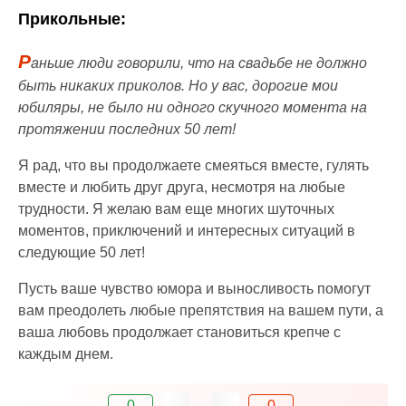
Прикольные:
Р
аньше люди говорили, что на свадьбе не должно
быть никаких приколов. Но у вас, дорогие мои
юбиляры, не было ни одного скучного момента на
протяжении последних 50 лет!
Я рад, что вы продолжаете смеяться вместе, гулять
вместе и любить друг друга, несмотря на любые
трудности. Я желаю вам еще многих шуточных
моментов, приключений и интересных ситуаций в
следующие 50 лет!
Пусть ваше чувство юмора и выносливость помогут
вам преодолеть любые препятствия на вашем пути, а
ваша любовь продолжает становиться крепче с
каждым днем.
0
0