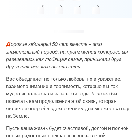
0
0
0
0
Д
орогие юбиляры! 50 лет вместе – это
значительный период, на протяжении которого вы
развивались как любящая семья, принимали друг
друга такими, каковы они есть.
Вас объединяет не только любовь, но и уважение,
взаимопонимание и терпимость, которые вы так
мудро использовали за все эти годы. Я хотел бы
пожелать вам продолжения этой связи, которая
является опорой и вдохновением для множества пар
на Земле.
Пусть ваша жизнь будет счастливой, долгой и полной
новых радостных прекрасных впечатлений.