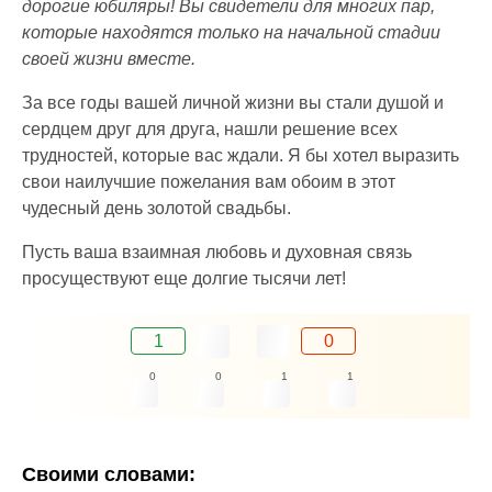
дорогие юбиляры! Вы свидетели для многих пар,
которые находятся только на начальной стадии
своей жизни вместе.
За все годы вашей личной жизни вы стали душой и
сердцем друг для друга, нашли решение всех
трудностей, которые вас ждали. Я бы хотел выразить
свои наилучшие пожелания вам обоим в этот
чудесный день золотой свадьбы.
Пусть ваша взаимная любовь и духовная связь
просуществуют еще долгие тысячи лет!
1
0
0
0
1
1
Своими словами: