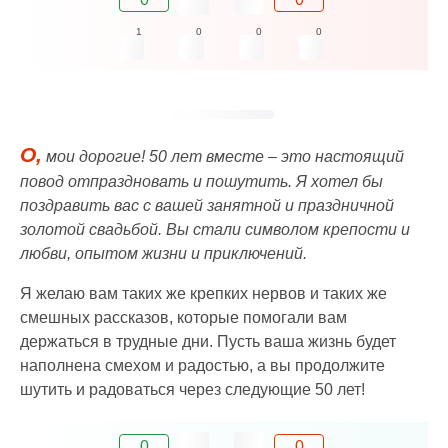
1
0
0
0
О,
мои дорогие! 50 лет вместе – это настоящий
повод отпраздновать и пошутить. Я хотел бы
поздравить вас с вашей занятной и праздничной
золотой свадьбой. Вы стали символом крепости и
любви, опытом жизни и приключений.
Я желаю вам таких же крепких нервов и таких же
смешных рассказов, которые помогали вам
держаться в трудные дни. Пусть ваша жизнь будет
наполнена смехом и радостью, а вы продолжите
шутить и радоваться через следующие 50 лет!
0
0