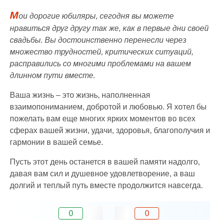
М
ои дорогие юбиляры, сегодня вы можете
нравиться друг другу так же, как в первые дни своей
свадьбы. Вы достоинственно перенесли через
множество трудностей, критических ситуаций,
расправились со многими проблемами на вашем
длинном пути вместе.
Ваша жизнь – это жизнь, наполненная
взаимопониманием, добротой и любовью. Я хотел бы
пожелать вам еще многих ярких моментов во всех
сферах вашей жизни, удачи, здоровья, благополучия и
гармонии в вашей семье.
Пусть этот день останется в вашей памяти надолго,
давая вам сил и душевное удовлетворение, а ваш
долгий и теплый путь вместе продолжится навсегда.
0
0