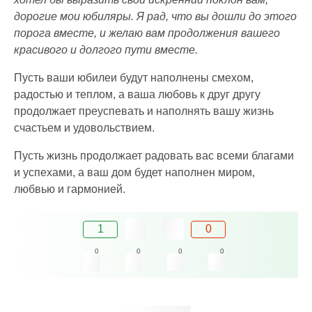
дорогие мои юбиляры. Я рад, что вы дошли до этого
порога вместе, и желаю вам продолжения вашего
красивого и долгого пути вместе.
Пусть ваши юбилеи будут наполнены смехом,
радостью и теплом, а ваша любовь к друг другу
продолжает преуспевать и наполнять вашу жизнь
счастьем и удовольствием.
Пусть жизнь продолжает радовать вас всеми благами
и успехами, а ваш дом будет наполнен миром,
любвью и гармонией.
1
0
0
0
0
0