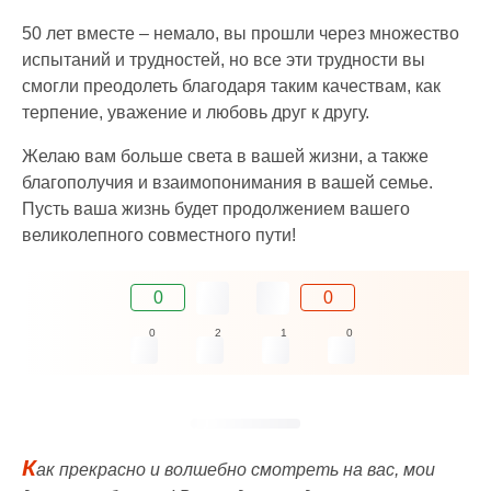
50 лет вместе – немало, вы прошли через множество
испытаний и трудностей, но все эти трудности вы
смогли преодолеть благодаря таким качествам, как
терпение, уважение и любовь друг к другу.
Желаю вам больше света в вашей жизни, а также
благополучия и взаимопонимания в вашей семье.
Пусть ваша жизнь будет продолжением вашего
великолепного совместного пути!
0
0
0
2
1
0
К
ак прекрасно и волшебно смотреть на вас, мои