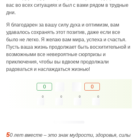
вас во всех ситуациях и был с вами рядом в трудные
дни.
Я благодарен за вашу силу духа и оптимизм, вам
удавалось сохранять этот позитив, даже если все
было не легко. Я желаю вам мира, успеха и счастья.
Пусть ваша жизнь продолжает быть восхитительной и
возможными все невероятные сюрпризы и
приключения, чтобы вы вдвоем продолжали
радоваться и наслаждаться жизнью!
0
0
0
0
0
0
5
0 лет вместе – это знак мудрости, здоровья, силы