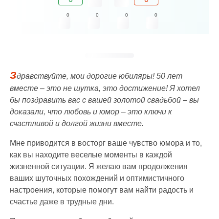
0
0
0
0
З
дравствуйте, мои дорогие юбиляры! 50 лет
вместе – это не шутка, это достижение! Я хотел
бы поздравить вас с вашей золотой свадьбой – вы
доказали, что любовь и юмор – это ключи к
счастливой и долгой жизни вместе.
Мне приводится в восторг ваше чувство юмора и то,
как вы находите веселые моменты в каждой
жизненной ситуации. Я желаю вам продолжения
ваших шуточных похождений и оптимистичного
настроения, которые помогут вам найти радость и
счастье даже в трудные дни.