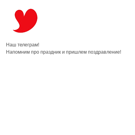
Наш телеграм!
Напомним про праздник и пришлем поздравление!