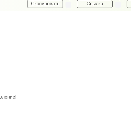
Скопировать
Ссылка
вление!