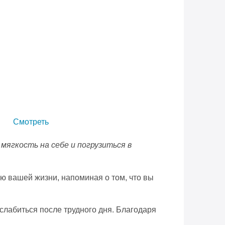
Смотреть
мягкость на себе и погрузиться в
ью вашей жизни, напоминая о том, что вы
сслабиться после трудного дня. Благодаря