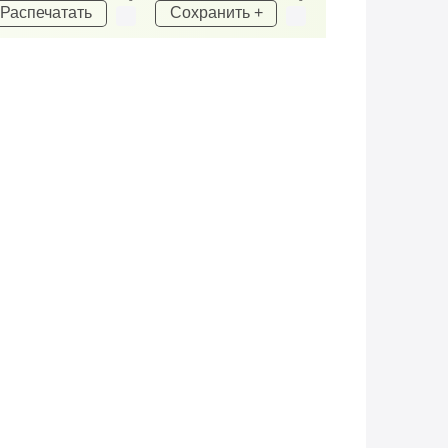
Распечатать
Сохранить +