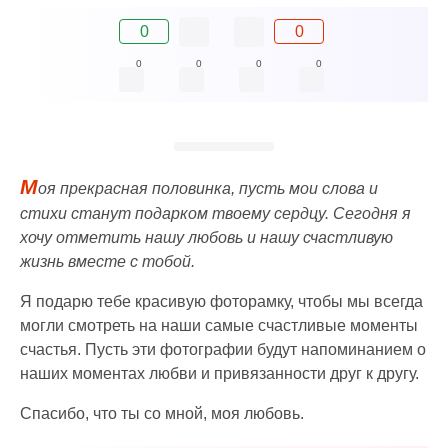
0
0
0
0
0
0
М
оя прекрасная половинка, пусть мои слова и
стихи станут подарком твоему сердцу. Сегодня я
хочу отметить нашу любовь и нашу счастливую
жизнь вместе с тобой.
Я подарю тебе красивую фоторамку, чтобы мы всегда
могли смотреть на наши самые счастливые моменты
счастья. Пусть эти фотографии будут напоминанием о
наших моментах любви и привязанности друг к другу.
Спасибо, что ты со мной, моя любовь.