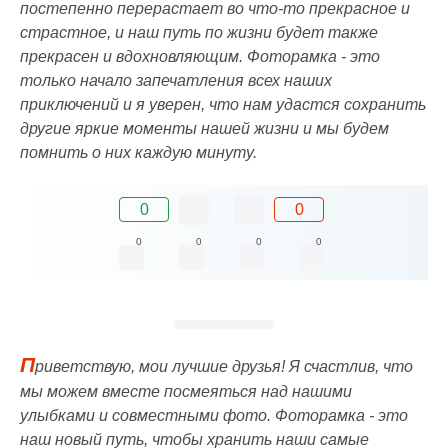
постепенно перерастает во что-то прекрасное и
страстное, и наш путь по жизни будет также
прекрасен и вдохновляющим. Фоторамка - это
только начало запечатления всех наших
приключений и я уверен, что нам удастся сохранить
другие яркие моменты нашей жизни и мы будем
помнить о них каждую минуту.
0
0
0
0
0
0
П
риветствую, мои лучшие друзья! Я счастлив, что
мы можем вместе посмеяться над нашими
улыбками и совместными фото. Фоторамка - это
наш новый путь, чтобы хранить наши самые