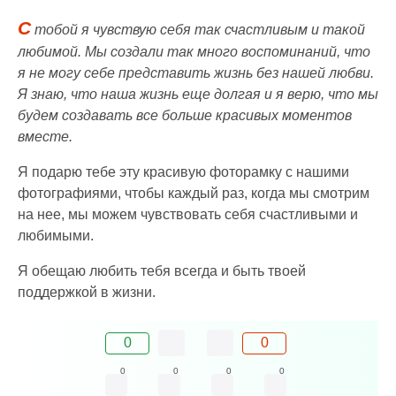
С
тобой я чувствую себя так счастливым и такой
любимой. Мы создали так много воспоминаний, что
я не могу себе представить жизнь без нашей любви.
Я знаю, что наша жизнь еще долгая и я верю, что мы
будем создавать все больше красивых моментов
вместе.
Я подарю тебе эту красивую фоторамку с нашими
фотографиями, чтобы каждый раз, когда мы смотрим
на нее, мы можем чувствовать себя счастливыми и
любимыми.
Я обещаю любить тебя всегда и быть твоей
поддержкой в жизни.
0
0
0
0
0
0