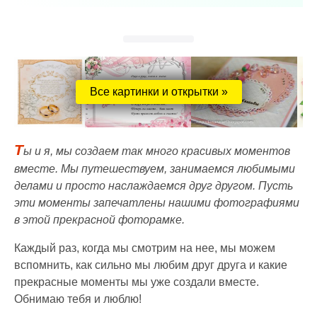
Все картинки и открытки »
Т
ы и я, мы создаем так много красивых моментов
вместе. Мы путешествуем, занимаемся любимыми
делами и просто наслаждаемся друг другом. Пусть
эти моменты запечатлены нашими фотографиями
в этой прекрасной фоторамке.
Каждый раз, когда мы смотрим на нее, мы можем
вспомнить, как сильно мы любим друг друга и какие
прекрасные моменты мы уже создали вместе.
Обнимаю тебя и люблю!