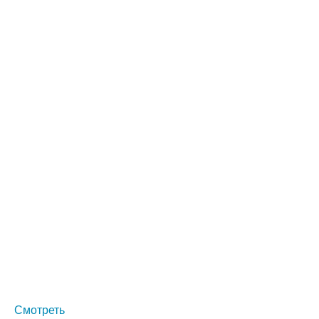
Смотреть