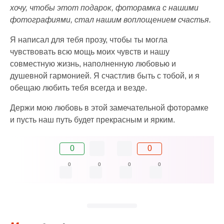
хочу, чтобы этот подарок, фоторамка с нашими
фотографиями, стал нашим воплощением счастья.
Я написал для тебя прозу, чтобы ты могла
чувствовать всю мощь моих чувств и нашу
совместную жизнь, наполненную любовью и
душевной гармонией. Я счастлив быть с тобой, и я
обещаю любить тебя всегда и везде.
Держи мою любовь в этой замечательной фоторамке
и пусть наш путь будет прекрасным и ярким.
0
0
0
0
0
0