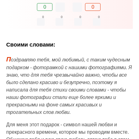
0
0
0
0
0
0
Своими словами:
П
оздравляю тебя, мой любимый, с таким чудесным
подарком - фоторамкой с нашими фотографиями. Я
знаю, что для тебя чрезвычайно важно, чтобы все
было сделано красиво и безупречно, поэтому я
написала для тебя стихи своими словами - чтобы
наши фотографии стали еще более яркими и
прекрасными на фоне самых красивых и
трогательных слов любви.
Для меня этот подарок - символ нашей любви и
прекрасного времени, которое мы проводим вместе.