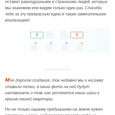
оставит равнодушными и странными людей, которых
мы знакомим или видим только один раз. Спасибо
тебе за эту прекрасную идею и такую замечательную
реализацию!
0
0
0
0
0
0
М
ое дорогое создание, ток недавно мы и на раму
ставили точки, а наши фото на ней будут
напоминать о том, как цепляются наши шаги к
крыше нашей квартиры.
Но не только нашему пребыванию на земле нужен