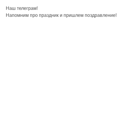
Наш телеграм!
Напомним про праздник и пришлем поздравление!