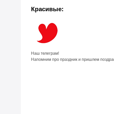
Красивые:
Наш телеграм!
Напомним про праздник и пришлем поздра