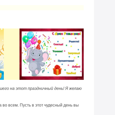
чшего на этот праздничный день! Я желаю
 во всем. Пусть в этот чудесный день вы