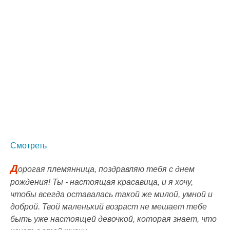
Смотреть
Д
орогая племянница, поздравляю тебя с днем
рождения! Ты - настоящая красавица, и я хочу,
чтобы всегда оставалась такой же милой, умной и
доброй. Твой маленький возраст не мешает тебе
быть уже настоящей девочкой, которая знает, что