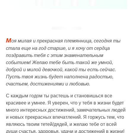
М
оя милая и прекрасная племянница, сегодня ты
стала еще на год старше, и я хочу от сердца
поздравить тебя с этим знаменательным
событием! Желаю тебе быть такой же умной,
доброй и милой девочкой, какой ты есть сейчас.
Пусть твоя жизнь будет наполнена радостью,
счастьем, достижениями и любовью.
С каждым годом ты растешь и становишься все
красивее и умнее. Я уверен, что у тебя в жизни будет
много интересных достижений, замечательных людей
и новых прекрасных впечатлений. Я горжусь тем, что
являюсь твоим тетей/дядей, и желаю тебе от всей
души счастья, здоровья, удачи и достижений в жизни!