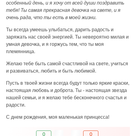
особенный день, и я хочу от всей души поздравить
тебя! Ты самая прекрасная девочка на свете, и я
очень рада, что ты есть в моей жизни.
Ты всегда умеешь улыбаться, дарить радость и
заряжать нас своей энергией. Ты невероятно милая и
умная девочка, и я горжусь тем, что ты моя
племянница.
Желаю тебе быть самой счастливой на свете, учиться
и развиваться, любить и быть любимой.
Пусть в твоей жизни всегда будут только яркие краски,
настоящая любовь и доброта. Ты - настоящая звезда
нашей семьи, и я желаю тебе бесконечного счастья и
радости.
С днем рождения, моя маленькая принцесса!
0
0