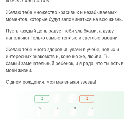
хочет в этой жизни.
Желаю тебе множество красивых и незабываемых
моментов, которые будут запоминаться на всю жизнь.
Пусть каждый день радует тебя улыбками, а душу
наполняют только самые теплые и светлые эмоции.
Желаю тебе много здоровья, удачи в учебе, новых и
интересных знакомств и, конечно же, любви. Ты
самый замечательный ребенок, и я рада, что ты есть в
моей жизни.
С днем рождения, моя маленькая звезда!
0
0
0
0
0
0