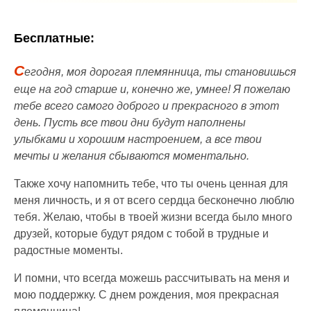
Бесплатные:
С
егодня, моя дорогая племянница, ты становишься
еще на год старше и, конечно же, умнее! Я пожелаю
тебе всего самого доброго и прекрасного в этот
день. Пусть все твои дни будут наполнены
улыбками и хорошим настроением, а все твои
мечты и желания сбываются моментально.
Также хочу напомнить тебе, что ты очень ценная для
меня личность, и я от всего сердца бесконечно люблю
тебя. Желаю, чтобы в твоей жизни всегда было много
друзей, которые будут рядом с тобой в трудные и
радостные моменты.
И помни, что всегда можешь рассчитывать на меня и
мою поддержку. С днем рождения, моя прекрасная