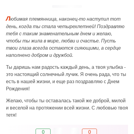
Л
юбимая племянница, наконец-то наступил тот
день, когда ты стала четырехлетней! Поздравляю
тебя с таким знаменательным днем и желаю,
чтобы ты жила в мире, любви и счастье. Пусть
твои глаза всегда остаются сияющими, а сердце
наполнено добром и дружбой.
Ты даришь нам радость каждый день, а твоя улыбка -
это настоящий солнечный лучик. Я очень рада, что ты
есть в нашей жизни, и еще раз поздравляю с Днем
Рождения!
Желаю, чтобы ты оставалась такой же доброй, милой
и веселой на протяжении всей жизни. С любовью твоя
тетя!
0
0