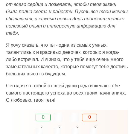
от всего сердца и пожелать, чтобы твоя жизнь
была полна света и радости. Пусть все твои мечты
сбываются, а каждый новый день приносит только
полезный опыт и интересную информацию для
тебя.
Я хочу сказать, что ты - одна из самых умных,
талантливых и красивых девочек, которых я когда-
либо встречал. И я знаю, что у тебя еще очень много
замечательных качеств, которые помогут тебе достичь
больших высот в будущем.
Сегодня я с тобой от всей души рада и желаю тебе
самого настоящего успеха во всех твоих начинаниях.
С любовью, твоя тетя!
0
0
0
0
0
0