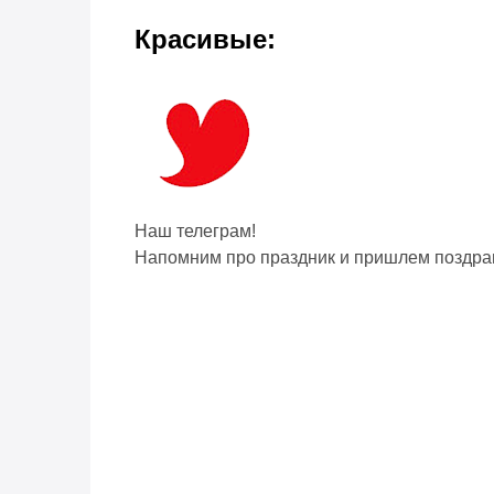
Красивые:
Наш телеграм!
Напомним про праздник и пришлем поздра