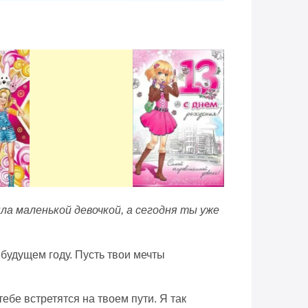
ла маленькой девочкой, а сегодня ты уже
 будущем году. Пусть твои мечты
ебе встретятся на твоем пути. Я так