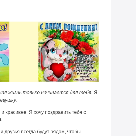
ная жизнь только начинается для тебя. Я
евушку.
и красивее. Я хочу поздравить тебя с
.
и друзья всегда будут рядом, чтобы