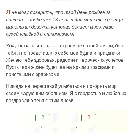
Я
не могу поверить, что твой день рождения
настал — тебе уже 13 лет, а для меня ты все еще
маленькая девочка, которая делает мир лучше
своей улыбкой и оптимизмом!
Хочу сказать, что ты — сокровище в моей жизни, без
тебя я не представляю себе мои будни и праздники.
Желаю тебе здоровья, радости и творческих успехов.
Пусть твоя жизнь будет полна яркими красками и
приятными сюрпризами.
Никогда не переставай улыбаться и покорять мир
своим чарующим обаянием. Я с гордостью и любовью
поздравляю тебя с этим днем!
2
2
21
1
2
2