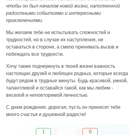
чтобы он был началом новой жизни, наполненной
радостными событиями и интересными
приключениями.
Мы желаем тебе не испытывать сложностей и
трудностей, но в случае их наступления, не
оставаться в стороне, а смело принимать вызов и
побеждать все трудности.
Хочу также подчеркнуть в твоей жизни важность
настоящих друзей и любящих родных, которые всегда
будут рядом в трудные минуты. Будь красивой, умной,
талантливой и оставайся такой, как мы любим -
веселой и неповторимой личностью.
С днем рождения, дорогая, пусть он принесет тебе
много счастья и душевной радости!
1
0