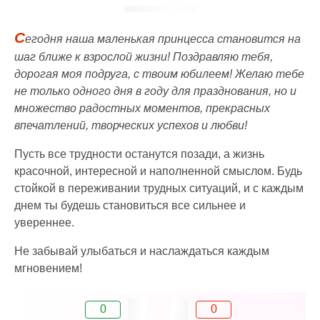
С
егодня наша маленькая принцесса становится на
шаг ближе к взрослой жизни! Поздравляю тебя,
дорогая моя подруга, с твоим юбилеем! Желаю тебе
не только одного дня в году для празднования, но и
множество радостных моментов, прекрасных
впечатлений, творческих успехов и любви!
Пусть все трудности останутся позади, а жизнь
красочной, интересной и наполненной смыслом. Будь
стойкой в переживании трудных ситуаций, и с каждым
днем ты будешь становиться все сильнее и
увереннее.
Не забывай улыбаться и наслаждаться каждым
мгновением!
0
0