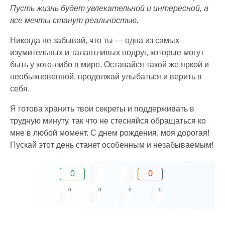
Пусть жизнь будет увлекательной и интересной, а
все мечты станут реальностью.
Никогда не забывай, что ты — одна из самых
изумительных и талантливых подруг, которые могут
быть у кого-либо в мире. Оставайся такой же яркой и
необыкновенной, продолжай улыбаться и верить в
себя.
Я готова хранить твои секреты и поддерживать в
трудную минуту, так что не стесняйся обращаться ко
мне в любой момент. С днем рождения, моя дорогая!
Пускай этот день станет особенным и незабываемым!
0
0
0
0
0
0