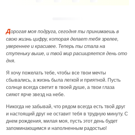
Д
орогая моя подруга, сегодня ты принимаешь в
свою жизнь цифру, которая делает тебя зрелее,
увереннее и красивее. Теперь ты стала на
ступеньку выше, и твой мир расширяется день ото
дня.
Я хочу пожелать тебе, чтобы все твои мечты
сбывались, а жизнь была легкой и приятной. Пусть
солнце всегда светит в твоей душе, а твои глаза
сияют ярче звезд на небе.
Никогда не забывай, что рядом всегда есть твой друг
и настоящий друг не оставит тебя в трудную минуту. С
днем рождения, милая моя, пусть этот день будет
запоминающимся и наполненным радостью!