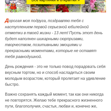
Д
орогая моя подруга, поздравляю тебя с
наступлением первой серьезной юбилейной
отметки в твоей жизни - 13 лет! Пусть этот день
будет наполнен шикарными сюрпризами,
творчеством, позитивными эмоциями и
прекрасными моментами, которые не оставят
тебя равнодушной.
День рождения - это не только повод порадовать себя
вкусным тортом, но и способ насладиться своим
молодым возрастом, который пролетает на удивление
быстро.
Важно сохранять каждый момент, так как они никогда
не повторятся. Желаю тебе прекрасного жизненного
пути, благополучия, счастья, любви и, конечно же,