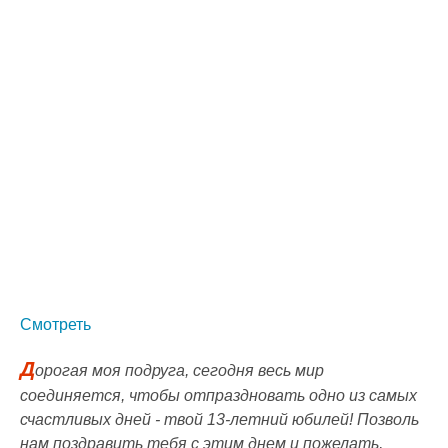
Смотреть
Д
орогая моя подруга, сегодня весь мир
соединяется, чтобы отпраздновать одно из самых
счастливых дней - твой 13-летний юбилей! Позволь
нам поздравить тебя с этим днем и пожелать,