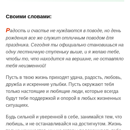
Своими словами:
Р
адость и счастье не нуждаются в поводе, но день
рождения все же служит отличным поводом для
праздника. Сегодня ты официально становишься на
одну лестничную ступеньку выше, и я желаю тебе,
чтобы то, что находится на вершине, не оставляло
тебя неизменной!
Пусть в твою жизнь приходят удача, радость, любовь,
дружба и искренние улыбки. Пусть окружают тебя
только настоящие и любящие люди, которые всегда
будут тебе поддержкой и опорой в любых жизненных
ситуациях.
Будь сильной и уверенной в себе, занимайся тем, что
любишь, и не останавливайся на достигнутом. Жизнь