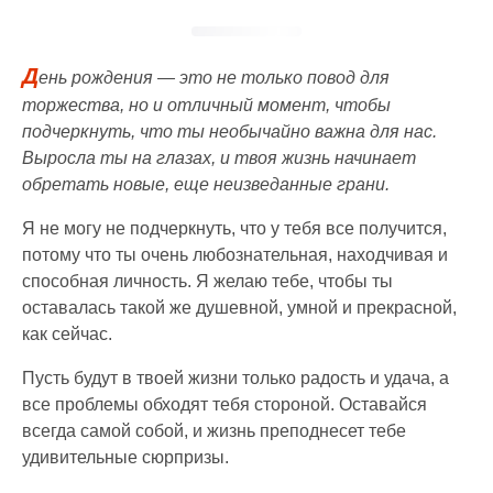
Д
ень рождения — это не только повод для
торжества, но и отличный момент, чтобы
подчеркнуть, что ты необычайно важна для нас.
Выросла ты на глазах, и твоя жизнь начинает
обретать новые, еще неизведанные грани.
Я не могу не подчеркнуть, что у тебя все получится,
потому что ты очень любознательная, находчивая и
способная личность. Я желаю тебе, чтобы ты
оставалась такой же душевной, умной и прекрасной,
как сейчас.
Пусть будут в твоей жизни только радость и удача, а
все проблемы обходят тебя стороной. Оставайся
всегда самой собой, и жизнь преподнесет тебе
удивительные сюрпризы.