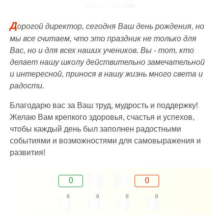
Д
орогой директор, сегодня Ваш день рождения, но
мы все считаем, что это праздник не только для
Вас, но и для всех наших учеников. Вы - тот, кто
делает нашу школу действительно замечательной
и интересной, принося в нашу жизнь много света и
радости.
Благодарю вас за Ваш труд, мудрость и поддержку!
Желаю Вам крепкого здоровья, счастья и успехов,
чтобы каждый день был заполнен радостными
событиями и возможностями для самовыражения и
развития!
0
0
0
0
0
0