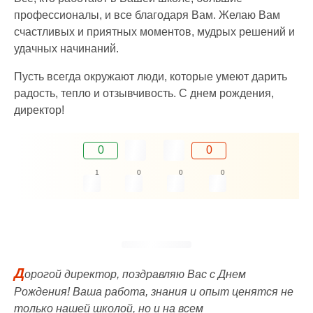
профессионалы, и все благодаря Вам. Желаю Вам
счастливых и приятных моментов, мудрых решений и
удачных начинаний.
Пусть всегда окружают люди, которые умеют дарить
радость, тепло и отзывчивость. С днем рождения,
директор!
0
0
1
0
0
0
Д
орогой директор, поздравляю Вас с Днем
Рождения! Ваша работа, знания и опыт ценятся не
только нашей школой, но и на всем