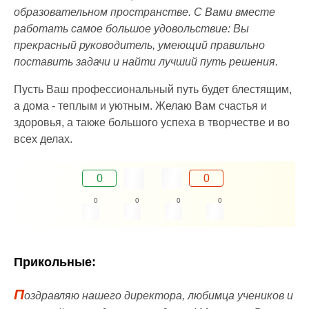
образовательном пространстве. С Вами вместе
работать самое большое удовольствие: Вы
прекрасный руководитель, умеющий правильно
поставить задачи и найти лучший путь решения.
Пусть Ваш профессиональный путь будет блестящим,
а дома - теплым и уютным. Желаю Вам счастья и
здоровья, а также большого успеха в творчестве и во
всех делах.
0
0
0
0
0
0
Прикольные:
П
оздравляю нашего директора, любимца учеников и