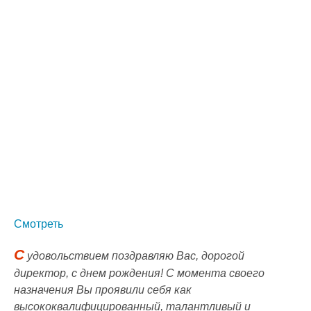
Смотреть
С
удовольствием поздравляю Вас, дорогой
директор, с днем рождения! С момента своего
назначения Вы проявили себя как
высококвалифицированный, талантливый и