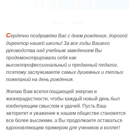
С
ердечно поздравляю Вас с днем рождения, дорогой
директор нашей школы! За все годы Вашего
руководства над учебным заведением Вы
продемонстрировали себя как
высокопрофессиональный и преданный педагог,
поэтому заслуживаете самых душевных и теплых
пожеланий на день рождения.
Желаю Вам всепоглощающей энергии и
жизнерадостности, чтобы каждый новый день был
изобилующим смыслом и удачей. Пусть Ваш
авторитет и уважение в нашем обществе становятся
все более высокими, а Вы продолжаете оставаться
вдохновляющим примером для учеников и коллег!