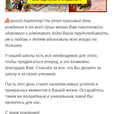
Д
орогой директор! На этот красивый день
рождения я от всей души желаю Вам счастливого,
здорового и удачливого года! Ваша трудолюбивость,
ум и любовь к детям вдохновили всех вокруг на
большее.
У нашей школы есть все необходимое для этого,
чтобы продвигаться вперед, и это возможно
благодаря Вам. Спасибо за все, что Вы делаете за
школу и за своих учеников.
Пусть этот день станет началом новых успехов и
прекрасных моментов в Вашей жизни. Остарайтесь
таким же волшебным и уникальным, какой Вы
являетесь для нас.
С днем рождения!