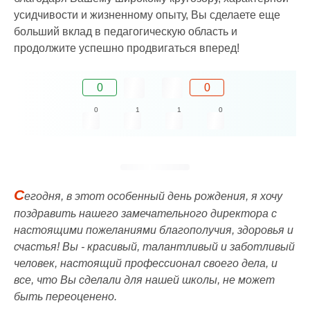
усидчивости и жизненному опыту, Вы сделаете еще
больший вклад в педагогическую область и
продолжите успешно продвигаться вперед!
0
0
0
1
1
0
С
егодня, в этот особенный день рождения, я хочу
поздравить нашего замечательного директора с
настоящими пожеланиями благополучия, здоровья и
счастья! Вы - красивый, талантливый и заботливый
человек, настоящий профессионал своего дела, и
все, что Вы сделали для нашей школы, не может
быть переоценено.