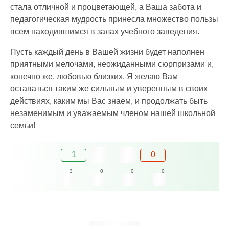
стала отличной и процветающей, а Ваша забота и
педагогическая мудрость принесла множество пользы
всем находившимся в залах учебного заведения.
Пусть каждый день в Вашей жизни будет наполнен
приятными мелочами, неожиданными сюрпризами и,
конечно же, любовью близких. Я желаю Вам
оставаться таким же сильным и уверенным в своих
действиях, каким мы Вас знаем, и продолжать быть
незаменимым и уважаемым членом нашей школьной
семьи!
1
0
3
0
0
0