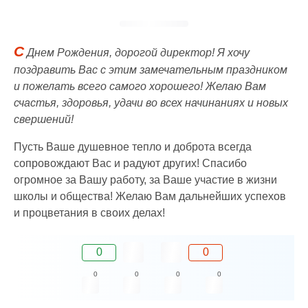
С
Днем Рождения, дорогой директор! Я хочу
поздравить Вас с этим замечательным праздником
и пожелать всего самого хорошего! Желаю Вам
счастья, здоровья, удачи во всех начинаниях и новых
свершений!
Пусть Ваше душевное тепло и доброта всегда
сопровождают Вас и радуют других! Спасибо
огромное за Вашу работу, за Ваше участие в жизни
школы и общества! Желаю Вам дальнейших успехов
и процветания в своих делах!
0
0
0
0
0
0