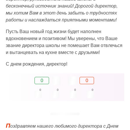
бесконечный источник знаний! Дорогой директор,
мы хотим Вам в этот день забыть о трудностях
работы и наслаждаться приятными моментами!
Пусть Ваш новый год жизни будет наполнен
вдохновением и позитивом! Мы уверены, что Ваше
звание директора школы не помешает Вам отвлечься
и вытанцевать на кухне вместе с друзьями!
С днем рождения, директор!
0
0
0
0
0
0
П
оздравляем нашего любимого директора с Днем