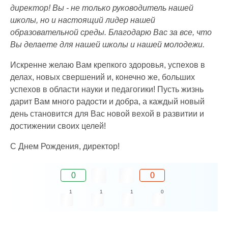
директор! Вы - не только руководитель нашей
школы, но и настоящий лидер нашей
образовательной среды. Благодарю Вас за все, что
Вы делаете для нашей школы и нашей молодежи.
Искренне желаю Вам крепкого здоровья, успехов в
делах, новых свершений и, конечно же, больших
успехов в области науки и педагогики! Пусть жизнь
дарит Вам много радости и добра, а каждый новый
день становится для Вас новой вехой в развитии и
достижении своих целей!
С Днем Рождения, директор!
0
0
1
1
1
0