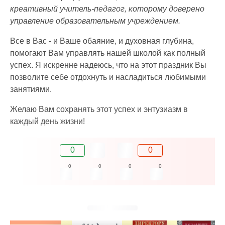
креативный учитель-педагог, которому доверено
управление образовательным учреждением.
Все в Вас - и Ваше обаяние, и духовная глубина,
помогают Вам управлять нашей школой как полный
успех. Я искренне надеюсь, что на этот праздник Вы
позволите себе отдохнуть и насладиться любимыми
занятиями.
Желаю Вам сохранять этот успех и энтузиазм в
каждый день жизни!
0
0
0
0
0
0