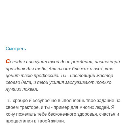
Смотреть
С
егодня наступил твой день рождения, настоящий
праздник для тебя, для твоих близких и всех, кто
ценит твою профессию. Ты - настоящий мастер
своего дела, и твои усилия заслуживают только
лучших похвал.
Ты храбро и безупречно выполняешь твое задание на
своем тракторе, и ты - пример для многих людей. Я
хочу пожелать тебе бесконечного здоровья, счастья и
процветания в твоей жизни.