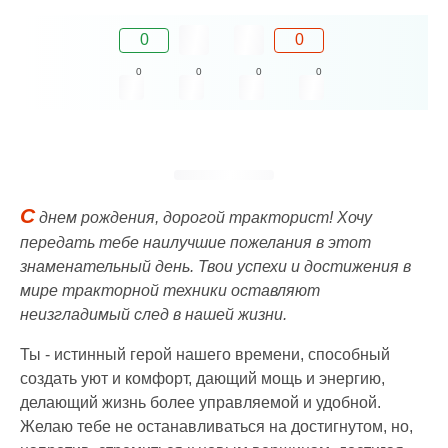
0
0
0
0
0
0
С
днем рождения, дорогой тракторист! Хочу
передать тебе наилучшие пожелания в этот
знаменательный день. Твои успехи и достижения в
мире тракторной техники оставляют
неизгладимый след в нашей жизни.
Ты - истинный герой нашего времени, способный
создать уют и комфорт, дающий мощь и энергию,
делающий жизнь более управляемой и удобной.
Желаю тебе не останавливаться на достигнутом, но,