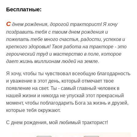
Бесплатные:
С
днем рождения, дорогой тракторист! Я хочу
поздравить тебя с твоим днем рождения и
пожелать тебе много счастья, радости, успехов и
крепкого здоровья! Твоя работа на тракторе - это
героический труд и мастерство в поле, которое
дает жизнь миллионам людей на земле.
Я хочу, чтобы ты чувствовал всеобщую благодарность
и уважение в этот день, который отмечает твое
появление на свет. Ты - самый главный человек в
нашей жизни и никогда не упускай этот прекрасный
момент, чтобы поблагодарить Бога за жизнь и друзей,
которые тебя окружают.
С днем рождения, мой любимый тракторист!