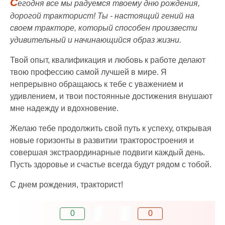
С
егодня все мы радуемся твоему дню рождения,
дорогой тракторист! Ты - настоящий гений на
своем тракторе, который способен произвести
удивительный и начинающийся образ жизни.
Твой опыт, квалификация и любовь к работе делают
твою профессию самой лучшей в мире. Я
непрерывно обращаюсь к тебе с уважением и
удивлением, и твои постоянные достижения внушают
мне надежду и вдохновение.
Желаю тебе продолжить свой путь к успеху, открывая
новые горизонты в развитии тракторостроения и
совершая экстраординарные подвиги каждый день.
Пусть здоровье и счастье всегда будут рядом с тобой.
С днем рождения, тракторист!
0
0