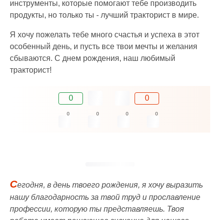
инструменты, которые помогают тебе производить
продукты, но только ты - лучший тракторист в мире.
Я хочу пожелать тебе много счастья и успеха в этот
особенный день, и пусть все твои мечты и желания
сбываются. С днем рождения, наш любимый
тракторист!
0
0
0
0
0
0
С
егодня, в день твоего рождения, я хочу выразить
нашу благодарность за твой труд и прославление
профессии, которую ты представляешь. Твоя