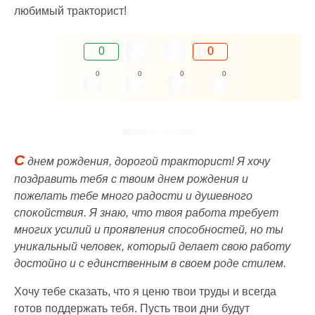
любимый тракторист!
0
0
0
0
0
0
С
днем рождения, дорогой тракторист! Я хочу
поздравить тебя с твоим днем рождения и
пожелать тебе много радости и душевного
спокойствия. Я знаю, что твоя работа требует
многих усилий и проявления способностей, но ты
уникальный человек, который делает свою работу
достойно и с единственным в своем роде стилем.
Хочу тебе сказать, что я ценю твои труды и всегда
готов поддержать тебя. Пусть твои дни будут