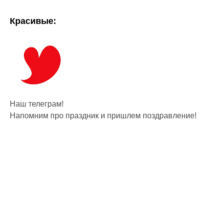
Красивые:
Наш телеграм!
Напомним про праздник и пришлем поздравление!