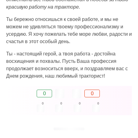
красивую работу на тракторе.
Ты бережно относишься к своей работе, и мы не
можем не удивляться твоему профессионализму и
усердию. Я хочу пожелать тебе море любви, радости и
счастья в этот особый день.
Ты - настоящий герой, а твоя работа - достойна
восхищения и похвалы. Пусть Ваша профессия
продолжает возноситься вверх, и поздравляем вас с
Днем рождения, наш любимый тракторист!
0
0
0
0
0
0