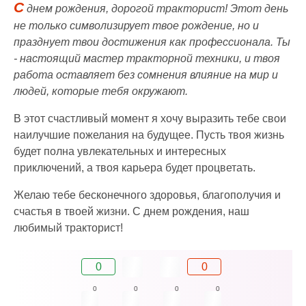
С
днем рождения, дорогой тракторист! Этот день
не только символизирует твое рождение, но и
празднует твои достижения как профессионала. Ты
- настоящий мастер тракторной техники, и твоя
работа оставляет без сомнения влияние на мир и
людей, которые тебя окружают.
В этот счастливый момент я хочу выразить тебе свои
наилучшие пожелания на будущее. Пусть твоя жизнь
будет полна увлекательных и интересных
приключений, а твоя карьера будет процветать.
Желаю тебе бесконечного здоровья, благополучия и
счастья в твоей жизни. С днем рождения, наш
любимый тракторист!
0
0
0
0
0
0