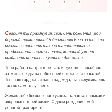
0
0
0
0
С
егодня ты празднуешь свой день рождения, мой
дорогой тракторист! Я благодарю Бога за то, что
смогла встретить такого талантливого и
профессионального человека, который умеет
создавать идеальные условия для жизни.
Твоя работа на тракторе - это искусство, способное
затмить звезды на небе своей яркостью и красотой.
Ты - наш гордость и наша надежда, ты заслуживаешь
только самого лучшего.
Желаю тебе бесконечного успеха, таланта, навыков и
здоровья в твоей жизни. С днем рождения, мой
дорогой тракторист!