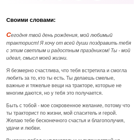
Своими словами:
С
егодня твой день рождения, мой любимый
тракторист! Я хочу от всей души поздравить тебя
с этим светлым и радостным праздником! Ты - мой
идеал, смысл моей жизни.
Я безмерно счастлива, что тебя встретила и смогла
любить за то, кто ты есть. Ты делаешь смелые,
важные и тяжелые вещи на тракторе, которые не
многим даются, но у тебя это получается.
Быть с тобой - мое сокровенное желание, потому что
ты тракторист по жизни, мой спаситель и герой.
Желаю тебе бесконечного счастья и благополучия,
удачи и любви.