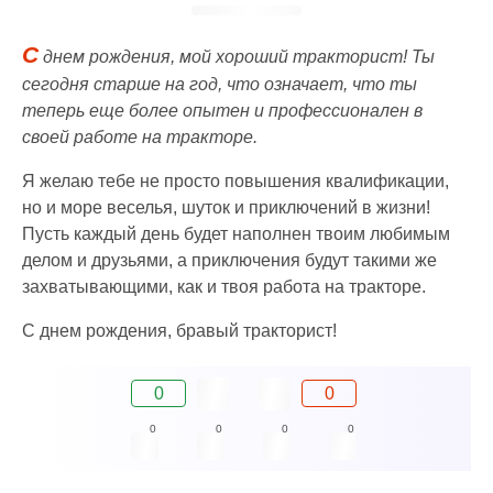
С
днем рождения, мой хороший тракторист! Ты
сегодня старше на год, что означает, что ты
теперь еще более опытен и профессионален в
своей работе на тракторе.
Я желаю тебе не просто повышения квалификации,
но и море веселья, шуток и приключений в жизни!
Пусть каждый день будет наполнен твоим любимым
делом и друзьями, а приключения будут такими же
захватывающими, как и твоя работа на тракторе.
С днем рождения, бравый тракторист!
0
0
0
0
0
0