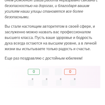
днем рождения! Ваша работа неразрывно связана с
безопасностью на дорогах, и благодаря вашим
усилиям наши улицы становятся все более
безопасными.
Вы стали настоящим авторитетом в своей сфере, и
заслуженно можно назвать вас профессионалом
высшего класса. Пусть ваше здоровье и бодрость
духа всегда остаются на высшем уровне, а в личной
жизни вы испытываете только радость и счастье.
Еще раз поздравляю с достойным юбилеем!
0
0
0
0
0
0