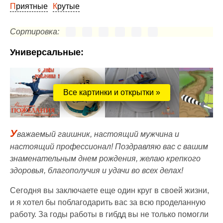
Приятные
Крутые
Сортировка:
Универсальные:
Все картинки и открытки »
У
важаемый гаишник, настоящий мужчина и
настоящий профессионал! Поздравляю вас с вашим
знаменательным днем рождения, желаю крепкого
здоровья, благополучия и удачи во всех делах!
Сегодня вы заключаете еще один круг в своей жизни,
и я хотел бы поблагодарить вас за всю проделанную
работу. За годы работы в гибдд вы не только помогли