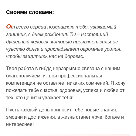
Своими словами:
О
т всего сердца поздравляю тебя, уважаемый
гаишник, с днем рождения! Ты – настоящий
душевный человек, который проявляет сильное
чувство долга и прикладывает огромные усилия,
чтобы защитить нас на дорогах.
Твоя работа в гибдд неразрывно связана с нашим
благополучием, и твоя профессиональная
компетенция не оставляет никаких сомнений. Я хочу
пожелать тебе счастья, здоровья, успеха и любви от
тех, кто ценит и уважает тебя!
Пусть каждый день приносит тебе новые знания,
эмоции и достижения, а жизнь станет ярче, богаче и
интереснее!