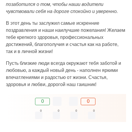
позаботился о том, чтобы наши водители
чувствовали себя на дороге спокойно и уверенно.
В этот день ты заслужил самые искренние
поздравления и наши наилучшие пожелания! Желаем
тебе крепкого здоровья, профессиональных
достижений, благополучия и счастья как на работе,
так и в личной жизни!
Пусть близкие люди всегда окружают тебя заботой и
любовью, а каждый новый день - наполнен яркими
впечатлениями и радостью от жизни. Счастья,
здоровья и любви, дорогой наш гаишник!
0
0
0
0
0
0