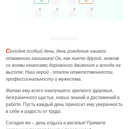
0
0
0
0
С
егодня особый день, день рождения нашего
отважного гаишника! Он, как никто другой, знаком
со всеми нюансами дорожного движения и всегда на
высоте. Наш герой - эталон ответственности,
профессиональности и мужества.
Желаю ему всего наилучшего: крепкого здоровья,
безграничного щастья, новых знаний и достижений в
работе. Пусть каждый день приносит ему уверенность
в себе и радость от труда.
Сегодня же – день отдыха и веселья! Примите