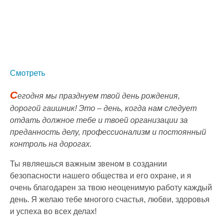
Смотреть
С
егодня мы празднуем твой день рождения,
дорогой гаишник! Это – день, когда нам следует
отдать должное тебе и твоей организации за
преданность делу, профессионализм и постоянный
контроль на дорогах.
Ты являешься важным звеном в создании
безопасности нашего общества и его охране, и я
очень благодарен за твою неоценимую работу каждый
день. Я желаю тебе многого счастья, любви, здоровья
и успеха во всех делах!