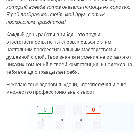
который всегда готов оказать помощь на дорогах.
Я рад поздравить тебя, мой друг, с этим
прекрасным праздником!
Каждый день работы в гибдд - это труд и
ответственность, но ты справляешься с этим
настоящим профессиональным мастерством и
душевной силой. Твои знания и умения не оставляют
никаких сомнений в твоей компетенции, и надежда на
тебя всегда оправдывает себя.
Я желаю тебе здоровья, удачи, благополучия и еще
множество профессиональных высот!
0
0
0
0
0
0