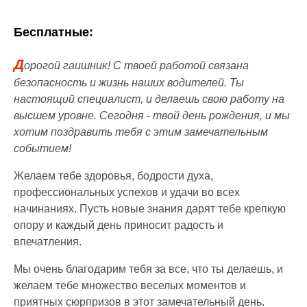
Бесплатные:
Д
орогой гаишник! С твоей работой связана
безопасность и жизнь наших водителей. Ты
настоящий специалист, и делаешь свою работу на
высшем уровне. Сегодня - твой день рождения, и мы
хотим поздравить тебя с этим замечательным
событием!
Желаем тебе здоровья, бодрости духа,
профессиональных успехов и удачи во всех
начинаниях. Пусть новые знания дарят тебе крепкую
опору и каждый день приносит радость и
впечатления.
Мы очень благодарим тебя за все, что ты делаешь, и
желаем тебе множество веселых моментов и
приятных сюрпризов в этот замечательный день.