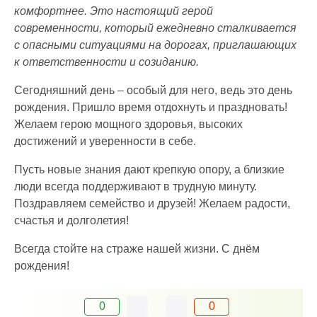
комфортнее. Это настоящий герой
современности, который ежедневно сталкивается
с опасными ситуациями на дорогах, приглашающих
к ответственности и созиданию.
Сегодняшний день – особый для него, ведь это день
рождения. Пришло время отдохнуть и праздновать!
Желаем герою мощного здоровья, высоких
достижений и уверенности в себе.
Пусть новые знания дают крепкую опору, а близкие
люди всегда поддерживают в трудную минуту.
Поздравляем семейство и друзей! Желаем радости,
счастья и долголетия!
Всегда стойте на страже нашей жизни. С днём
рождения!
0
0