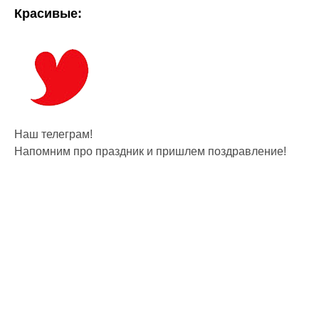
Красивые:
Наш телеграм!
Напомним про праздник и пришлем поздравление!