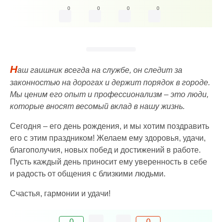
0
0
0
0
Н
аш гаишник всегда на службе, он следит за
законностью на дорогах и держит порядок в городе.
Мы ценим его опыт и профессионализм – это люди,
которые вносят весомый вклад в нашу жизнь.
Сегодня – его день рождения, и мы хотим поздравить
его с этим праздником! Желаем ему здоровья, удачи,
благополучия, новых побед и достижений в работе.
Пусть каждый день приносит ему уверенность в себе
и радость от общения с близкими людьми.
Счастья, гармонии и удачи!
0
0