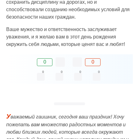
сохранить дисциплину на дорогах, но и
способствовали созданию необходимых условий для
безопасности наших граждан.
Ваше мужество и ответственность заслуживает
уважения, и я желаю вам в этот день рождения
окружить себя людьми, которые ценят вас и любят!
0
0
0
0
0
0
У
важаемый гаишник, сегодня ваш праздник! Хочу
пожелать вам множество радостных моментов и
любви близких людей, которые всегда окружают