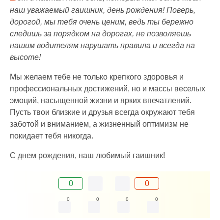
наш уважаемый гаишник, день рождения! Поверь,
дорогой, мы тебя очень ценим, ведь ты бережно
следишь за порядком на дорогах, не позволяешь
нашим водителям нарушать правила и всегда на
высоте!
Мы желаем тебе не только крепкого здоровья и
профессиональных достижений, но и массы веселых
эмоций, насыщенной жизни и ярких впечатлений.
Пусть твои близкие и друзья всегда окружают тебя
заботой и вниманием, а жизненный оптимизм не
покидает тебя никогда.
С днем рождения, наш любимый гаишник!
0
0
0
0
0
0