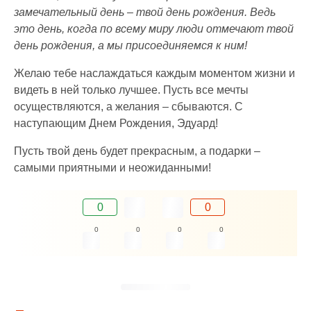
замечательный день – твой день рождения. Ведь
это день, когда по всему миру люди отмечают твой
день рождения, а мы присоединяемся к ним!
Желаю тебе наслаждаться каждым моментом жизни и
видеть в ней только лучшее. Пусть все мечты
осуществляются, а желания – сбываются. С
наступающим Днем Рождения, Эдуард!
Пусть твой день будет прекрасным, а подарки –
самыми приятными и неожиданными!
0
0
0
0
0
0