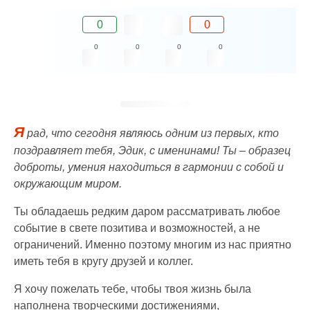
0
0
0
0
0
0
Я
рад, что сегодня являюсь одним из первых, кто
поздравляет тебя, Эдик, с именинами! Ты – образец
доброты, умения находиться в гармонии с собой и
окружающим миром.
Ты обладаешь редким даром рассматривать любое
событие в свете позитива и возможностей, а не
ограничений. Именно поэтому многим из нас приятно
иметь тебя в кругу друзей и коллег.
Я хочу пожелать тебе, чтобы твоя жизнь была
наполнена творческими достижениями,