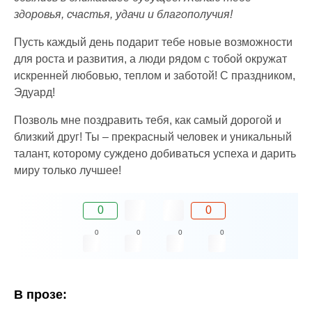
здоровья, счастья, удачи и благополучия!
Пусть каждый день подарит тебе новые возможности
для роста и развития, а люди рядом с тобой окружат
искренней любовью, теплом и заботой! С праздником,
Эдуард!
Позволь мне поздравить тебя, как самый дорогой и
близкий друг! Ты – прекрасный человек и уникальный
талант, которому суждено добиваться успеха и дарить
миру только лучшее!
0
0
0
0
0
0
В прозе: