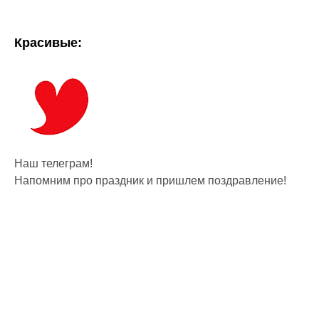
Красивые:
Наш телеграм!
Напомним про праздник и пришлем поздравление!