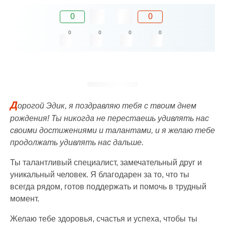
0
0
0
0
0
0
Д
орогой Эдик, я поздравляю тебя с твоим днем
рождения! Ты никогда не перестаешь удивлять нас
своими достижениями и талантами, и я желаю тебе
продолжать удивлять нас дальше.
Ты талантливый специалист, замечательный друг и
уникальный человек. Я благодарен за то, что ты
всегда рядом, готов поддержать и помочь в трудный
момент.
Желаю тебе здоровья, счастья и успеха, чтобы ты