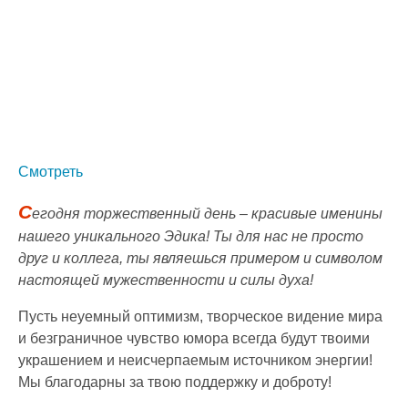
Смотреть
С
егодня торжественный день – красивые именины
нашего уникального Эдика! Ты для нас не просто
друг и коллега, ты являешься примером и символом
настоящей мужественности и силы духа!
Пусть неуемный оптимизм, творческое видение мира
и безграничное чувство юмора всегда будут твоими
украшением и неисчерпаемым источником энергии!
Мы благодарны за твою поддержку и доброту!