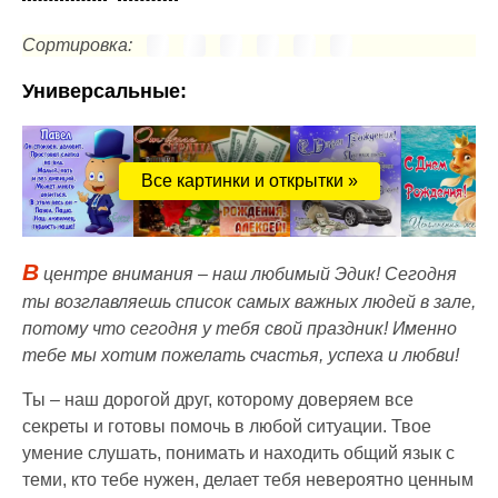
Сортировка:
Универсальные:
Все картинки и открытки »
В
центре внимания – наш любимый Эдик! Сегодня
ты возглавляешь список самых важных людей в зале,
потому что сегодня у тебя свой праздник! Именно
тебе мы хотим пожелать счастья, успеха и любви!
Ты – наш дорогой друг, которому доверяем все
секреты и готовы помочь в любой ситуации. Твое
умение слушать, понимать и находить общий язык с
теми, кто тебе нужен, делает тебя невероятно ценным