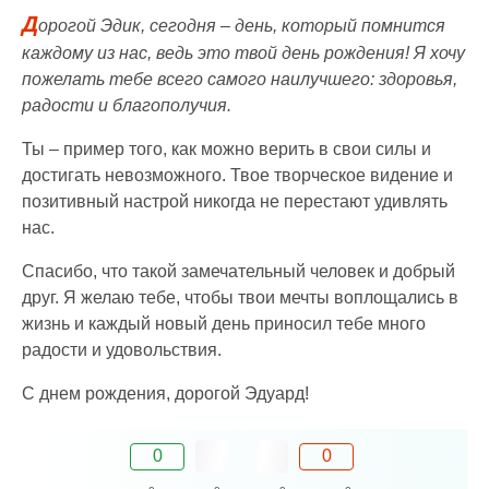
Д
орогой Эдик, сегодня – день, который помнится
каждому из нас, ведь это твой день рождения! Я хочу
пожелать тебе всего самого наилучшего: здоровья,
радости и благополучия.
Ты – пример того, как можно верить в свои силы и
достигать невозможного. Твое творческое видение и
позитивный настрой никогда не перестают удивлять
нас.
Спасибо, что такой замечательный человек и добрый
друг. Я желаю тебе, чтобы твои мечты воплощались в
жизнь и каждый новый день приносил тебе много
радости и удовольствия.
С днем рождения, дорогой Эдуард!
0
0