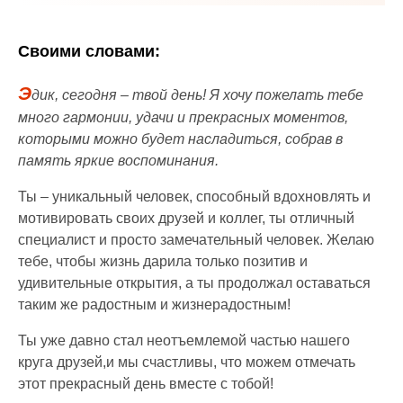
Своими словами:
Э
дик, сегодня – твой день! Я хочу пожелать тебе
много гармонии, удачи и прекрасных моментов,
которыми можно будет насладиться, собрав в
память яркие воспоминания.
Ты – уникальный человек, способный вдохновлять и
мотивировать своих друзей и коллег, ты отличный
специалист и просто замечательный человек. Желаю
тебе, чтобы жизнь дарила только позитив и
удивительные открытия, а ты продолжал оставаться
таким же радостным и жизнерадостным!
Ты уже давно стал неотъемлемой частью нашего
круга друзей,и мы счастливы, что можем отмечать
этот прекрасный день вместе с тобой!