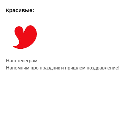
Красивые:
Наш телеграм!
Напомним про праздник и пришлем поздравление!