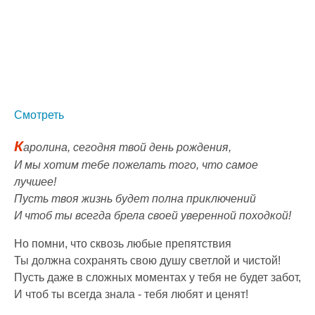
Смотреть
К
аролина, сегодня твой день рождения,
И мы хотим тебе пожелать того, что самое
лучшее!
Пусть твоя жизнь будет полна приключений
И чтоб ты всегда брела своей уверенной походкой!
Но помни, что сквозь любые препятствия
Ты должна сохранять свою душу светлой и чистой!
Пусть даже в сложных моментах у тебя не будет забот,
И чтоб ты всегда знала - тебя любят и ценят!