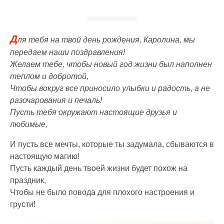
Д
ля тебя на твой день рождения, Каролина, мы
передаем наши поздравления!
Желаем тебе, чтобы новый год жизни был наполнен
теплом и добротой,
Чтобы вокруг все приносило улыбки и радость, а не
разочарования и печаль!
Пусть тебя окружают настоящие друзья и
любимые,
И пусть все мечты, которые ты задумала, сбываются в
настоящую магию!
Пусть каждый день твоей жизни будет похож на
праздник,
Чтобы не было повода для плохого настроения и
грусти!