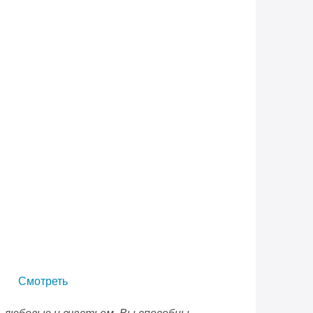
Смотреть