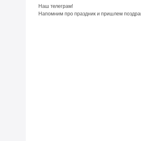
Наш телеграм!
Напомним про праздник и пришлем поздра