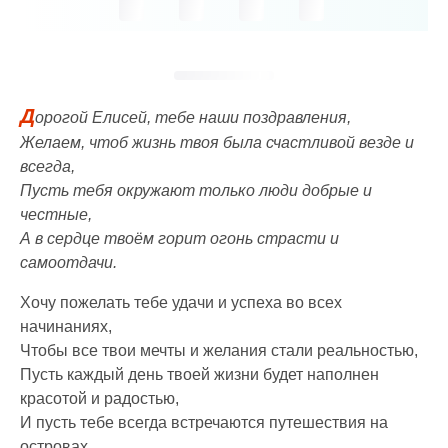
Д
орогой Елисей, тебе наши поздравления,
Желаем, чтоб жизнь твоя была счастливой везде и
всегда,
Пусть тебя окружают только люди добрые и
честные,
А в сердце твоём горит огонь страсти и
самоотдачи.
Хочу пожелать тебе удачи и успеха во всех
начинаниях,
Чтобы все твои мечты и желания стали реальностью,
Пусть каждый день твоей жизни будет наполнен
красотой и радостью,
И пусть тебе всегда встречаются путешествия на
островах.