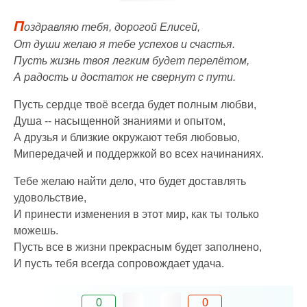
П
оздравляю тебя, дорогой Елисей,
От души желаю я тебе успехов и счастья.
Пусть жизнь твоя легким будет перелётом,
А радость и достаток не свернут с пути.
Пусть сердце твоё всегда будет полным любви,
Душа -- насыщенной знаниями и опытом,
А друзья и близкие окружают тебя любовью,
Мипередачей и поддержкой во всех начинаниях.
Тебе желаю найти дело, что будет доставлять
удовольствие,
И принести изменения в этот мир, как ты только
можешь.
Пусть все в жизни прекрасным будет заполнено,
И пусть тебя всегда сопровождает удача.
0
0