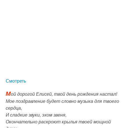
Смотреть
М
ой дорогой Елисей, твой день рождения настал!
Мое поздравление будет словно музыка для твоего
сердца,
И сладкие звуки, эхом звеня,
Окончательно раскроют крылья твоей мощной