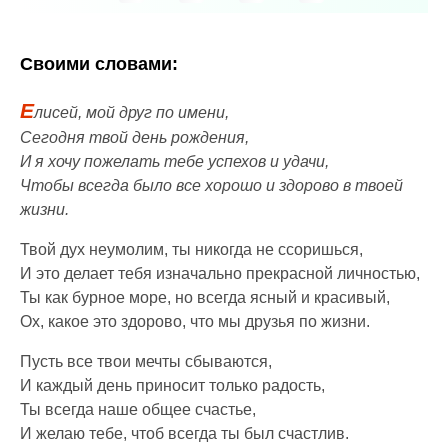
Своими словами:
Е
лисей, мой друг по имени,
Сегодня твой день рождения,
И я хочу пожелать тебе успехов и удачи,
Чтобы всегда было все хорошо и здорово в твоей
жизни.
Твой дух неумолим, ты никогда не ссоришься,
И это делает тебя изначально прекрасной личностью,
Ты как бурное море, но всегда ясный и красивый,
Ох, какое это здорово, что мы друзья по жизни.
Пусть все твои мечты сбываются,
И каждый день приносит только радость,
Ты всегда наше общее счастье,
И желаю тебе, чтоб всегда ты был счастлив.