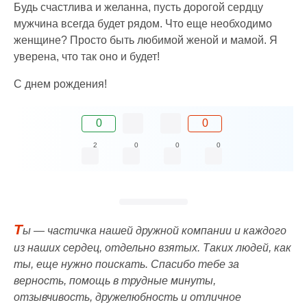
Будь счастлива и желанна, пусть дорогой сердцу
мужчина всегда будет рядом. Что еще необходимо
женщине? Просто быть любимой женой и мамой. Я
уверена, что так оно и будет!
С днем рождения!
0
0
2
0
0
0
Т
ы — частичка нашей дружной компании и каждого
из наших сердец, отдельно взятых. Таких людей, как
ты, еще нужно поискать. Спасибо тебе за
верность, помощь в трудные минуты,
отзывчивость, дружелюбность и отличное