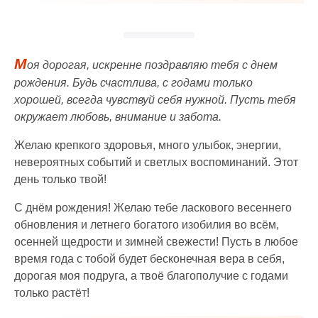
М
оя дорогая, искренне поздравляю тебя с днем
рождения. Будь счастлива, с годами только
хорошей, всегда чувствуй себя нужной. Пусть тебя
окружает любовь, внимание и забота.
Желаю крепкого здоровья, много улыбок, энергии,
невероятных событий и светлых воспоминаний. Этот
день только твой!
С днём рождения! Желаю тебе ласкового весеннего
обновления и летнего богатого изобилия во всём,
осенней щедрости и зимней свежести! Пусть в любое
время года с тобой будет бесконечная вера в себя,
дорогая моя подруга, а твоё благополучие с годами
только растёт!