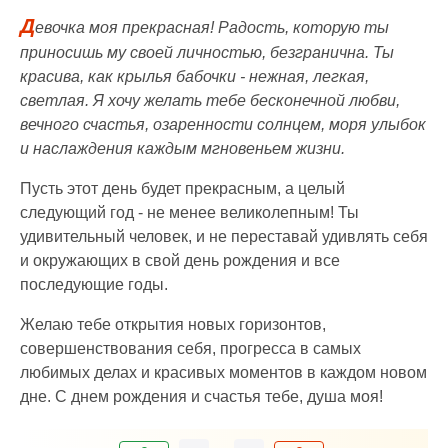
Д
евочка моя прекрасная! Радость, которую ты
приносишь му своей личностью, безгранична. Ты
красива, как крылья бабочки - нежная, легкая,
светлая. Я хочу желать тебе бесконечной любви,
вечного счастья, озаренности солнцем, моря улыбок
и наслаждения каждым мгновеньем жизни.
Пусть этот день будет прекрасным, а целый
следующий год - не менее великолепным! Ты
удивительный человек, и не переставай удивлять себя
и окружающих в свой день рождения и все
последующие годы.
Желаю тебе открытия новых горизонтов,
совершенствования себя, прогресса в самых
любимых делах и красивых моментов в каждом новом
дне. С днем рождения и счастья тебе, душа моя!