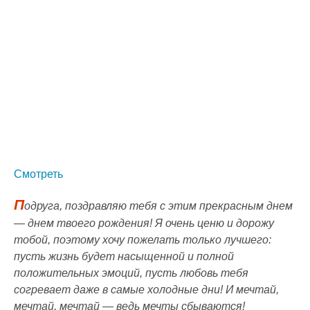
Смотреть
П
одруга, поздравляю тебя с этим прекрасным днем
— днем твоего рождения! Я очень ценю и дорожу
тобой, поэтому хочу пожелать только лучшего:
пусть жизнь будет насыщенной и полной
положительных эмоций, пусть любовь тебя
согревает даже в самые холодные дни! И мечтай,
мечтай, мечтай — ведь мечты сбываются!