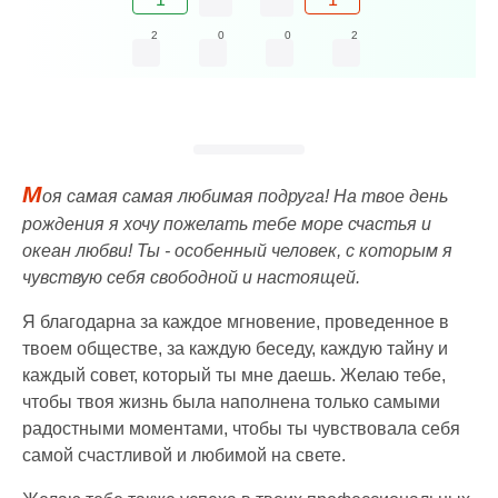
2
0
0
2
М
оя самая самая любимая подруга! На твое день
рождения я хочу пожелать тебе море счастья и
океан любви! Ты - особенный человек, с которым я
чувствую себя свободной и настоящей.
Я благодарна за каждое мгновение, проведенное в
твоем обществе, за каждую беседу, каждую тайну и
каждый совет, который ты мне даешь. Желаю тебе,
чтобы твоя жизнь была наполнена только самыми
радостными моментами, чтобы ты чувствовала себя
самой счастливой и любимой на свете.