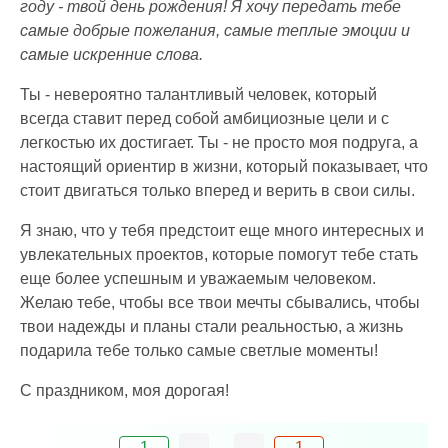
году - твой день рождения! Я хочу передать тебе
самые добрые пожелания, самые теплые эмоции и
самые искренние слова.
Ты - невероятно талантливый человек, который
всегда ставит перед собой амбициозные цели и с
легкостью их достигает. Ты - не просто моя подруга, а
настоящий ориентир в жизни, который показывает, что
стоит двигаться только вперед и верить в свои силы.
Я знаю, что у тебя предстоит еще много интересных и
увлекательных проектов, которые помогут тебе стать
еще более успешным и уважаемым человеком.
Желаю тебе, чтобы все твои мечты сбывались, чтобы
твои надежды и планы стали реальностью, а жизнь
подарила тебе только самые светлые моменты!
С праздником, моя дорогая!
1
1