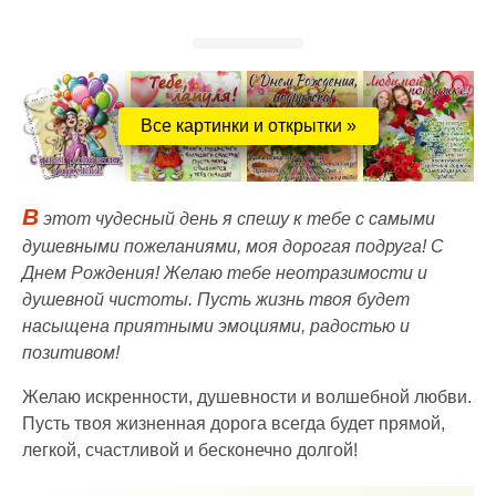
Все картинки и открытки »
В
этот чудесный день я спешу к тебе с самыми
душевными пожеланиями, моя дорогая подруга! С
Днем Рождения! Желаю тебе неотразимости и
душевной чистоты. Пусть жизнь твоя будет
насыщена приятными эмоциями, радостью и
позитивом!
Желаю искренности, душевности и волшебной любви.
Пусть твоя жизненная дорога всегда будет прямой,
легкой, счастливой и бесконечно долгой!