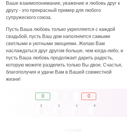
Ваше взаимопонимание, уважение и любовь друг к
другу - это прекрасный пример для любого
супружеского союза.
Пусть Ваша любовь только укрепляется с каждой
свадьбой, пусть Ваш дом наполняется самыми
светлыми и уютными эмоциями. Желаю Вам
наслаждаться друг другом больше, чем когда-либо, и
пусть Ваша любовь продолжает дарить радость,
которую можете разделить только Вы двое. Счастья,
благополучия и удачи Вам в Вашей совместной
жизни!
0
0
2
1
1
0