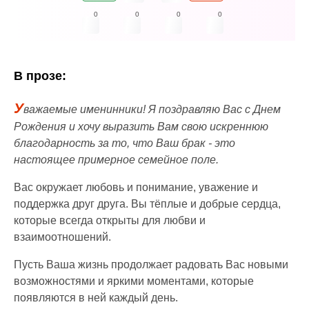
0
0
0
0
В прозе:
У
важаемые именинники! Я поздравляю Вас с Днем
Рождения и хочу выразить Вам свою искреннюю
благодарность за то, что Ваш брак - это
настоящее примерное семейное поле.
Вас окружает любовь и понимание, уважение и
поддержка друг друга. Вы тёплые и добрые сердца,
которые всегда открыты для любви и
взаимоотношений.
Пусть Ваша жизнь продолжает радовать Вас новыми
возможностями и яркими моментами, которые
появляются в ней каждый день.