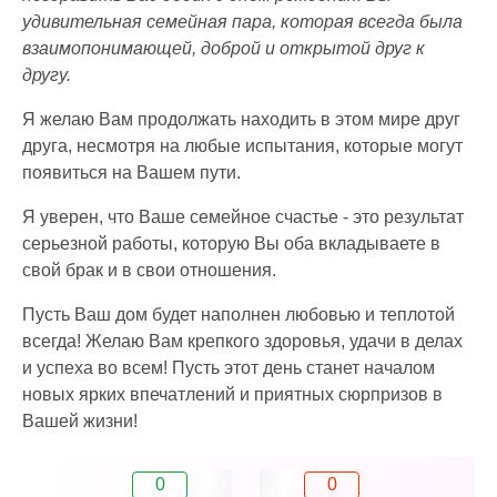
удивительная семейная пара, которая всегда была
взаимопонимающей, доброй и открытой друг к
другу.
Я желаю Вам продолжать находить в этом мире друг
друга, несмотря на любые испытания, которые могут
появиться на Вашем пути.
Я уверен, что Ваше семейное счастье - это результат
серьезной работы, которую Вы оба вкладываете в
свой брак и в свои отношения.
Пусть Ваш дом будет наполнен любовью и теплотой
всегда! Желаю Вам крепкого здоровья, удачи в делах
и успеха во всем! Пусть этот день станет началом
новых ярких впечатлений и приятных сюрпризов в
Вашей жизни!
0
0