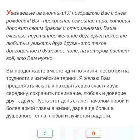
У
важаемые именинники! Я поздравляю Вас с днем
рождения! Вы - прекрасная семейная пара, которая
дорожит своим браком и отношениями. Ваше
счастье, неустанное желание друг друга искренне
любить и уважать друг друга - это такое
драгоценное и душевное поле, на котором растет
всё, что Вам нужно.
Вы продолжаете вместе идти по жизни, несмотря на
трудности и житейские тернии. Я желаю Вам
продолжать искать и находить свою счастливую
середину, сохранить понимание, любовь и доверие
друг к другу. Пусть этот день станет началом новой и
более яркой главы в жизни, даря еще больше
душевного тепла, любви и лучистой радости.
0
0