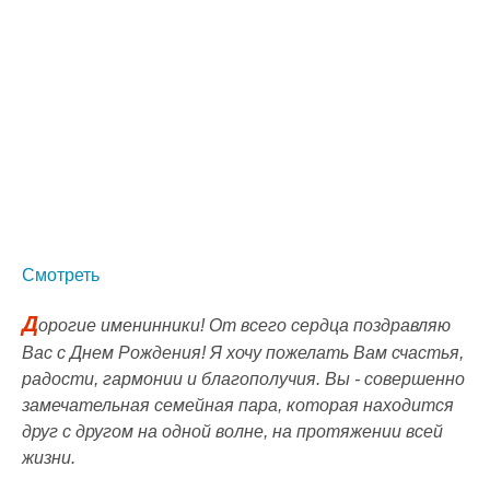
Смотреть
Д
орогие именинники! От всего сердца поздравляю
Вас с Днем Рождения! Я хочу пожелать Вам счастья,
радости, гармонии и благополучия. Вы - совершенно
замечательная семейная пара, которая находится
друг с другом на одной волне, на протяжении всей
жизни.