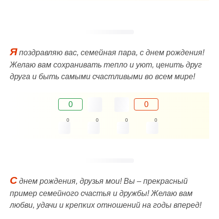
Я
поздравляю вас, семейная пара, с днем рождения!
Желаю вам сохранивать тепло и уют, ценить друг
друга и быть самыми счастливыми во всем мире!
0
0
0
0
0
0
С
днем рождения, друзья мои! Вы – прекрасный
пример семейного счастья и дружбы! Желаю вам
любви, удачи и крепких отношений на годы вперед!