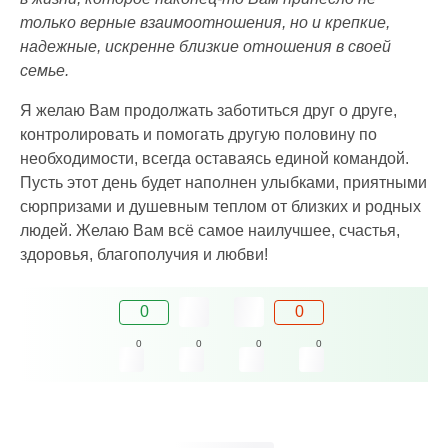
только верные взаимоотношения, но и крепкие,
надежные, искренне близкие отношения в своей
семье.
Я желаю Вам продолжать заботиться друг о друге,
контролировать и помогать другую половину по
необходимости, всегда оставаясь единой командой.
Пусть этот день будет наполнен улыбками, приятными
сюрпризами и душевным теплом от близких и родных
людей. Желаю Вам всё самое наилучшее, счастья,
здоровья, благополучия и любви!
0
0
0
0
0
0