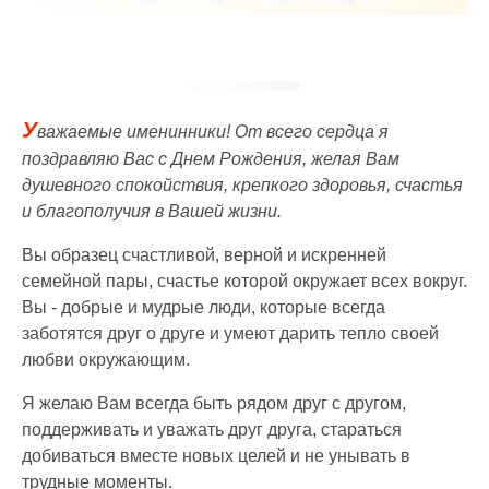
У
важаемые именинники! От всего сердца я
поздравляю Вас с Днем Рождения, желая Вам
душевного спокойствия, крепкого здоровья, счастья
и благополучия в Вашей жизни.
Вы образец счастливой, верной и искренней
семейной пары, счастье которой окружает всех вокруг.
Вы - добрые и мудрые люди, которые всегда
заботятся друг о друге и умеют дарить тепло своей
любви окружающим.
Я желаю Вам всегда быть рядом друг с другом,
поддерживать и уважать друг друга, стараться
добиваться вместе новых целей и не унывать в
трудные моменты.