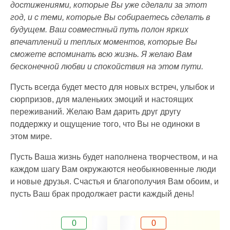
достижениями, которые Вы уже сделали за этот
год, и с теми, которые Вы собираетесь сделать в
будущем. Ваш совместный путь полон ярких
впечатлений и теплых моментов, которые Вы
сможете вспоминать всю жизнь. Я желаю Вам
бесконечной любви и спокойствия на этом пути.
Пусть всегда будет место для новых встреч, улыбок и
сюрпризов, для маленьких эмоций и настоящих
переживаний. Желаю Вам дарить друг другу
поддержку и ощущение того, что Вы не одиноки в
этом мире.
Пусть Ваша жизнь будет наполнена творчеством, и на
каждом шагу Вам окружаются необыкновенные люди
и новые друзья. Счастья и благополучия Вам обоим, и
пусть Ваш брак продолжает расти каждый день!
0
0