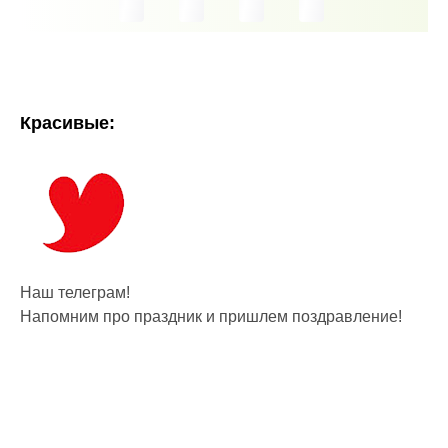
Красивые:
Наш телеграм!
Напомним про праздник и пришлем поздравление!