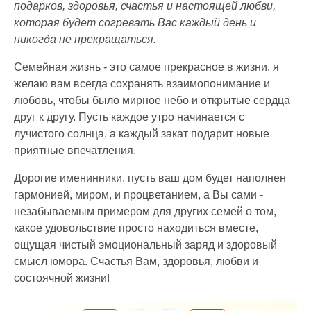
подарков, здоровья, счастья и настоящей любви,
которая будет согревать Вас каждый день и
никогда не прекращаться.
Семейная жизнь - это самое прекрасное в жизни, я
желаю вам всегда сохранять взаимопонимание и
любовь, чтобы было мирное небо и открытые сердца
друг к другу. Пусть каждое утро начинается с
лучистого солнца, а каждый закат подарит новые
приятные впечатления.
Дорогие именинники, пусть ваш дом будет наполнен
гармонией, миром, и процветанием, а Вы сами -
незабываемым примером для других семей о том,
какое удовольствие просто находиться вместе,
ощущая чистый эмоциональный заряд и здоровый
смысл юмора. Счастья Вам, здоровья, любви и
состоячной жизни!