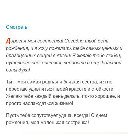
Смотреть
Д
орогая моя сестренка! Сегодня твой день
рождения, и я хочу пожелать тебе самых ценных и
драгоценных вещей в жизни! Я желаю тебе любви,
душевного спокойствия, верности и еще большой
силы духа!
Ты – моя самая родная и близкая сестра, и я не
перестаю удивляться твоей красоте и стойкости!
Желаю тебе каждый день делать что-то хорошее, и
просто наслаждаться жизнью!
Пусть тебе сопутствует удача, всегда! С днем
рождения, моя маленькая сестричка!