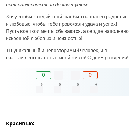
останавливаться на достигнутом!
Хочу, чтобы каждый твой шаг был наполнен радостью
и любовью, чтобы тебе провожали удача и успех!
Пусть все твои мечты сбываются, а сердце наполнено
искренней любовью и нежностью!
Ты уникальный и неповторимый человек, и я
счастлив, что ты есть в моей жизни! С днем рождения!
0
0
0
0
0
0
Красивые: