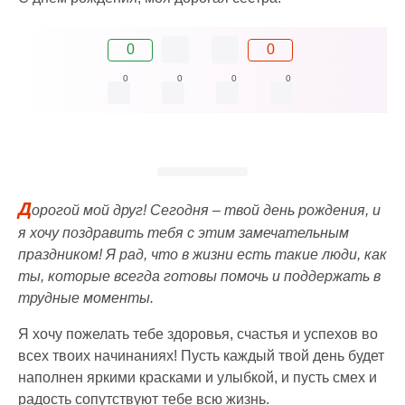
0
0
0
0
0
0
Д
орогой мой друг! Сегодня – твой день рождения, и
я хочу поздравить тебя с этим замечательным
праздником! Я рад, что в жизни есть такие люди, как
ты, которые всегда готовы помочь и поддержать в
трудные моменты.
Я хочу пожелать тебе здоровья, счастья и успехов во
всех твоих начинаниях! Пусть каждый твой день будет
наполнен яркими красками и улыбкой, и пусть смех и
радость сопутствуют тебе всю жизнь.