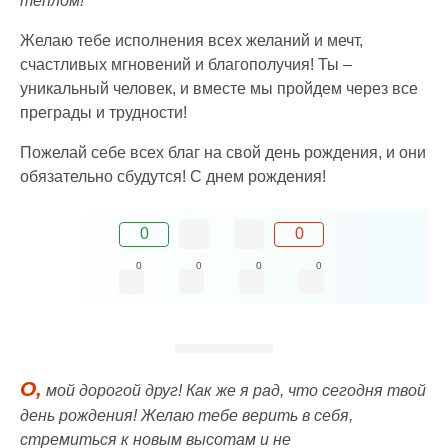
теплом!
Желаю тебе исполнения всех желаний и мечт,
счастливых мгновений и благополучия! Ты –
уникальный человек, и вместе мы пройдем через все
преграды и трудности!
Пожелай себе всех благ на свой день рождения, и они
обязательно сбудутся! С днем рождения!
0
0
0
0
0
0
О,
мой дорогой друг! Как же я рад, что сегодня твой
день рождения! Желаю тебе верить в себя,
стремиться к новым высотам и не