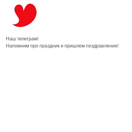
Наш телеграм!
Напомним про праздник и пришлем поздравление!