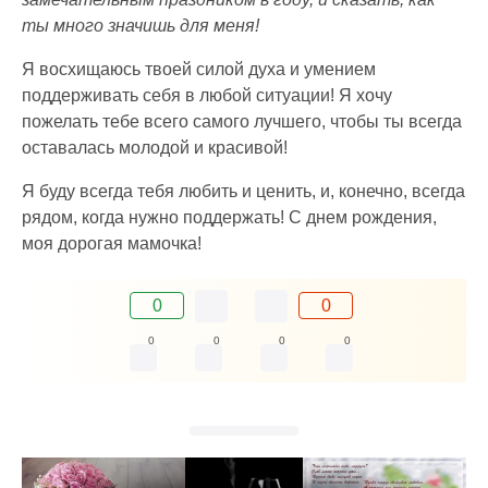
ты много значишь для меня!
Я восхищаюсь твоей силой духа и умением
поддерживать себя в любой ситуации! Я хочу
пожелать тебе всего самого лучшего, чтобы ты всегда
оставалась молодой и красивой!
Я буду всегда тебя любить и ценить, и, конечно, всегда
рядом, когда нужно поддержать! С днем рождения,
моя дорогая мамочка!
0
0
0
0
0
0