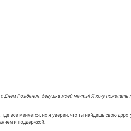
с Днем Рождения, девушка моей мечты! Я хочу пожелать 
где все меняется, но я уверен, что ты найдешь свою дорогу
манием и поддержкой.