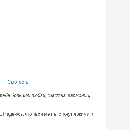
Смотреть
тебе большой любви, счастья, гармонии,
. Надеюсь, что твои мечты станут яркими и