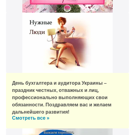
День бухгалтера и аудитора Украины –
праздник честных, отважных и лиц,
профессионально выполняющих свои
обязанности. Поздравляем вас и желаем
дальнейшего развития!
Смотреть все »