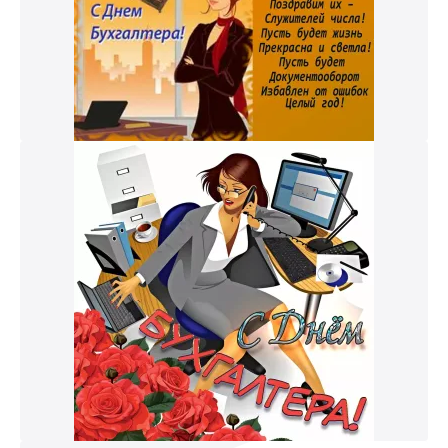
к и пришлем поздравление!