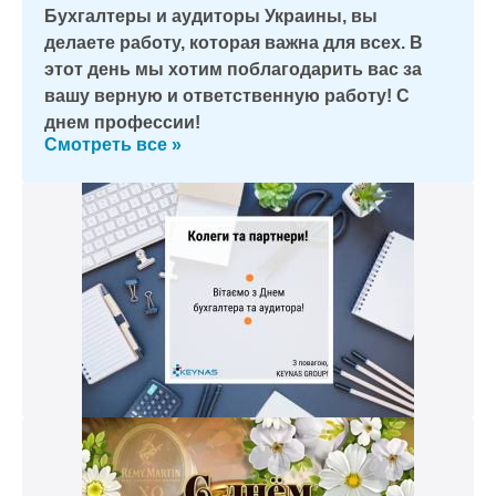
Бухгалтеры и аудиторы Украины, вы
делаете работу, которая важна для всех. В
этот день мы хотим поблагодарить вас за
вашу верную и ответственную работу! С
днем профессии!
Смотреть все »