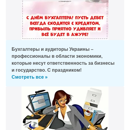
Бухгалтеры и аудиторы Украины –
профессионалы в области экономики,
которые несут ответственность за бизнесы
и государство. С праздником!
Смотреть все »
к и пришлем поздравление!