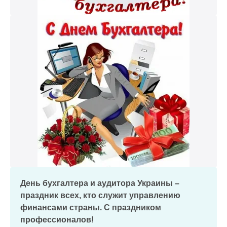
День бухгалтера и аудитора Украины –
праздник всех, кто служит управлению
финансами страны. С праздником
профессионалов!