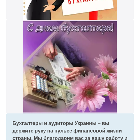
Бухгалтеры и аудиторы Украины – вы
держите руку на пульсе финансовой жизни
страны. Мы благодарим вас за вашу работу и