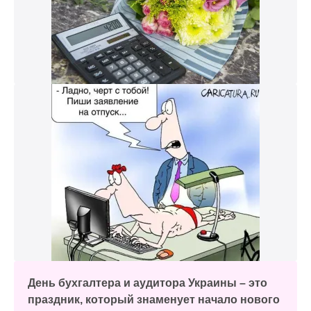
День бухгалтера и аудитора Украины – это
праздник, который знаменует начало нового