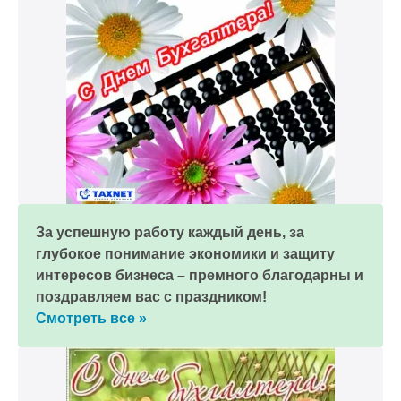
За успешную работу каждый день, за
глубокое понимание экономики и защиту
интересов бизнеса – премного благодарны и
поздравляем вас с праздником!
Смотреть все »