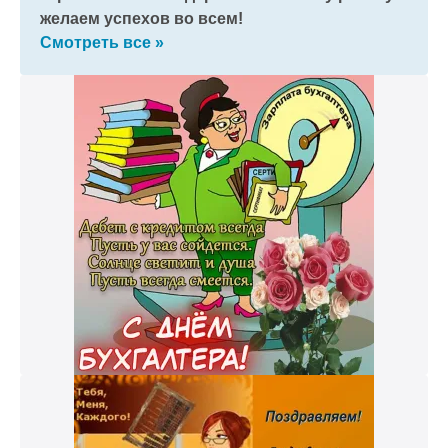
желаем успехов во всем!
Смотреть все »