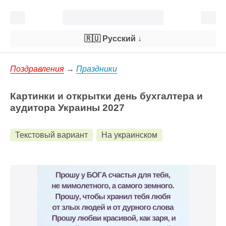
🇷🇺 Русский
↓
Поздравления
→
Праздники
Картинки и открытки день бухгалтера и
аудитора Украины 2027
Текстовый вариант
На украинском