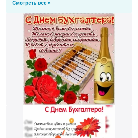
Смотреть все »