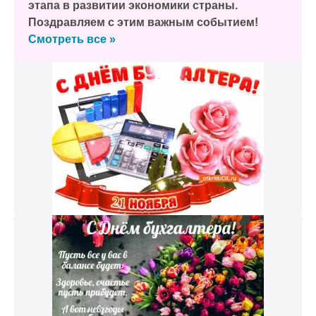
этапа в развитии экономики страны.
Поздравляем с этим важным событием!
Смотреть все »