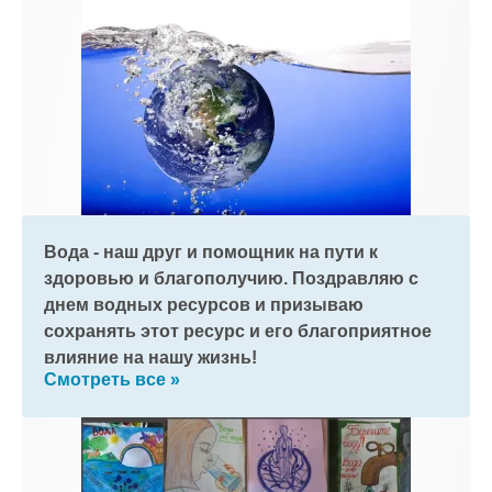
Вода - наш друг и помощник на пути к
здоровью и благополучию. Поздравляю с
днем водных ресурсов и призываю
сохранять этот ресурс и его благоприятное
влияние на нашу жизнь!
Смотреть все »