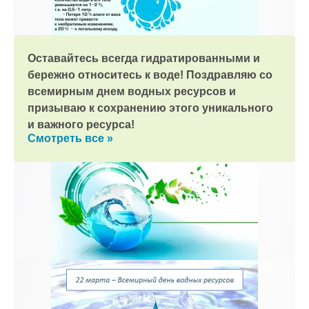
Оставайтесь всегда гидратированными и
бережно относитесь к воде! Поздравляю со
всемирным днем водных ресурсов и
призываю к сохранению этого уникального
и важного ресурса!
Смотреть все »