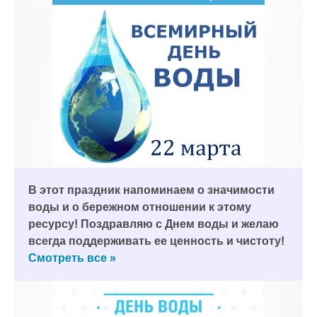
В этот праздник напоминаем о значимости
воды и о бережном отношении к этому
ресурсу! Поздравляю с Днем воды и желаю
всегда поддерживать ее ценность и чистоту!
Смотреть все »