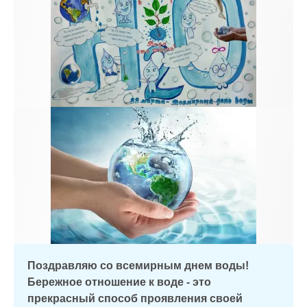
Поздравляю со всемирным днем воды!
Бережное отношение к воде - это
прекрасный способ проявления своей