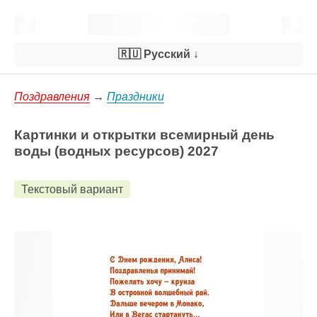
🇷🇺 Русский
↓
Поздравления
→
Праздники
Картинки и открытки всемирный день
воды (водных ресурсов) 2027
Текстовый вариант