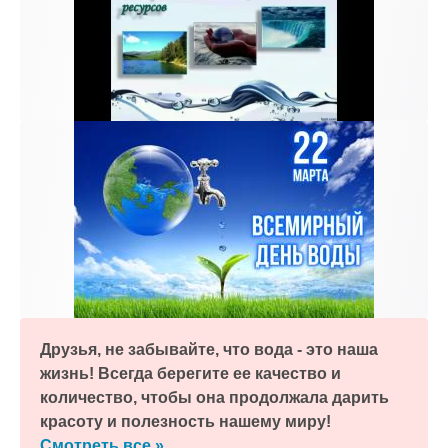
Друзья, не забывайте, что вода - это наша
жизнь! Всегда берегите ее качество и
количество, чтобы она продолжала дарить
красоту и полезность нашему миру!
Смотреть все »