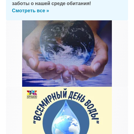
заботы о нашей среде обитания!
Смотреть все »