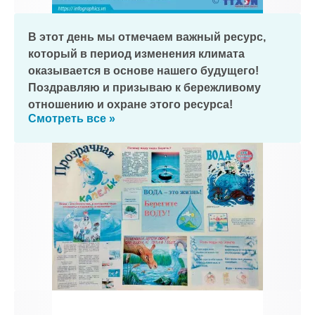
В этот день мы отмечаем важный ресурс,
который в период изменения климата
оказывается в основе нашего будущего!
Поздравляю и призываю к бережливому
отношению и охране этого ресурса!
Смотреть все »