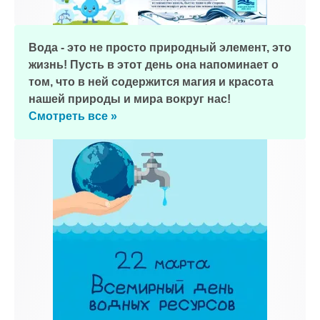
Вода - это не просто природный элемент, это
жизнь! Пусть в этот день она напоминает о
том, что в ней содержится магия и красота
нашей природы и мира вокруг нас!
Смотреть все »