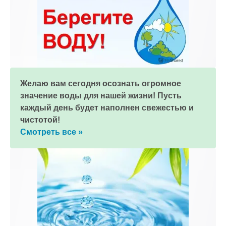
Желаю вам сегодня осознать огромное
значение воды для нашей жизни! Пусть
каждый день будет наполнен свежестью и
чистотой!
Смотреть все »