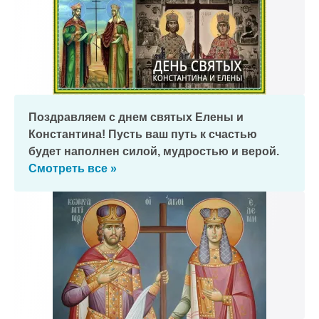
Поздравляем с днем святых Елены и
Константина! Пусть ваш путь к счастью
будет наполнен силой, мудростью и верой.
Смотреть все »