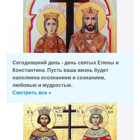
Сегодняшний день - день святых Елены и
Константина. Пусть ваша жизнь будет
наполнена осознанием и сознанием,
любовью и мудростью.
Смотреть все »