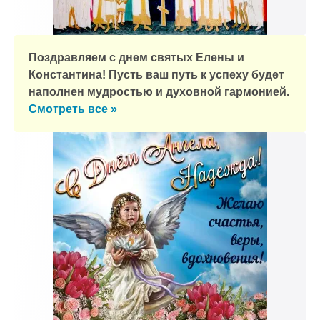
Поздравляем с днем святых Елены и
Константина! Пусть ваш путь к успеху будет
наполнен мудростью и духовной гармонией.
Смотреть все »