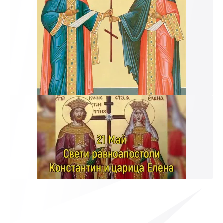
к и пришлем поздравление!