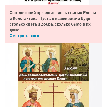
Сегодняшний праздник - день святых Елены
и Константина. Пусть в вашей жизни будет
столько света и добра, сколько было в их
душе.
Смотреть все »