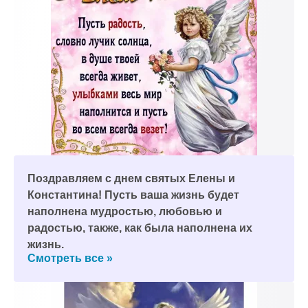
Поздравляем с днем святых Елены и
Константина! Пусть ваша жизнь будет
наполнена мудростью, любовью и
радостью, также, как была наполнена их
жизнь.
Смотреть все »