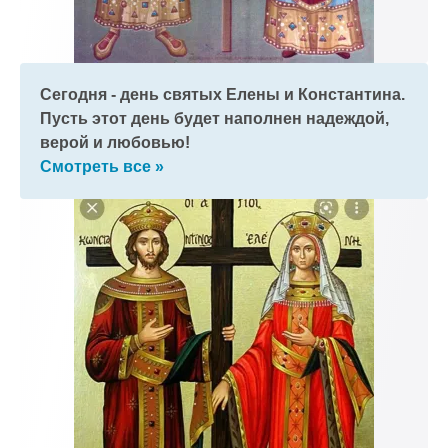
Сегодня - день святых Елены и Константина.
Пусть этот день будет наполнен надеждой,
верой и любовью!
Смотреть все »
к и пришлем поздравление!