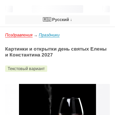
🇷🇺 Русский
↓
Поздравления
→
Праздники
Картинки и открытки день святых Елены
и Константина 2027
Текстовый вариант