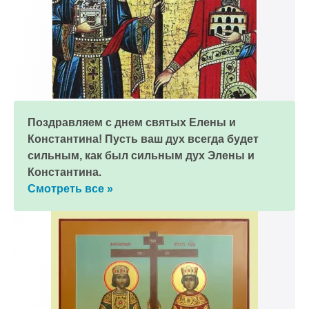
Поздравляем с днем святых Елены и
Константина! Пусть ваш дух всегда будет
сильным, как был сильным дух Элены и
Константина.
Смотреть все »