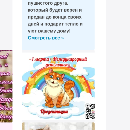
пушистого друга,
который будет верен и
предан до конца своих
дней и подарит тепло и
уют вашему дому!
Смотреть все »