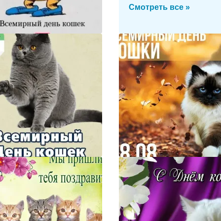
Смотреть все »