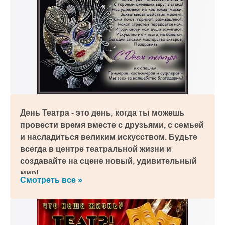
День Театра - это день, когда ты можешь
провести время вместе с друзьями, с семьей
и насладиться великим искусством. Будьте
всегда в центре театральной жизни и
создавайте на сцене новый, удивительный
мир!
Смотреть все »