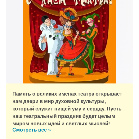
Память о великих именах театра открывает
нам двери в мир духовной культуры,
который служит пищей уму и сердцу. Пусть
наш театральный праздник будет целым
миром новых идей и светлых мыслей!
Смотреть все »
к и пришлем поздравление!