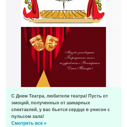
С Днем Театра, любители театра! Пусть от
эмоций, полученных от шикарных
спектаклей, у вас бьется сердце в унисон с
пульсом зала!
Смотреть все »