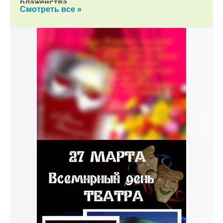
блаженства.
Смотреть все »