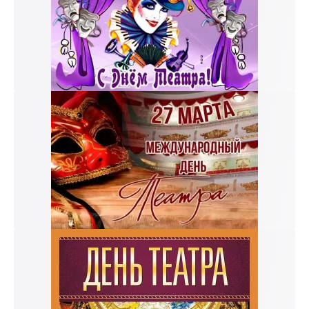
к и пришлем поздравление!