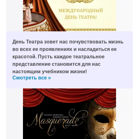
День Театра зовет нас почувствовать жизнь
во всех ее проявлениях и насладиться ее
красотой. Пусть каждое театральное
представление становится для нас
настоящим учебником жизни!
Смотреть все »