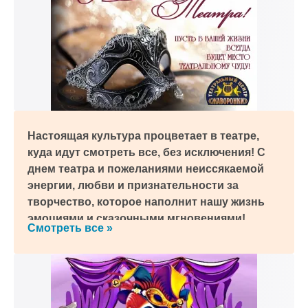
Настоящая культура процветает в театре,
куда идут смотреть все, без исключения! С
днем театра и пожеланиями неиссякаемой
энергии, любви и признательности за
творчество, которое наполнит нашу жизнь
эмоциями и сказочными мгновениями!
Смотреть все »