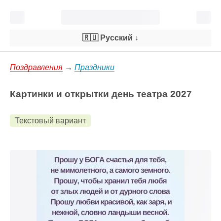
🇷🇺 Русский
↓
Поздравления
→
Праздники
Картинки и открытки день театра 2027
Текстовый вариант