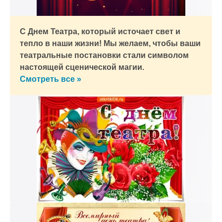
С Днем Театра, который источает свет и
тепло в наши жизни! Мы желаем, чтобы ваши
театральные постановки стали символом
настоящей сценической магии.
Смотреть все »