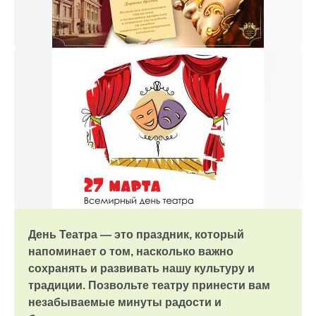
День Театра — это праздник, который
напоминает о том, насколько важно
сохранять и развивать нашу культуру и
традиции. Позвольте театру принести вам
незабываемые минуты радости и