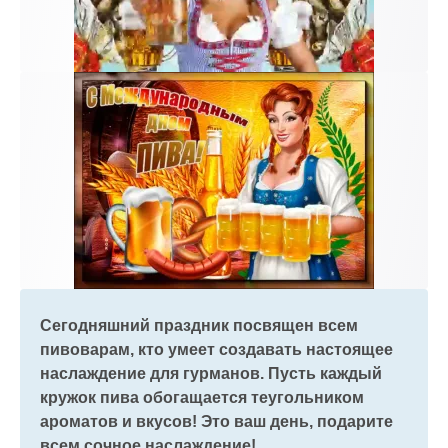
Сегодняшний праздник посвящен всем
пивоварам, кто умеет создавать настоящее
наслаждение для гурманов. Пусть каждый
кружок пива обогащается теугольником
ароматов и вкусов! Это ваш день, подарите
всем сочное наслаждение!