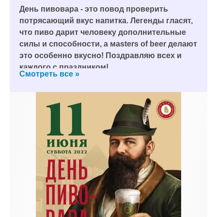
День пивовара - это повод проверить
потрясающий вкус напитка. Легенды гласят,
что пиво дарит человеку дополнительные
силы и способности, а мasters of beer делают
это особенно вкусно! Поздравляю всех и
каждого с праздником!
Смотреть все »