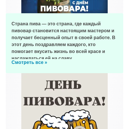
Страна пива ― это страна, где каждый
пивовар становится настоящим мастером и
получает бесценный опыт в своей работе. В
этот день поздравляем каждого, кто
помогает вкусить жизнь во всей красе и
наслаждаться ей на славу.
Смотреть все »