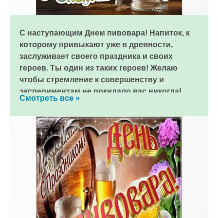
С наступающим Днем пивовара! Напиток, к
которому привыкают уже в древности,
заслуживает своего праздника и своих
героев. Ты один из таких героев! Желаю
чтобы стремление к совершенству и
экспериментам не покидало вас никогда!
Смотреть все »