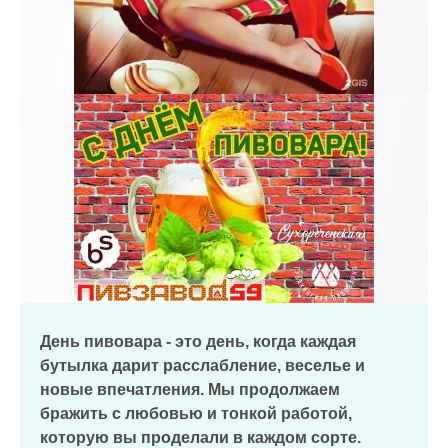
День пивовара - это день, когда каждая
бутылка дарит расслабление, веселье и
новые впечатления. Мы продолжаем
бражить с любовью и тонкой работой,
которую вы проделали в каждом сорте.