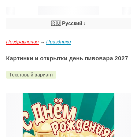
🇷🇺 Русский
↓
Поздравления
→
Праздники
Картинки и открытки день пивовара 2027
Текстовый вариант