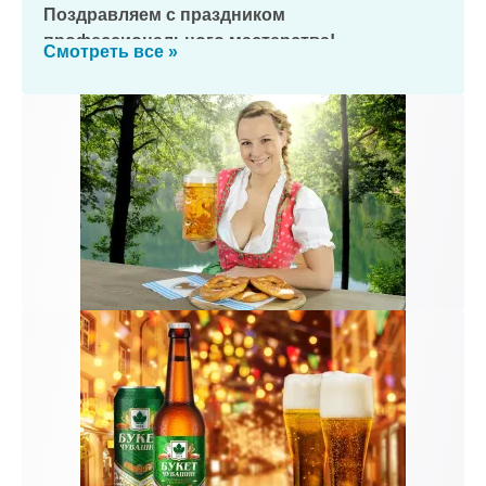
Поздравляем с праздником
профессионального мастерства!
Смотреть все »