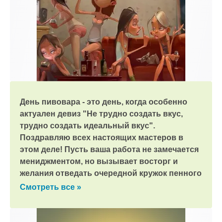
День пивовара - это день, когда особенно
актуален девиз "Не трудно создать вкус,
трудно создать идеальный вкус".
Поздравляю всех настоящих мастеров в
этом деле! Пусть ваша работа не замечается
мениджментом, но вызывает восторг и
желания отведать очередной кружок пенного
напитка!
Смотреть все »