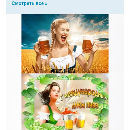
Смотреть все »