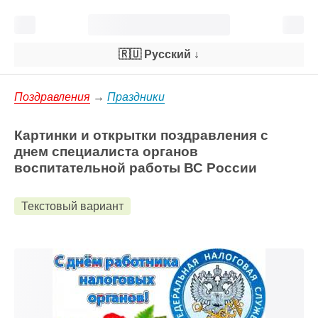
🇷🇺 Русский
↓
Поздравления
→
Праздники
Картинки и открытки поздравления с
днем специалиста органов
воспитательной работы ВС России
Текстовый вариант