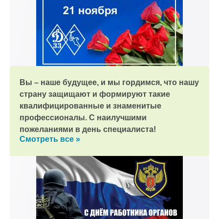
Вы – наше будущее, и мы гордимся, что нашу
страну защищают и формируют такие
квалифицированные и знаменитые
профессионалы. С наилучшими
пожеланиями в день специалиста!
Смотреть все »