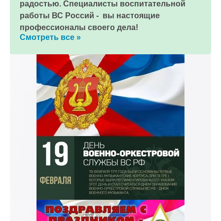
радостью. Специалисты воспитательной
работы ВС Россий - вы настоящие
профессионалы своего дела!
Смотреть все »