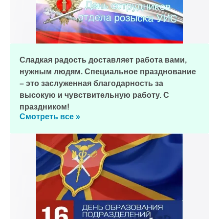
Сладкая радость доставляет работа вами,
нужным людям. Специальное празднование
– это заслуженная благодарность за
высокую и чувствительную работу. С
праздником!
Смотреть все »