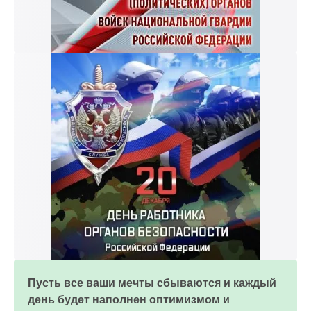
Пусть все ваши мечты сбываются и каждый
день будет наполнен оптимизмом и