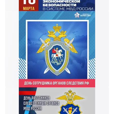
к и пришлем поздравление!