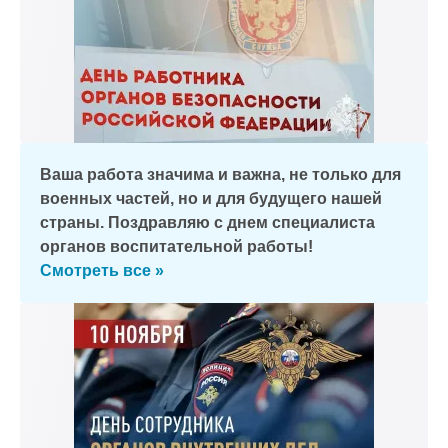
Ваша работа значима и важна, не только для
военных частей, но и для будущего нашей
страны. Поздравляю с днем специалиста
органов воспитательной работы!
Смотреть все »