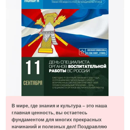
В мире, где знания и культура – это наша
главная ценность, вы остаетесь
фундаментом для многих прекрасных
начинаний и полезных дел! Поздравляю