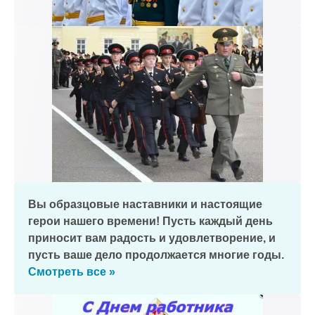
Вы образцовые наставники и настоящие
герои нашего времени! Пусть каждый день
приносит вам радость и удовлетворение, и
пусть ваше дело продолжается многие годы.
Смотреть все »