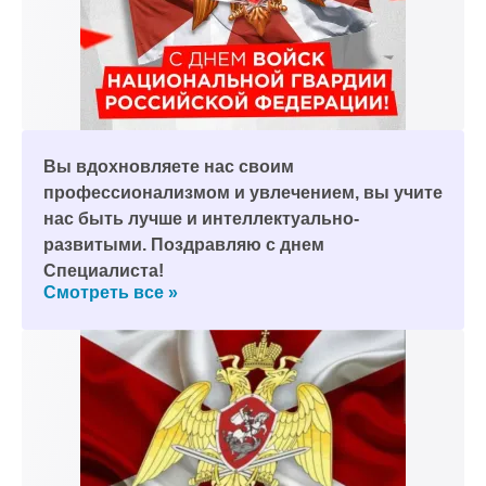
Вы вдохновляете нас своим
профессионализмом и увлечением, вы учите
нас быть лучше и интеллектуально-
развитыми. Поздравляю с днем
Специалиста!
Смотреть все »