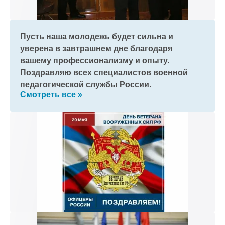
Пусть наша молодежь будет сильна и
уверена в завтрашнем дне благодаря
вашему профессионализму и опыту.
Поздравляю всех специалистов военной
педагогической службы России.
Смотреть все »