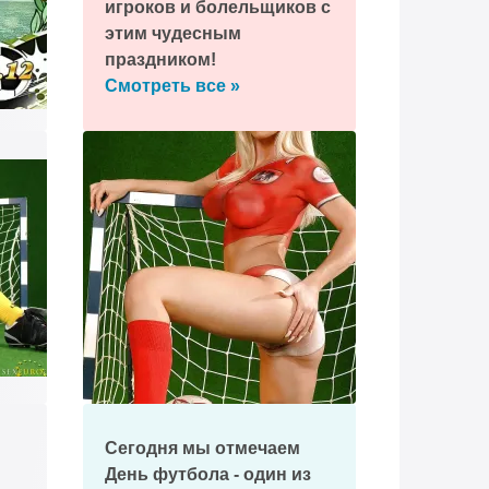
игроков и болельщиков с
этим чудесным
праздником!
Смотреть все »
Сегодня мы отмечаем
День футбола - один из