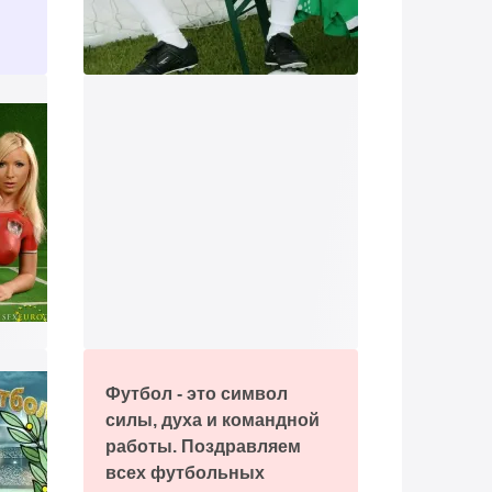
Футбол - это символ
силы, духа и командной
работы. Поздравляем
всех футбольных