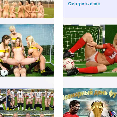
Смотреть все »