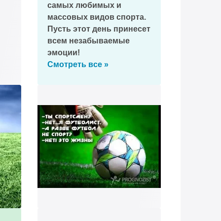
самых любимых и
массовых видов спорта.
Пусть этот день принесет
всем незабываемые
эмоции!
Смотреть все »