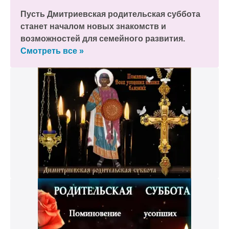
Пусть Дмитриевская родительская суббота
станет началом новых знакомств и
возможностей для семейного развития.
Смотреть все »