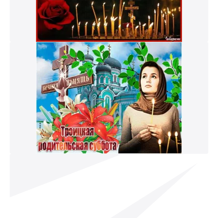
к и пришлем поздравление!