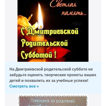
На Дмитриевской родительской субботе не
забудьте оценить творческие проекты ваших
детей и похвалить их за учебные успехи!
Смотреть все »