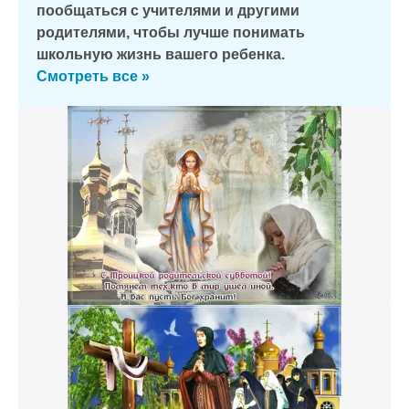
пообщаться с учителями и другими
родителями, чтобы лучше понимать
школьную жизнь вашего ребенка.
Смотреть все »