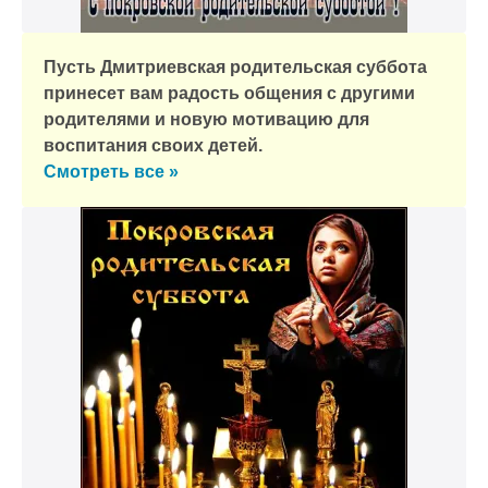
Пусть Дмитриевская родительская суббота
принесет вам радость общения с другими
родителями и новую мотивацию для
воспитания своих детей.
Смотреть все »
к и пришлем поздравление!