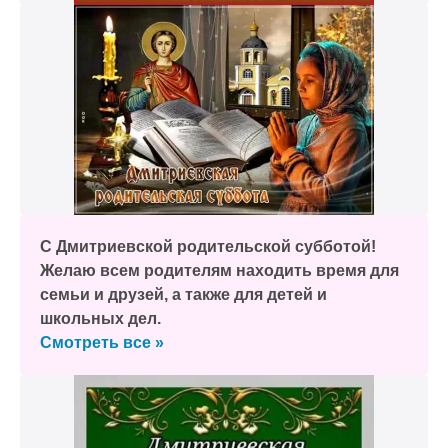
С Дмитриевской родительской субботой!
Желаю всем родителям находить время для
семьи и друзей, а также для детей и
школьных дел.
Смотреть все »