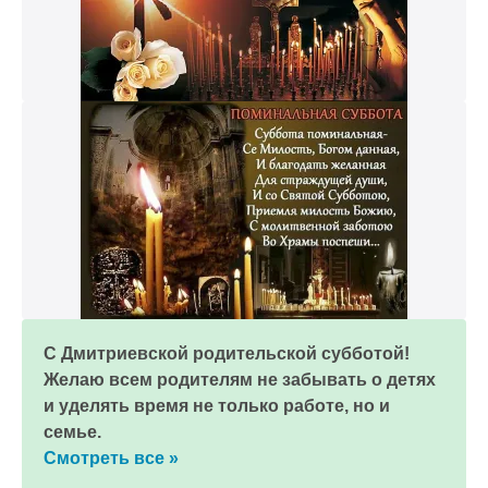
С Дмитриевской родительской субботой!
Желаю всем родителям не забывать о детях
и уделять время не только работе, но и
семье.
Смотреть все »