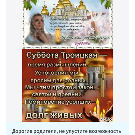
Дорогие родители, не упустите возможность