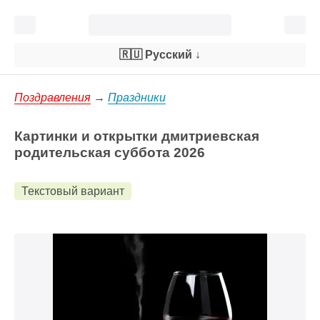
🇷🇺 Русский
↓
Поздравления
→
Праздники
Картинки и открытки дмитриевская
родительская суббота 2026
Текстовый вариант