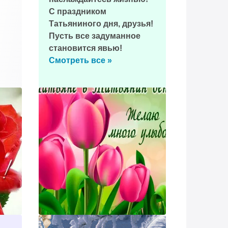
С праздником
Татьяниного дня, друзья!
Пусть все задуманное
становится явью!
Смотреть все »