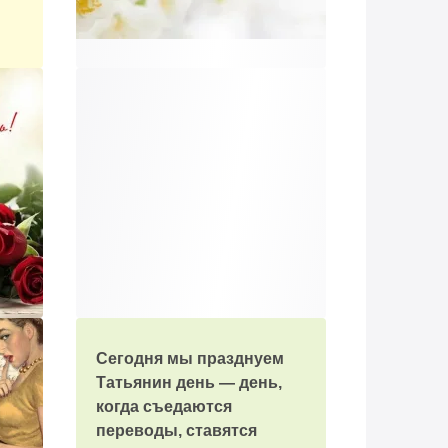
Сегодня мы празднуем
Татьянин день — день,
когда съедаются
переводы, ставятся