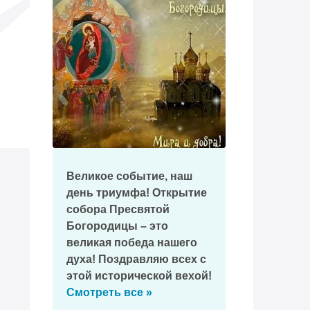
Великое событие, наш
день триумфа! Открытие
собора Пресвятой
Богородицы – это
великая победа нашего
духа! Поздравляю всех с
этой исторической вехой!
Смотреть все »