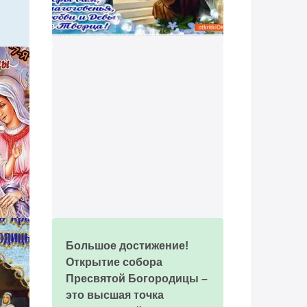
Большое достижение!
Открытие собора
Пресвятой Богородицы –
это высшая точка