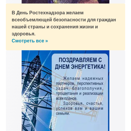
В День Ростехнадзора желаем
всеобъемлющей безопасности для граждан
нашей страны и сохранения жизни и
здоровья.
Смотреть все »