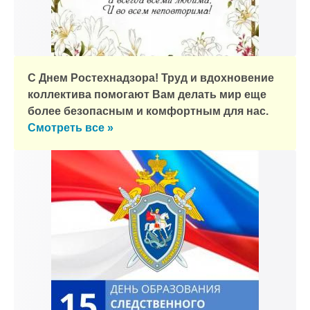
С Днем Ростехнадзора! Труд и вдохновение
коллектива помогают Вам делать мир еще
более безопасным и комфортным для нас.
Смотреть все »