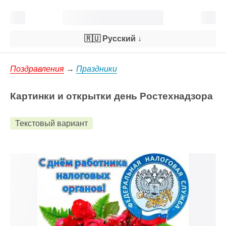
🇷🇺 Русский
↓
Поздравления
→
Праздники
Картинки и открытки день Ростехнадзора
Текстовый вариант