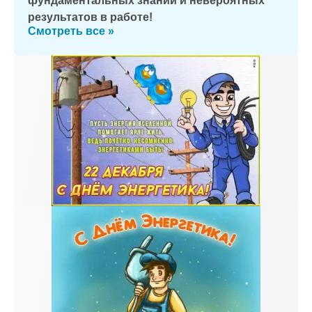
фундаментальных знаний и невероятных
результатов в работе!
Смотреть все »