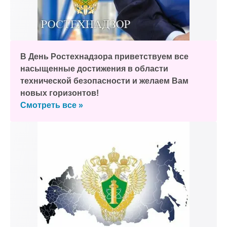
В День Ростехнадзора приветствуем все
насыщенные достижения в области
технической безопасности и желаем Вам
новых горизонтов!
Смотреть все »
к и пришлем поздравление!