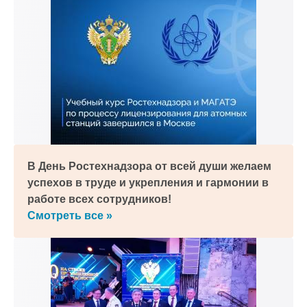
В День Ростехнадзора от всей души желаем
успехов в труде и укрепления и гармонии в
работе всех сотрудников!
Смотреть все »