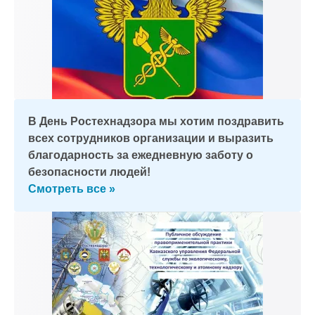
В День Ростехнадзора мы хотим поздравить
всех сотрудников организации и выразить
благодарность за ежедневную заботу о
безопасности людей!
Смотреть все »