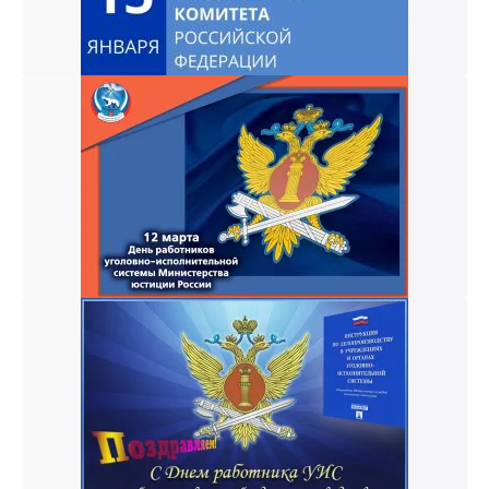
к и пришлем поздравление!