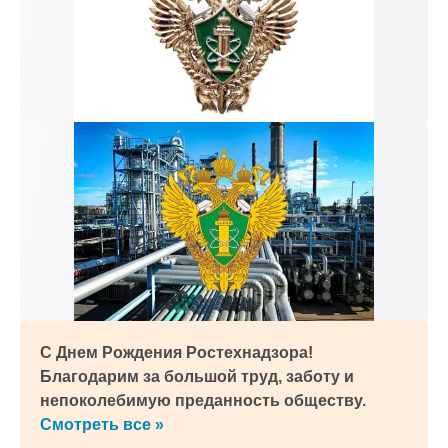
С Днем Рождения Ростехнадзора!
Благодарим за большой труд, заботу и
непоколебимую преданность обществу.
Смотреть все »