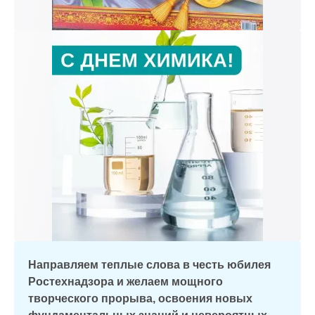
Направляем теплые слова в честь юбилея
Ростехнадзора и желаем мощного
творческого прорыва, освоения новых