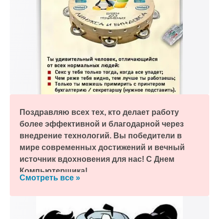
Поздравляю всех тех, кто делает работу
более эффективной и благодарной через
внедрение технологий. Вы победители в
мире современных достижений и вечный
источник вдохновения для нас! С Днем
Компьютерщика!
Смотреть все »