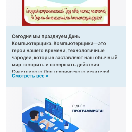
Сегодня мы празднуем День
Компьютерщика. Компьютерщики—это
герои нашего времени, технологичные
чародеи, которые заставляют наш обычный
мир говорить и совершать действия.
Счастливого Дня технического искателя!
Смотреть все »