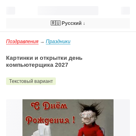
🇷🇺 Русский
↓
Поздравления
→
Праздники
Картинки и открытки день
компьютерщика 2027
Текстовый вариант