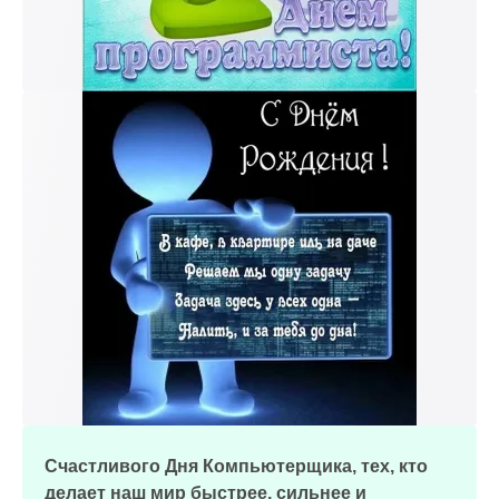
Счастливого Дня Компьютерщика, тех, кто
делает наш мир быстрее, сильнее и