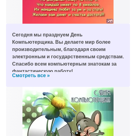
Сегодня мы празднуем День
Компьютерщика. Вы делаете мир более
производительным, благодаря своим
электронным и государственным средствам.
Спасибо всем компьютерным знатокам за
фантастическую работу!
Смотреть все »