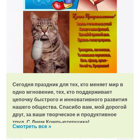
Сегодня праздник для тех, кто меняет мир в
одно мгновение, тех, кто поддерживает
цепочку быстрого и инновативного развития
нашего общества. Спасибо вам, мой дорогой
друг, за ваше творческое и продуктивное
труд. С Днем Компьютерщика!
Смотреть все »