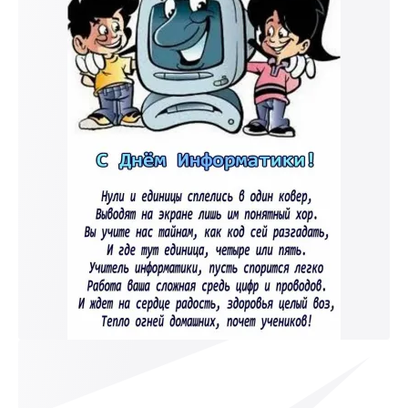
к и пришлем поздравление!