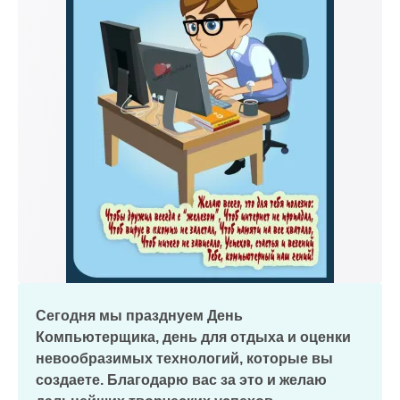
Сегодня мы празднуем День
Компьютерщика, день для отдыха и оценки
невообразимых технологий, которые вы
создаете. Благодарю вас за это и желаю