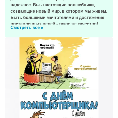
надежнее. Вы - настоящие волшебники,
создающие новый мир, в котором мы живем.
Быть большими мечтателями и достижение
поставленных целей - такое же качество!
Смотреть все »