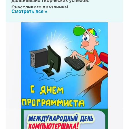
дальнейших творческих успехов.
Счастливого праздника!
Смотреть все »