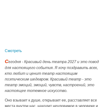
Смотреть
С
егодня - Красивый день театра 2027 и это повод
для настоящего события. Я хочу поздравить всех,
кто любит и ценит театр настоящим
поэтическим шедевром. Красивый театр - это
театр эмоций, эмоций, чувств, настроений, это
настоящее тотемное искусство.
Оно взывает к душе, открывает ее, расставляет все
места внутри нас, находит неуловимое в человеке и