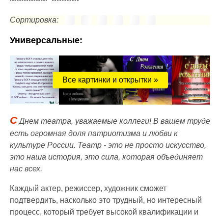
Сортировка:
Универсальные:
Все картинки и открытки »
С
Днем театра, уважаемые коллеги! В вашем труде
есть огромная доля патриотизма и любви к
культуре России. Театр - это не просто искусство,
это наша история, это сила, которая объединяет
нас всех.
Каждый актер, режиссер, художник сможет
подтвердить, насколько это трудный, но интересный
процесс, который требует высокой квалификации и