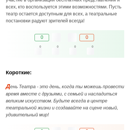
всех, кто воспользуется этими возможностями. Пусть
театр остается доступным для всех, а театральные
постановки радуют зрителей всегда!
0
0
0
0
0
0
Короткие:
Д
ень Театра - это день, когда ты можешь провести
время вместе с друзьями, с семьей и насладиться
великим искусством. Будьте всегда в центре
театральной жизни и создавайте на сцене новый,
удивительный мир!