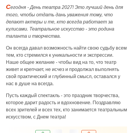
С
егодня - День театра 2027! Это лучший день для
того, чтобы отдать дань уважения тому, что
делают актеры и те, кто всегда работает за
кулисами. Театральное искусство - это родина
таланта и творчества.
Он всегда давал возможность найти свою судьбу всем
тем, кто стремился к уникальности и экспрессии.
Наше общее желание - чтобы вид на то, что театр
живет и крепчает, не исчез и продолжал выполнять
свой практический и глубинный смысл, оставался у
нас в душе на всегда.
Пусть каждый спектакль - это праздник творчества,
которое дарит радость и вдохновение. Поздравляю
всех зрителей и всех тех, кто занимается театральным
искусством, с Днем театра!