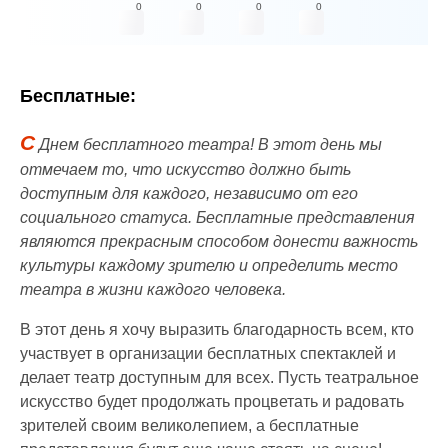
0
0
0
0
Бесплатные:
С
Днем бесплатного театра! В этот день мы
отмечаем то, что искусство должно быть
доступным для каждого, независимо от его
социального статуса. Бесплатные представления
являются прекрасным способом донести важность
культуры каждому зрителю и определить место
театра в жизни каждого человека.
В этот день я хочу выразить благодарность всем, кто
участвует в организации бесплатных спектаклей и
делает театр доступным для всех. Пусть театральное
искусство будет продолжать процветать и радовать
зрителей своим великолепием, а бесплатные