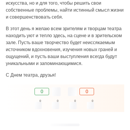
искусства, но и для того, чтобы решить свои
собственные проблемы, найти истинный смысл жизни
и совершенствовать себя.
В этот день я желаю всем зрителям и творцам театра
находить уют и тепло здесь, на сцене и в зрительском
зале. Пусть ваше творчество будет неиссякаемым
источником вдохновения, изучения новых граней и
ощущений, и пусть ваши выступления всегда будут
уникальными и запоминающимися.
С Днем театра, друзья!
0
0
0
0
0
0