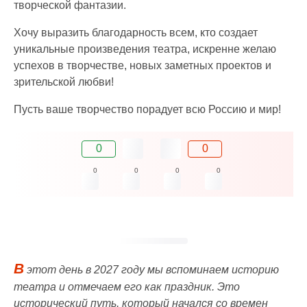
творческой фантазии.
Хочу выразить благодарность всем, кто создает
уникальные произведения театра, искренне желаю
успехов в творчестве, новых заметных проектов и
зрительской любви!
Пусть ваше творчество порадует всю Россию и мир!
0
0
0
0
0
0
В
этот день в 2027 году мы вспоминаем историю
театра и отмечаем его как праздник. Это
исторический путь, который начался со времен