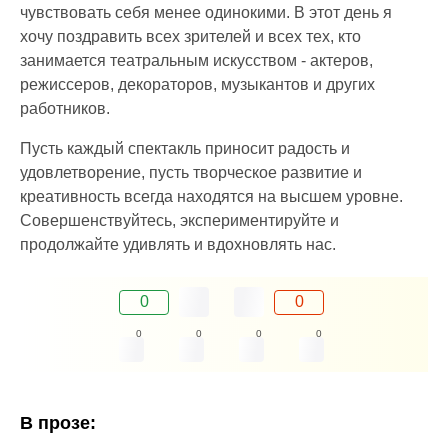
чувствовать себя менее одинокими. В этот день я
хочу поздравить всех зрителей и всех тех, кто
занимается театральным искусством - актеров,
режиссеров, декораторов, музыкантов и других
работников.
Пусть каждый спектакль приносит радость и
удовлетворение, пусть творческое развитие и
креативность всегда находятся на высшем уровне.
Совершенствуйтесь, экспериментируйте и
продолжайте удивлять и вдохновлять нас.
0
0
0
0
0
0
В прозе: