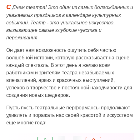
С
Днем театра! Это один из самых долгожданных и
уважаемых праздников в календаре культурных
событий. Театр - это уникальное искусство,
вызывающее самые глубокие чувства и
переживания.
Он дает нам возможность ощутить себя частью
волшебной истории, которую рассказывает на сцене
каждый спектакль. В этот день я желаю всем
работникам и зрителям театра незабываемых
впечатлений, ярких и красочных выступлений,
успехов в творчестве и постоянной находчивости для
создания новых шедевров.
Пусть пусть театральные перформансы продолжают
удивлять и поражать нас своей красотой и искусством
еще многие года!