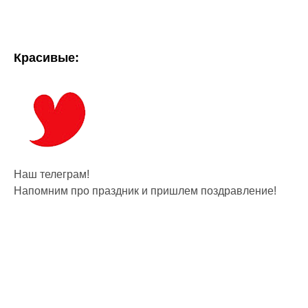
Красивые:
Наш телеграм!
Напомним про праздник и пришлем поздравление!