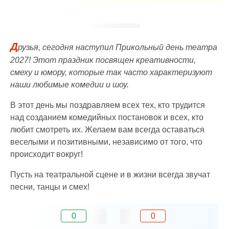
Д
рузья, сегодня наступил Прикольный день театра
2027! Этот праздник посвящен креативности,
смеху и юмору, которые так часто характеризуют
наши любимые комедии и шоу.
В этот день мы поздравляем всех тех, кто трудится
над созданием комедийных постановок и всех, кто
любит смотреть их. Желаем вам всегда оставаться
веселыми и позитивными, независимо от того, что
происходит вокруг!
Пусть на театральной сцене и в жизни всегда звучат
песни, танцы и смех!
0
0