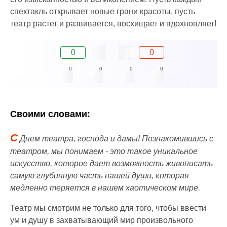
спектакль открывает новые грани красоты, пусть
театр растет и развивается, восхищает и вдохновляет!
0
0
0
0
0
0
Своими словами:
С
Днем театра, господа и дамы! Познакомившись с
театром, мы понимаем - это такое уникальное
искусство, которое дает возможность живописать
самую глубинную часть нашей души, которая
медленно теряется в нашем хаотическом мире.
Театр мы смотрим не только для того, чтобы ввести
ум и душу в захватывающий мир произвольного