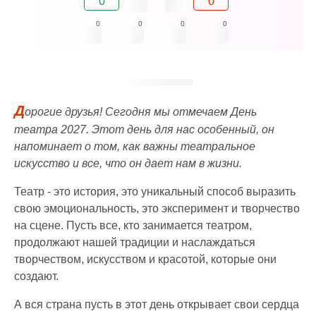
0
0
0
0
0
0
Д
орогие друзья! Сегодня мы отмечаем День
театра 2027. Этот день для нас особенный, он
напоминает о том, как важны театральное
искусство и все, что он дает нам в жизни.
Театр - это история, это уникальный способ выразить
свою эмоциональность, это эксперимент и творчество
на сцене. Пусть все, кто занимается театром,
продолжают нашей традиции и наслаждаться
творчеством, искусством и красотой, которые они
создают.
А вся страна пусть в этот день открывает свои сердца