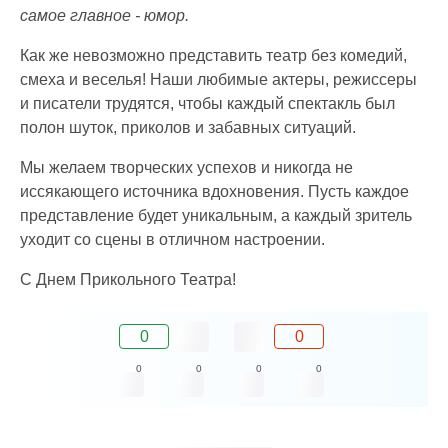
самое главное - юмор.
Как же невозможно представить театр без комедий,
смеха и веселья! Наши любимые актеры, режиссеры
и писатели трудятся, чтобы каждый спектакль был
полон шуток, приколов и забавных ситуаций.
Мы желаем творческих успехов и никогда не
иссякающего источника вдохновения. Пусть каждое
представление будет уникальным, а каждый зритель
уходит со сцены в отличном настроении.
С Днем Прикольного Театра!
0
0
0
0
0
0