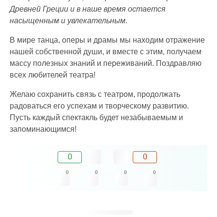
Древней Греции и в наше время остается
насыщенным и увлекательным.
В мире танца, оперы и драмы мы находим отражение
нашей собственной души, и вместе с этим, получаем
массу полезных знаний и переживаний. Поздравляю
всех любителей театра!
Желаю сохранить связь с театром, продолжать
радоваться его успехам и творческому развитию.
Пусть каждый спектакль будет незабываемым и
запоминающимся!
0
0
0
0
0
0