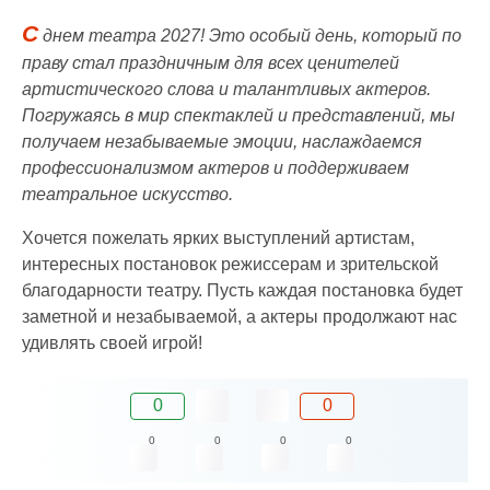
С
днем театра 2027! Это особый день, который по
праву стал праздничным для всех ценителей
артистического слова и талантливых актеров.
Погружаясь в мир спектаклей и представлений, мы
получаем незабываемые эмоции, наслаждаемся
профессионализмом актеров и поддерживаем
театральное искусство.
Хочется пожелать ярких выступлений артистам,
интересных постановок режиссерам и зрительской
благодарности театру. Пусть каждая постановка будет
заметной и незабываемой, а актеры продолжают нас
удивлять своей игрой!
0
0
0
0
0
0