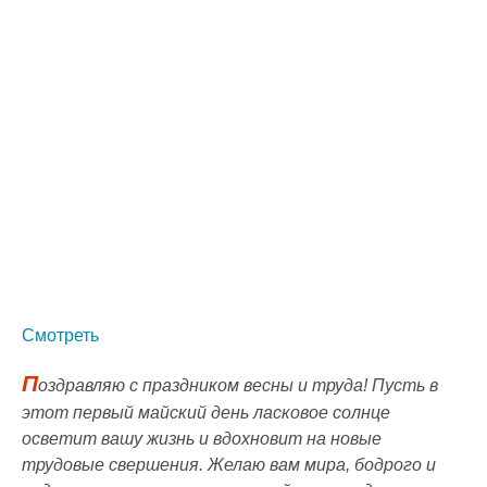
Смотреть
П
оздравляю с праздником весны и труда! Пусть в
этот первый майский день ласковое солнце
осветит вашу жизнь и вдохновит на новые
трудовые свершения. Желаю вам мира, бодрого и