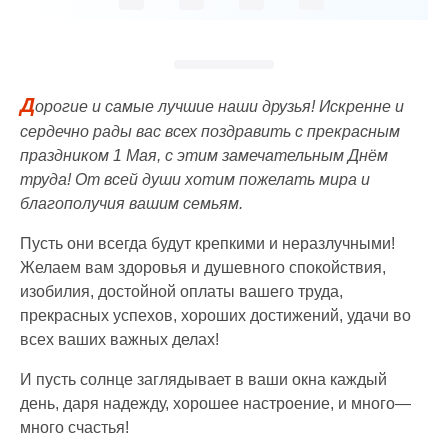
Д
орогие и самые лучшие наши друзья! Искренне и
сердечно рады вас всех поздравить с прекрасным
праздником 1 Мая, с этим замечательным Днём
труда! От всей души хотим пожелать мира и
благополучия вашим семьям.
Пусть они всегда будут крепкими и неразлучными!
Желаем вам здоровья и душевного спокойствия,
изобилия, достойной оплаты вашего труда,
прекрасных успехов, хороших достижений, удачи во
всех ваших важных делах!
И пусть солнце заглядывает в ваши окна каждый
день, даря надежду, хорошее настроение, и много—
много счастья!