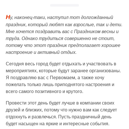
Н
у, наконец-таки, наступил тот долгожданный
праздник, который любят как взрослые, так и дети.
Мне хочется поздравить вас с Праздником весны и
труда. Однако трудиться совершенно не стоит,
потому что этот праздник предполагает хорошее
настроение и активный отдых.
Сегодня весь город будет отдыхать и участвовать в
мероприятиях, которые будут заранее организованы.
Я поздравляю вас с Первомаем, а также хочу
пожелать только лишь приподнятого настроения и
всего самого позитивного и крутого.
Провести этот день будет лучше в компании своих
друзей и близких, потому что нужно вам как следует
отдохнуть и развлечься. Пусть праздничный день
будет насыщен на яркие и интересные события.