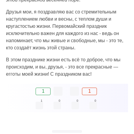
Друзья мои, я поздравляю вас со стремительным
наступлением любви и весны, с теплом души и
кругастостью жизни. Первомайский праздник
исключительно важен для каждого из нас - ведь он
напоминает, что мы живые и свободные, мы - это те,
кто создаёт жизнь этой страны.
В этом празднике жизни есть всё то доброе, что мы
происходим, и вы, друзья, - это все прекрасные —
егготы моей жизни! С праздником вас!
1
1
1
0
0
0