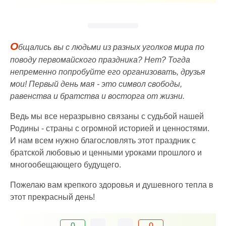
О
бщались вы с людьми из разных уголков мира по
поводу первомайского праздника? Нет? Тогда
непременно попробуйте его организовать, друзья
мои! Первый день мая - это символ свободы,
равенства и братства и восторга от жизни.
Ведь мы все неразрывно связаны с судьбой нашей
Родины - страны с огромной историей и ценностями.
И нам всем нужно благословлять этот праздник с
братской любовью и ценными уроками прошлого и
многообещающего будущего.
Пожелаю вам крепкого здоровья и душевного тепла в
этот прекрасный день!
0
0