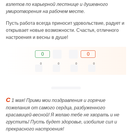
взлетов по карьерной лестнице и душевного
умиротворения на рабочем месте.
Пусть работа всегда приносит удовольствие, радует и
открывает новые возможности. Счастья, отличного
настроения и весны в душе!
0
0
0
0
0
0
С
1 мая! Прими мои поздравления и горячие
пожелания от самого сердца, разбуженного
красавицей-весной! Я желаю тебе не хворать и не
грустить! Пусть будет здоровье, изобилие сил и
прекрасного настроения!